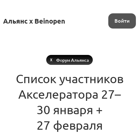
Альянс x Beinopen
Войти
Форум Альянса
Список участников
Акселератора 27–
30 января +
27 февраля