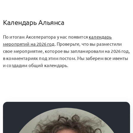
Календарь Альянса
По итогам Акселератора у нас появится
календарь
меропрятий на 2026 год
. Проверьте, что вы разместили
свое мероприятие, которое вы запланировали на 2026 год,
в комментариях под этим постом. Мы заберем все ивенты
и создадим общий календарь.