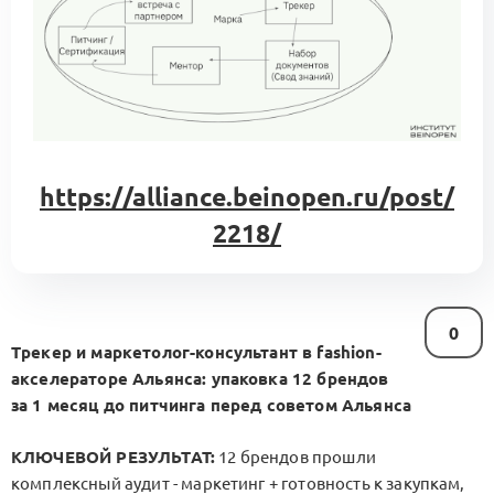
https://alliance.beinopen.ru/post/
2218/
0
Трекер и маркетолог-консультант в fashion-
акселераторе Альянса: упаковка 12 брендов
за 1 месяц до питчинга перед советом Альянса
КЛЮЧЕВОЙ РЕЗУЛЬТАТ:
12 брендов прошли
комплексный аудит - маркетинг + готовность к закупкам,