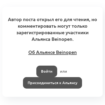
Автор поста открыл его для чтения, но
комментировать могут только
зарегистрированные участники
Альянса Beinopen.
Об Альянсе Beinopen
Войти
или
Присоединиться к Альянсу