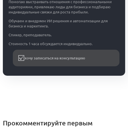
Помогаю выстраивать отношения с профессиональными
аудиториями, привлекаю лиды для бизнеса и подбираю
индивидуальные связки для роста прибыли.
Обучаем и внедряем ИИ решения и автоматизации для
бизнеса и маркетинга.
Спикер, преподаватель.
Стоимость 1 часа обсуждается индивидуально.
хочу записаться на консультацию
Прокомментируйте первым