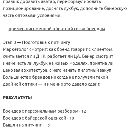
правки: добавить аватар, переформулировать
позиционирование, доснять лукбук, дополнить байерскую
часть оптовыми условиями.
пример письменной обратной связи брендам
Этап 3 — Подготовка к питчингу
Маркетолог смотрит: как бренд говорит с клиентом,
считывается ли ДНК, работает ли ЦА. Байер смотрит
иначе: есть ли лукбук на живых моделях, понятна ли
ценовая архитектура, с чего начать пилотный закуп.
Большинство брендов никогда не получали такой
двойной оптики — и именно это давало сдвиг.
РЕЗУЛЬТАТЫ
Брендов с персональным разбором - 12
Брендов с байерской оценкой - 10
Вышли на питчинг — 9