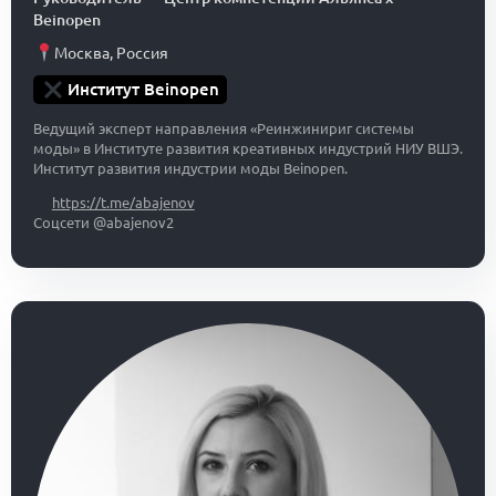
Beinopen
Москва
,
Россия
Институт Beinopen
Ведущий эксперт направления «Реинжинириг системы
моды» в Институте развития креативных индустрий НИУ ВШЭ.
Институт развития индустрии моды Beinopen.
https://t.me/abajenov
Соцсети @abajenov2