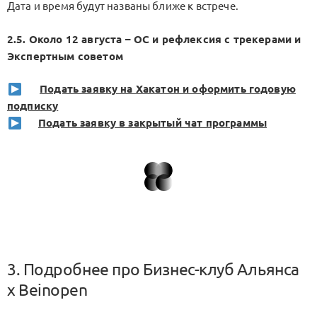
Дата и время будут названы ближе к встрече.
2.5. Около 12 августа – ОС и рефлексия с трекерами и
Экспертным советом
Подать заявку на Хакатон и оформить годовую
подписку
Подать заявку в закрытый чат программы
3. Подробнее про Бизнес-клуб Альянса
x Beinopen