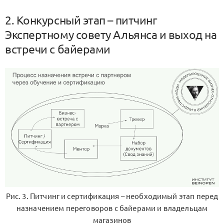
2. Конкурсный этап – питчинг
Экспертному совету Альянса и выход на
встречи с байерами
Рис. 3. Питчинг и сертификация – необходимый этап перед
назначением переговоров с байерами и владельцам
магазинов