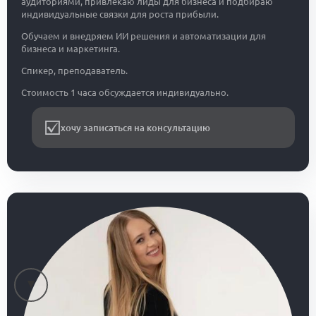
аудиториями, привлекаю лиды для бизнеса и подбираю
индивидуальные связки для роста прибыли.
Обучаем и внедряем ИИ решения и автоматизации для
бизнеса и маркетинга.
Спикер, преподаватель.
Стоимость 1 часа обсуждается индивидуально.
хочу записаться на консультацию