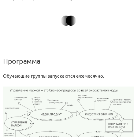
Программа
Обучающие группы запускаются ежемесячно.