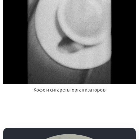
Кофе и сигареты организаторов