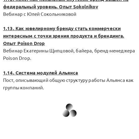
федеральный уровень. Опыт Sokolnikov
Вебинар с Юлей Сокольниковой
1.13. Как ювелирному бренду стать коммерчески
интересным с точки зрения продукта и брендинга.
Опыт Poison Drop
Вебинар Екатерины Щипцовой, байера, бренд-менеджера
Poison Drop.
1.14. Система модулей Альянса
Пост, описывающий общую структуру работы Альянса как
группы компаний.