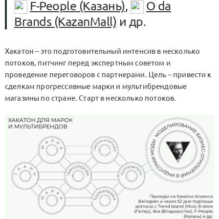
F-People (Казань)
,
O da
Brands (KazanMall)
и др.
Хакатон – это подготовительный интенсив в несколько
потоков, питчинг перед экспертным советом и
проведение переговоров с партнерами. Цель – привести к
сделкам прогрессивные марки и мультибрендовые
магазины по стране. Старт в несколько потоков.