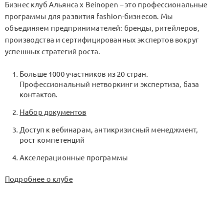
Бизнес клуб Альянса x Beinopen – это профессиональные
программы для развития fashion-бизнесов. Мы
объединяем предпринимателей: бренды, ритейлеров,
производства и сертифицированных экспертов вокруг
успешных стратегий роста.
Больше 1000 участников из 20 стран.
Профессиональный нетворкинг и экспертиза, база
контактов.
Набор документов
Доступ к вебинарам, антикризисный менеджмент,
рост компетенций
Акселерационные программы
Подробнее о клубе