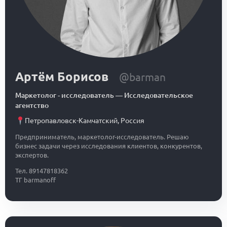
Артём Борисов
@barman
Маркетолог - исследователь
—
Исследовательское
агентство
Петропавловск-Камчатский
,
Россия
Предприниматель, маркетолог-исследователь. Решаю
бизнес задачи через исследования клиентов, конкурентов,
экспертов.
Тел. 89147818362
ТГ barmanoff