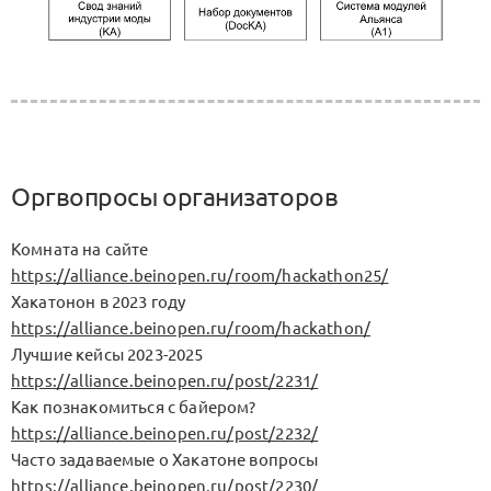
Оргвопросы организаторов
Комната на сайте
https://alliance.beinopen.ru/room/hackathon25/
Хакатонон в 2023 году
https://alliance.beinopen.ru/room/hackathon/
Лучшие кейсы 2023-2025
https://alliance.beinopen.ru/post/2231/
Как познакомиться с байером?
https://alliance.beinopen.ru/post/2232/
Часто задаваемые о Хакатоне вопросы
https://alliance.beinopen.ru/post/2230/