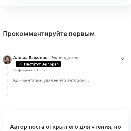
Прокомментируйте первым
Алеша Баженов
Руководитель
0
Институт Beinopen
15 февраля в 10:02
Комментарий удален его автором...
Автор поста открыл его для чтения, но