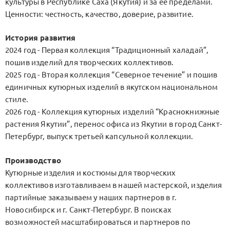
культуры в Республике Саха (Якутия) и за её пределами.
Ценности: честность, качество, доверие, развитие.
История развития
2024 год - Первая коллекция “Традиционный халадай”,
пошив изделий для творческих коллективов.
2025 год - Вторая коллекция “Северное течение” и пошив
единичных кутюрных изделий в якутском национальном
стиле.
2026 год - Коллекция кутюрных изделий “Краснокнижные
растения Якутии”, перенос офиса из Якутии в город Санкт-
Петербург, выпуск третьей капсульной коллекции.
Производство
Кутюрные изделия и костюмы для творческих
коллективов изготавливаем в нашей мастерской, изделия
партийные заказываем у наших партнеров в г.
Новосибирск и г. Санкт-Петербург. В поисках
возможностей масштабироваться и партнеров по