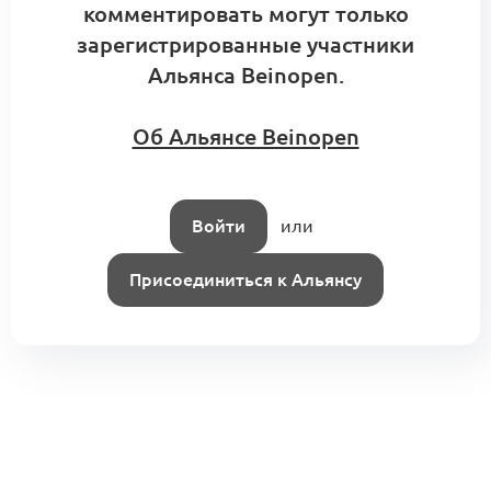
комментировать могут только
зарегистрированные участники
Альянса Beinopen.
Об Альянсе Beinopen
Войти
или
Присоединиться к Альянсу