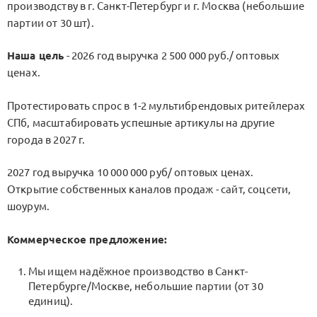
производству в г. Санкт-Петербург и г. Москва (небольшие
партии от 30 шт).
Наша цель
- 2026 год выручка 2 500 000 руб./ оптовых
ценах.
Протестировать спрос в 1-2 мультибрендовых ритейлерах
СПб, масштабировать успешные артикулы на другие
города в 2027 г.
2027 год выручка 10 000 000 руб/ оптовых ценах.
Открытие собственных каналов продаж - сайт, соцсети,
шоурум.
Коммерческое предложение:
Мы ищем надёжное производство в Санкт-
Петербурге/Москве, небольшие партии (от 30
единиц).