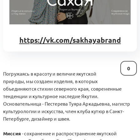
https://vk.com/sakhayabrand
0
Погружаясь в красоту и величие якутской
природы, мы создаем изделия, в которых
объединяются стихии северного края, современные
тенденции и культурное наследие Якутии.
Основательница - Пестерева Туяра Аркадьевна, магистр
культурологии и искусства, член клуба кутюр в Санкт-
Петербурге, дизайнер и швея.
Миссия
- сохранение и распространение якутской