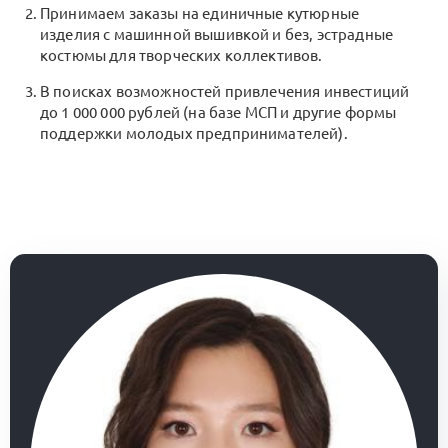
Принимаем заказы на единичные кутюрные
изделия с машинной вышивкой и без, эстрадные
костюмы для творческих коллективов.
В поисках возможностей привлечения инвестиций
до 1 000 000 рублей (на базе МСП и другие формы
поддержки молодых предпринимателей).