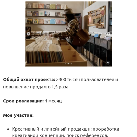
Общий охват проекта:
>300 тысяч пользователей и
повышение продаж в 1,5 раза
Срок реализации:
1 месяц
Мое участие:
Креативный и линейный продакшн: проработка
креативной концепции, поиск референсов,