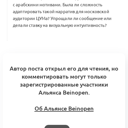
с арабскими мотивами. Была ли сложность
адаптировать такой нарратив для московской
аудитории ЦУМа? Упрощали ли сообщение или
делали ставку на визуальную интуитивность?
Автор поста открыл его для чтения, но
комментировать могут только
зарегистрированные участники
Альянса Beinopen.
Об Альянсе Beinopen