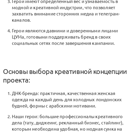
Герои имеют определенный вес и узнаваемость в
модной и креативной индустрии, что позволяет
захватить внимание сторонних медиа и телеграм-
каналов.
Герои являются давними и доверенными лицами
ЦУМа, готовыми поддерживать бренд в своих
социальных сетях после завершения кампании.
Основы выбора креативной концепции
проекта:
ДНК-бренда: практичная, качественная женская
одежда на каждый день для холодных лондонских
будней, формы с арабскими мотивами.
Наши герои: большие профессионалы креативного
дела (тату, диджеинг, рекламный бизнес, стайлинг),
которым необходима удобная, но модная сумка на