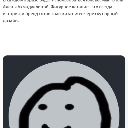
Алены Ахмадуллиной. Фигурное катание - это всегда
история, и бренд готов «рассказать» ее через кутюрный
дизайн.