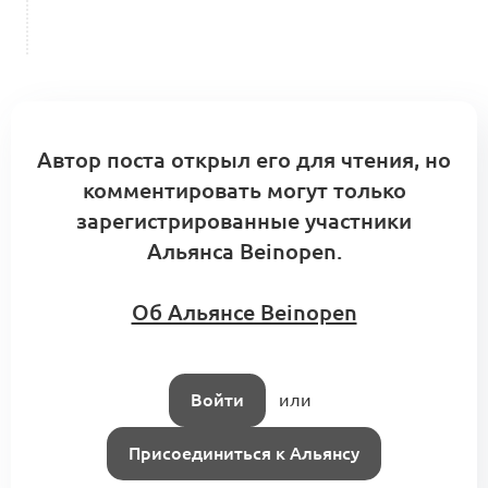
Автор поста открыл его для чтения, но
комментировать могут только
зарегистрированные участники
Альянса Beinopen.
Об Альянсе Beinopen
Войти
или
Присоединиться к Альянсу