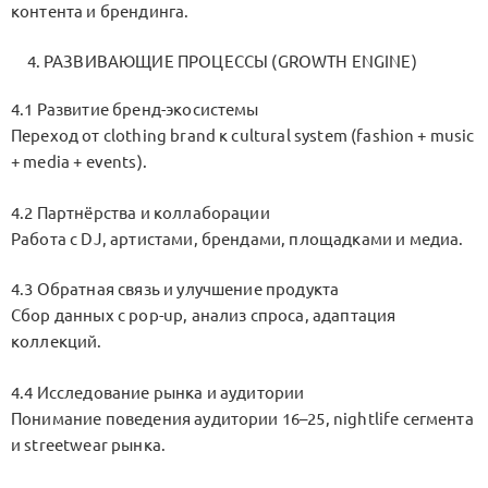
контента и брендинга.
РАЗВИВАЮЩИЕ ПРОЦЕССЫ (GROWTH ENGINE)
4.1 Развитие бренд-экосистемы
Переход от clothing brand к cultural system (fashion + music
+ media + events).
4.2 Партнёрства и коллаборации
Работа с DJ, артистами, брендами, площадками и медиа.
4.3 Обратная связь и улучшение продукта
Сбор данных с pop-up, анализ спроса, адаптация
коллекций.
4.4 Исследование рынка и аудитории
Понимание поведения аудитории 16–25, nightlife сегмента
и streetwear рынка.