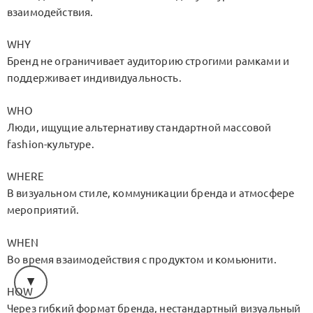
взаимодействия.
WHY
Бренд не ограничивает аудиторию строгими рамками и
поддерживает индивидуальность.
WHO
Люди, ищущие альтернативу стандартной массовой
fashion-культуре.
WHERE
В визуальном стиле, коммуникации бренда и атмосфере
мероприятий.
WHEN
Во время взаимодействия с продуктом и комьюнити.
HOW
Через гибкий формат бренда, нестандартный визуальный