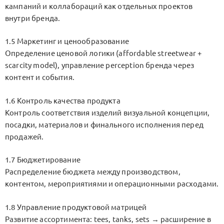
кампаний и коллабораций как отдельных проектов
внутри бренда.
1.5 Маркетинг и ценообразование
Определение ценовой логики (affordable streetwear +
scarcity model), управление perception бренда через
контент и события.
1.6 Контроль качества продукта
Контроль соответствия изделий визуальной концепции,
посадки, материалов и финального исполнения перед
продажей.
1.7 Бюджетирование
Распределение бюджета между производством,
контентом, мероприятиями и операционными расходами.
1.8 Управление продуктовой матрицей
Развитие ассортимента: tees, tanks, sets → расширение в