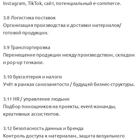
Instagram, TikTok, сайт, потенциальный e-commerce.
3.8 Логистика поставок
Организация производства и доставки материалов/
готовой продукции.
3.9 Транспортировка
Перемещение продукции между производством, складом
и pop-up точками.
3.10 Бухгалтерия и налоги
Учёт в рамках самозанятости / будущей бизнес-структуры.
3.11 HR / управление людьми
Подбор помощников на проекты, event-команды,
креативных ассистентов.
3.12 Безопасность данных и бренда
Контроль доступа к материалам, защита визуального