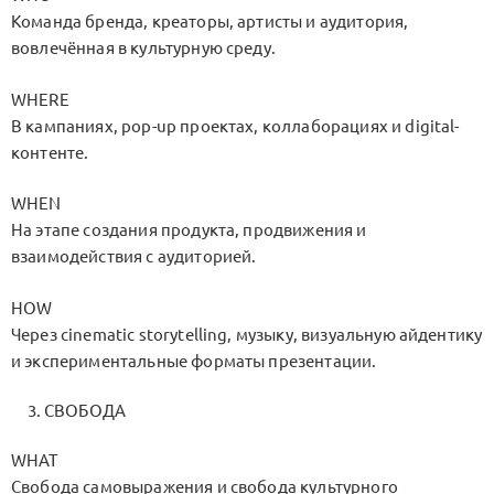
Команда бренда, креаторы, артисты и аудитория,
вовлечённая в культурную среду.
WHERE
В кампаниях, pop-up проектах, коллаборациях и digital-
контенте.
WHEN
На этапе создания продукта, продвижения и
взаимодействия с аудиторией.
HOW
Через cinematic storytelling, музыку, визуальную айдентику
и экспериментальные форматы презентации.
СВОБОДА
WHAT
Свобода самовыражения и свобода культурного