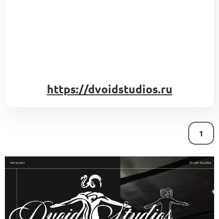
https://dvoidstudios.ru
1