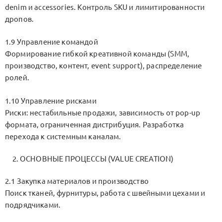
denim и accessories. Контроль SKU и лимитированности
дропов.
1.9 Управление командой
Формирование гибкой креативной команды (SMM,
производство, контент, event support), распределение
ролей.
1.10 Управление рисками
Риски: нестабильные продажи, зависимость от pop-up
формата, ограниченная дистрибуция. Разработка
перехода к системным каналам.
ОСНОВНЫЕ ПРОЦЕССЫ (VALUE CREATION)
2.1 Закупка материалов и производство
Поиск тканей, фурнитуры, работа с швейными цехами и
подрядчиками.