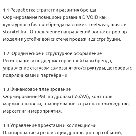
1.1 Разработка стратегии развития бренда
Формирование позиционирования D’VOID как
культурного fashion-бренда на стыке streetwear, music и
storytelling. Определение направлений роста: от pop-up
модели к устойчивой системе продаж и дистрибуции.
1.2 Юридическое и структурное оформление
Регистрация и поддержка правовой базы бренда,
управление статусом самозанятого/структуры, договоры с
подрядчиками и партнёрами.
1.3 Финансовое планирование
Формирование P&L по дропам (SS/AW), контроль
маржинальности, планирование затрат на производство,
маркетинг и мероприятия.
1.4 Управление проектами и коллекциями
Планирование и реализация дропов, pop-up событий,