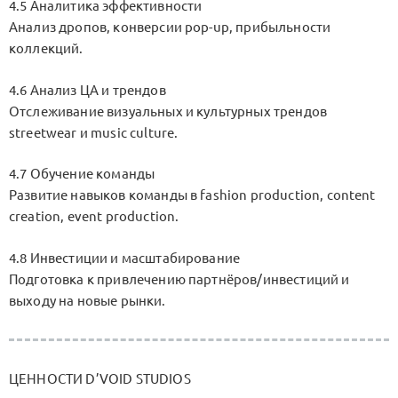
4.5 Аналитика эффективности
Анализ дропов, конверсии pop-up, прибыльности
коллекций.
4.6 Анализ ЦА и трендов
Отслеживание визуальных и культурных трендов
streetwear и music culture.
4.7 Обучение команды
Развитие навыков команды в fashion production, content
creation, event production.
4.8 Инвестиции и масштабирование
Подготовка к привлечению партнёров/инвестиций и
выходу на новые рынки.
ЦЕННОСТИ D’VOID STUDIOS