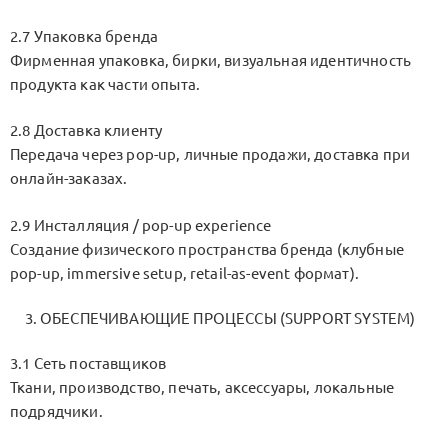
2.7 Упаковка бренда
Фирменная упаковка, бирки, визуальная идентичность
продукта как части опыта.
2.8 Доставка клиенту
Передача через pop-up, личные продажи, доставка при
онлайн-заказах.
2.9 Инсталляция / pop-up experience
Создание физического пространства бренда (клубные
pop-up, immersive setup, retail-as-event формат).
ОБЕСПЕЧИВАЮЩИЕ ПРОЦЕССЫ (SUPPORT SYSTEM)
3.1 Сеть поставщиков
Ткани, производство, печать, аксессуары, локальные
подрядчики.