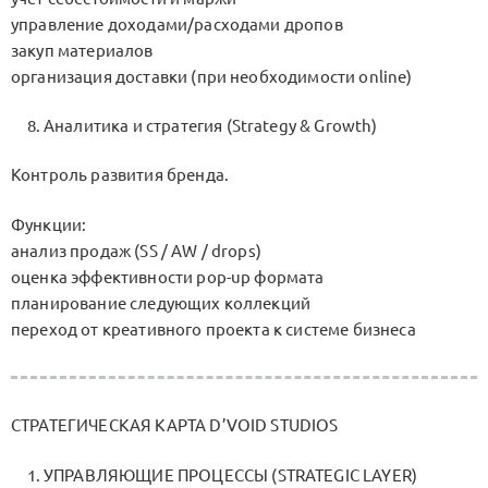
управление доходами/расходами дропов
закуп материалов
организация доставки (при необходимости online)
Аналитика и стратегия (Strategy & Growth)
Контроль развития бренда.
Функции:
анализ продаж (SS / AW / drops)
оценка эффективности pop-up формата
планирование следующих коллекций
переход от креативного проекта к системе бизнеса
СТРАТЕГИЧЕСКАЯ КАРТА D’VOID STUDIOS
УПРАВЛЯЮЩИЕ ПРОЦЕССЫ (STRATEGIC LAYER)