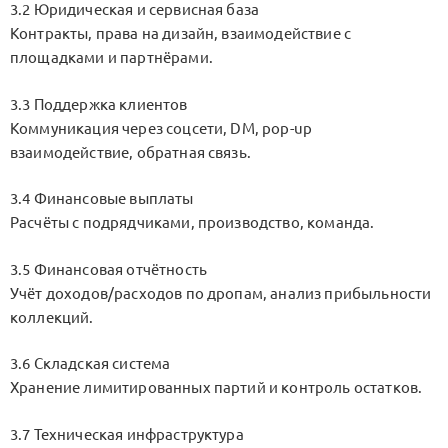
3.2 Юридическая и сервисная база
Контракты, права на дизайн, взаимодействие с
площадками и партнёрами.
3.3 Поддержка клиентов
Коммуникация через соцсети, DM, pop-up
взаимодействие, обратная связь.
3.4 Финансовые выплаты
Расчёты с подрядчиками, производство, команда.
3.5 Финансовая отчётность
Учёт доходов/расходов по дропам, анализ прибыльности
коллекций.
3.6 Складская система
Хранение лимитированных партий и контроль остатков.
3.7 Техническая инфраструктура