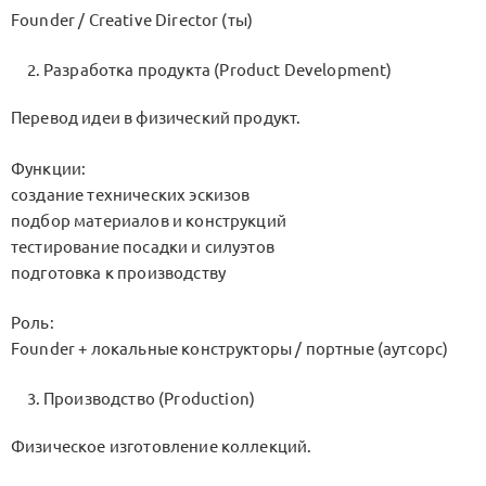
Founder / Creative Director (ты)
Разработка продукта (Product Development)
Перевод идеи в физический продукт.
Функции:
создание технических эскизов
подбор материалов и конструкций
тестирование посадки и силуэтов
подготовка к производству
Роль:
Founder + локальные конструкторы / портные (аутсорс)
Производство (Production)
Физическое изготовление коллекций.