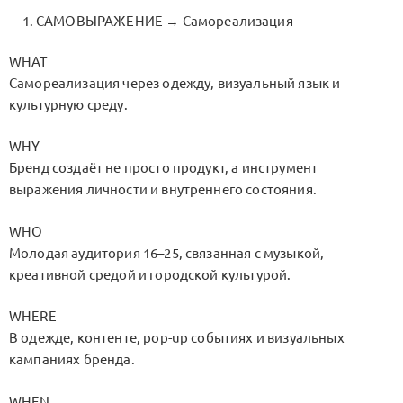
САМОВЫРАЖЕНИЕ → Самореализация
WHAT
Самореализация через одежду, визуальный язык и
культурную среду.
WHY
Бренд создаёт не просто продукт, а инструмент
выражения личности и внутреннего состояния.
WHO
Молодая аудитория 16–25, связанная с музыкой,
креативной средой и городской культурой.
WHERE
В одежде, контенте, pop-up событиях и визуальных
кампаниях бренда.
WHEN