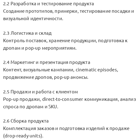
2.2 Разработка и тестирование продукта
Создание прототипов, примерки, тестирование посадки и
визуальной идентичности.
2.3 Логистика и склад
Контроль поставок, хранение продукции, подготовка к
дропам и pop-up мероприятиям.
2.4 Маркетинг и презентация продукта
Контент, визуальные кампании, cinematic episodes,
продвижение дропов, pop-up анонсы.
2.5 Продажи и работа с клиентом
Pop-up продажи, direct-to-consumer коммуникация, анализ
спроса по дропам и SKU.
2.6 Сборка продукта
Комплектация заказов и подготовка изделий к продаже
(drop-ready units).