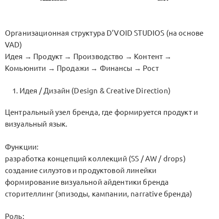
Организационная структура D’VOID STUDIOS (на основе
VAD)
Идея → Продукт → Производство → Контент →
Комьюнити → Продажи → Финансы → Рост
Идея / Дизайн (Design & Creative Direction)
Центральный узел бренда, где формируется продукт и
визуальный язык.
Функции:
разработка концепций коллекций (SS / AW / drops)
создание силуэтов и продуктовой линейки
формирование визуальной айдентики бренда
сторителлинг (эпизоды, кампании, narrative бренда)
Роль: