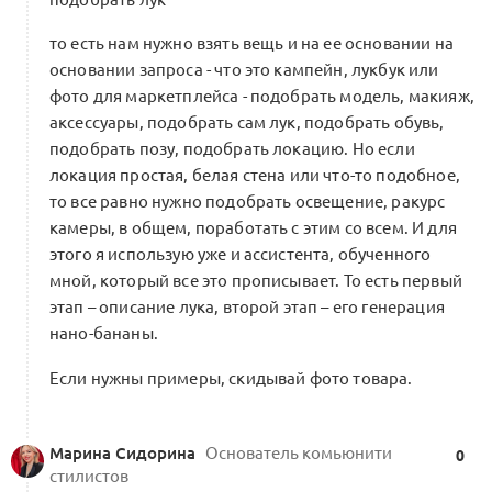
то есть нам нужно взять вещь и на ее основании на
основании запроса - что это кампейн, лукбук или
фото для маркетплейса - подобрать модель, макияж,
аксессуары, подобрать сам лук, подобрать обувь,
подобрать позу, подобрать локацию. Но если
локация простая, белая стена или что-то подобное,
то все равно нужно подобрать освещение, ракурс
камеры, в общем, поработать с этим со всем. И для
этого я использую уже и ассистента, обученного
мной, который все это прописывает. То есть первый
этап – описание лука, второй этап – его генерация
нано-бананы.
Если нужны примеры, скидывай фото товара.
Марина Сидорина
Основатель комьюнити
0
стилистов