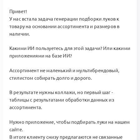
Привет!
У нас встала задача генерации подборки луков к
товару на основании ассортимента и размеров в
наличии.
Какими ИИ пользуетесь для этой задачи? Или какими
приложениями на базе ИИ?
Ассортимент не маленький и мультибрендовый,
стилистом собирать долго и дорого.
В результате нужны коллажи, но первый шаг -
таблицы с результатами обработки данных из
ассортимента.
Нужно приложение, чтобы подбирать луки на нашем
сайте.
В итоге клиенту снизу предлагаются не связанные