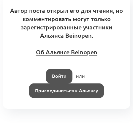
Автор поста открыл его для чтения, но
комментировать могут только
зарегистрированные участники
Альянса Beinopen.
Об Альянсе Beinopen
Войти
или
Присоединиться к Альянсу