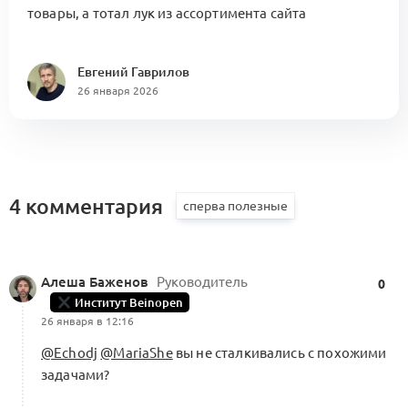
товары, а тотал лук из ассортимента сайта
Евгений Гаврилов
26 января 2026
4 комментария
Алеша Баженов
Руководитель
0
Институт Beinopen
26 января в 12:16
@Echodj
@MariaShe
вы не сталкивались с похожими
задачами?