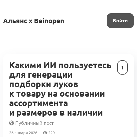
Альянс x Beinopen
Войти
Какими ИИ пользуетесь
1
для генерации
подборки луков
к товару на основании
ассортимента
и размеров в наличии
Публичный пост
26 января 2026
229