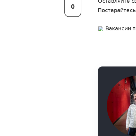
Оставляйте с
0
Постарайтесь 
Вакансии 