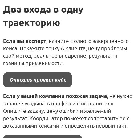
Два входа в одну
траекторию
Если вы эксперт
, начните с одного завершенного
кейса. Покажите точку А клиента, цену проблемы,
свой метод, реальное внедрение, результат и
границы применимости.
Описать проект-кейс
Если у вашей компании похожая задача
, не нужно
заранее угадывать профессию исполнителя.
Опишите задачу, цену ошибки и желаемый
результат. Координатор поможет сопоставить ее с
доказанными кейсами и определить первый такт.