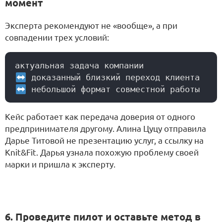
момент
Эксперта рекомендуют не «вообще», а при
совпадении трех условий:
Кейс работает как передача доверия от одного
предпринимателя другому. Алина Цуцу отправила
Дарье Титовой не презентацию услуг, а ссылку на
Knit&Fit. Дарья узнала похожую проблему своей
марки и пришла к эксперту.
6. Проведите пилот и оставьте метод в