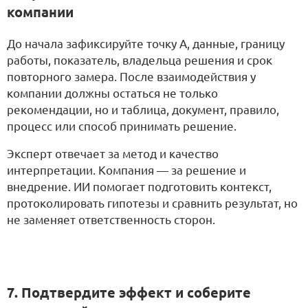
компании
До начала зафиксируйте точку А, данные, границу
работы, показатель, владельца решения и срок
повторного замера. После взаимодействия у
компании должны остаться не только
рекомендации, но и таблица, документ, правило,
процесс или способ принимать решение.
Эксперт отвечает за метод и качество
интерпретации. Компания — за решение и
внедрение. ИИ помогает подготовить контекст,
протоколировать гипотезы и сравнить результат, но
не заменяет ответственность сторон.
7. Подтвердите эффект и соберите