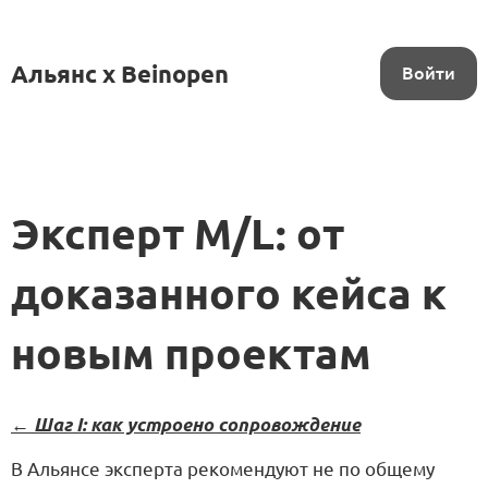
Альянс x Beinopen
Войти
Эксперт M/L: от
доказанного кейса к
новым проектам
← Шаг I: как устроено сопровождение
В Альянсе эксперта рекомендуют не по общему