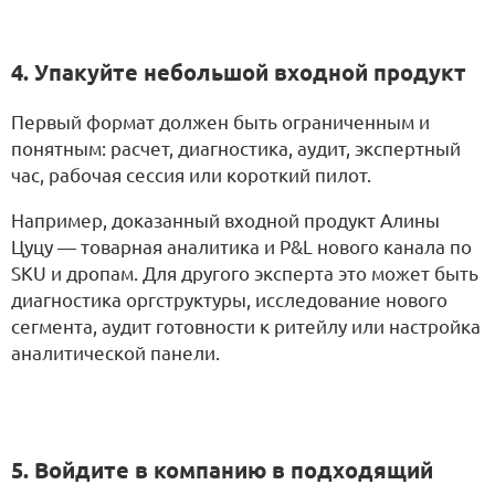
4. Упакуйте небольшой входной продукт
Первый формат должен быть ограниченным и
понятным: расчет, диагностика, аудит, экспертный
час, рабочая сессия или короткий пилот.
Например, доказанный входной продукт Алины
Цуцу — товарная аналитика и P&L нового канала по
SKU и дропам. Для другого эксперта это может быть
диагностика оргструктуры, исследование нового
сегмента, аудит готовности к ритейлу или настройка
аналитической панели.
5. Войдите в компанию в подходящий