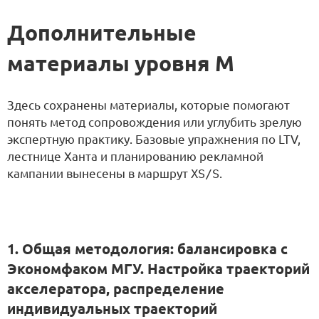
Дополнительные
материалы уровня M
Здесь сохранены материалы, которые помогают
понять метод сопровождения или углубить зрелую
экспертную практику. Базовые упражнения по LTV,
лестнице Ханта и планированию рекламной
кампании вынесены в маршрут
XS/S
.
1. Общая методология: балансировка с
Экономфаком МГУ. Настройка траекторий
акселератора, распределение
индивидуальных траекторий