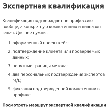
Экспертная квалификация
Квалификация подтверждает не профессию
вообще, а конкретную компетенцию и диапазон
задач. Для нее нужны:
оформленный проект-кейс;
подтверждение клиента или проверяемых
данных;
понятные границы метода;
два персональных подтверждения экспертов
M/L;
фиксация подтвержденной компетенции в
профиле.
Посмотреть маршрут экспертной квалификации