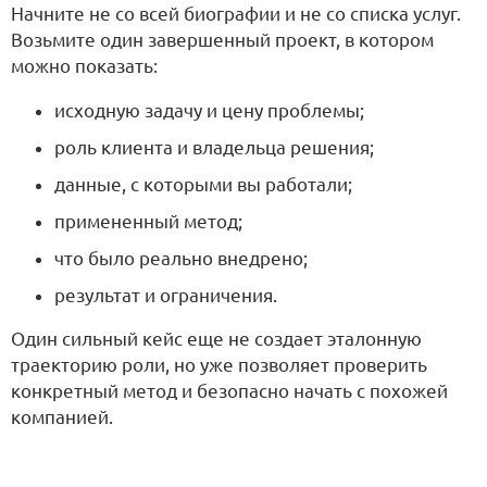
Начните не со всей биографии и не со списка услуг.
Возьмите один завершенный проект, в котором
можно показать:
исходную задачу и цену проблемы;
роль клиента и владельца решения;
данные, с которыми вы работали;
примененный метод;
что было реально внедрено;
результат и ограничения.
Один сильный кейс еще не создает эталонную
траекторию роли, но уже позволяет проверить
конкретный метод и безопасно начать с похожей
компанией.