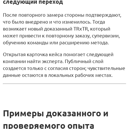
следующий переход
После повторного замера стороны подтверждают,
что было внедрено и что изменилось. Тогда
возникает новый доказанный
TRxTR
, который
может привести к повторному заказу, супервизии,
обучению команды или расширению метода.
Открытая карточка кейса помогает следующей
компании найти эксперта. Публичный слой
создается только с согласия сторон; чувствительные
данные остаются в локальных рабочих местах.
Примеры доказанного и
проверяемого опыта