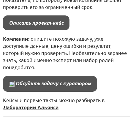
проверить его за ограниченный срок.
Описать проект-кейс
Компании:
опишите похожую задачу, уже
доступные данные, цену ошибки и результат,
который нужно проверить. Необязательно заранее
знать, какой именно эксперт или набор ролей
понадобится.
Обсудить задачу с куратором
Кейсы и первые такты можно разбирать в
Лаборатории Альянса
.