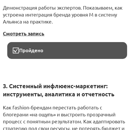
Демонстрация работы экспертов. Показываем, как
устроена интеграция бренда уровня M в систему
Альянса на практике.
Смотреть запись
Пройдено
3. Системный инфлюенс-маркетинг:
инструменты, аналитика и отчетность
Как fashion-брендам перестать работать с
блогерами «на ощупь» и выстроить прозрачный
процесс с понятным результатом. Как адаптировать
стратегию под свои ресурсы, не потерять бюджет и