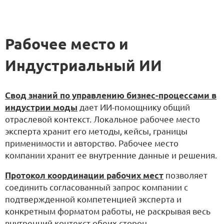
Рабочее место и
Индустриальный ИИ
Свод знаний по управлению бизнес-процессами в
индустрии моды
дает ИИ-помощнику общий
отраслевой контекст. Локальное рабочее место
эксперта хранит его методы, кейсы, границы
применимости и авторство. Рабочее место
компании хранит ее внутренние данные и решения.
Протокол координации рабочих мест
позволяет
соединить согласованный запрос компании с
подтвержденной компетенцией эксперта и
конкретным форматом работы, не раскрывая весь
внутренний контекст обеих сторон.