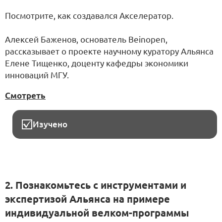
Посмотрите, как создавался Акселератор.
Алексей Баженов, основатель Beinopen,
рассказывает о проекте научному куратору Альянса
Елене Тищенко, доценту кафедры экономики
инноваций МГУ.
Смотреть
Изучено
2. Познакомьтесь с инструментами и
экспертизой Альянса на примере
индивидуальной велком-программы