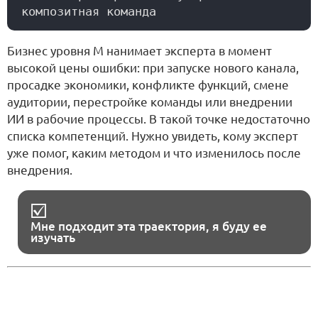
Бизнес уровня M нанимает эксперта в момент
высокой цены ошибки: при запуске нового канала,
просадке экономики, конфликте функций, смене
аудитории, перестройке команды или внедрении
ИИ в рабочие процессы. В такой точке недостаточно
списка компетенций. Нужно увидеть, кому эксперт
уже помог, каким методом и что изменилось после
внедрения.
Мне подходит эта траектория, я буду ее
изучать