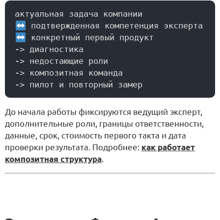
 конкретный первый продукт

-> диагностика

-> недостающие роли

-> композитная команда

До начала работы фиксируются ведущий эксперт,
дополнительные роли, границы ответственности,
данные, срок, стоимость первого такта и дата
проверки результата. Подробнее:
как работает
композитная структура
.