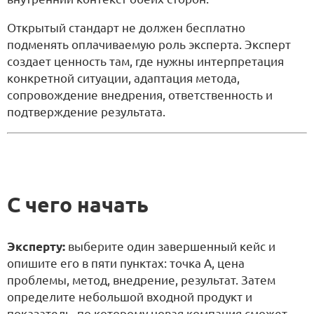
Открытый стандарт не должен бесплатно
подменять оплачиваемую роль эксперта. Эксперт
создает ценность там, где нужны интерпретация
конкретной ситуации, адаптация метода,
сопровождение внедрения, ответственность и
подтверждение результата.
С чего начать
Эксперту:
выберите один завершенный кейс и
опишите его в пяти пунктах: точка А, цена
проблемы, метод, внедрение, результат. Затем
определите небольшой входной продукт и
показатель, по которому новая компания сможет