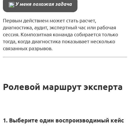
У меня похожая задача
Первым действием может стать расчет,
диагностика, аудит, экспертный час или рабочая
сессия. Композитная команда собирается только
тогда, когда диагностика показывает несколько
связанных разрывов.
Ролевой маршрут эксперта
1. Выберите один воспроизводимый кейс