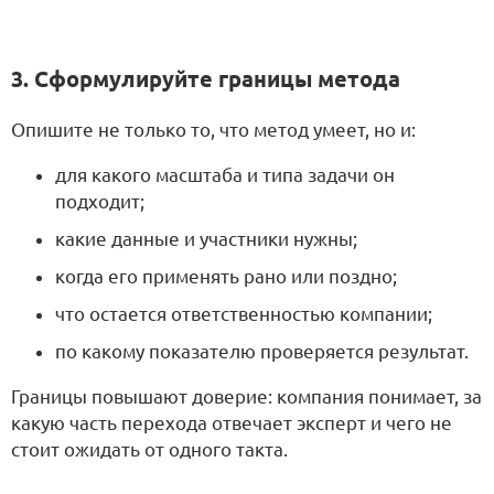
3. Сформулируйте границы метода
Опишите не только то, что метод умеет, но и:
для какого масштаба и типа задачи он
подходит;
какие данные и участники нужны;
когда его применять рано или поздно;
что остается ответственностью компании;
по какому показателю проверяется результат.
Границы повышают доверие: компания понимает, за
какую часть перехода отвечает эксперт и чего не
стоит ожидать от одного такта.