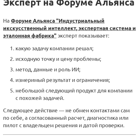
Эксперт на Форуме Альянса
На
Форуме Альянса "Индустриальный
икскусственный интеллект, экспертная система и
эталонная фабрика"
эксперт показывает:
какую задачу компании решал;
исходную точку и цену проблемы;
метод, данные и роль ИИ;
измеримый результат и ограничения;
небольшой следующий продукт для компании
с похожей задачей.
Следующее действие — не обмен контактами сам
по себе, а согласованный расчет, диагностика или
пилот с владельцем решения и датой проверки.