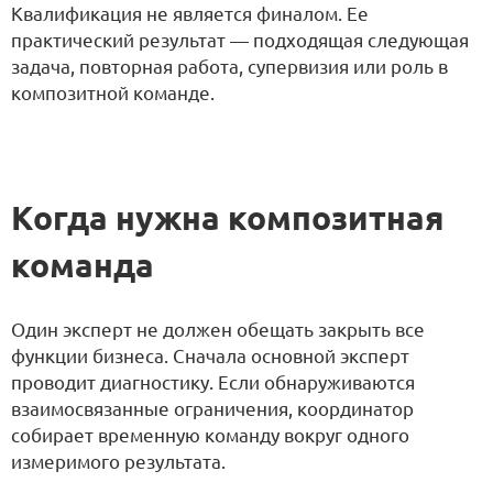
Квалификация не является финалом. Ее
практический результат — подходящая следующая
задача, повторная работа, супервизия или роль в
композитной команде.
Когда нужна композитная
команда
Один эксперт не должен обещать закрыть все
функции бизнеса. Сначала основной эксперт
проводит диагностику. Если обнаруживаются
взаимосвязанные ограничения, координатор
собирает временную команду вокруг одного
измеримого результата.