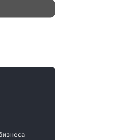
изнеса
