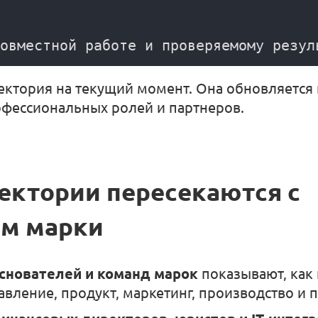
аектория на текущий момент. Она обновляется
офессиональных ролей и партнеров.
ектории пересекаются с
м марки
снователей и команд марок
показывают, как 
вление, продукт, маркетинг, производство и 