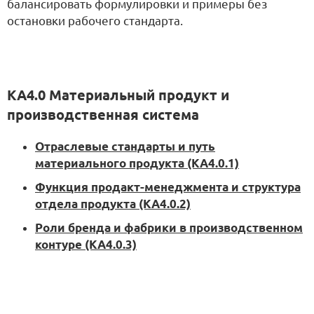
балансировать формулировки и примеры без
остановки рабочего стандарта.
KA4.0 Материальный продукт и
производственная система
Отраслевые стандарты и путь
материального продукта (KA4.0.1)
Функция продакт-менеджмента и структура
отдела продукта (KA4.0.2)
Роли бренда и фабрики в производственном
контуре (KA4.0.3)