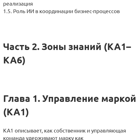
реализация
1.5. Роль ИИ в координации бизнес-процессов
Часть 2. Зоны знаний (КА1–
КА6)
Глава 1. Управление маркой
(KA1)
KA1 описывает, как собственник и управляющая
команда удерживают марку как