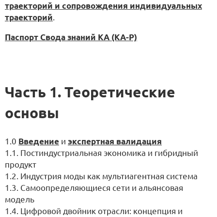
траекторий и сопровождения индивидуальных
траекторий
.
Паспорт Свода знаний KA (KA-P)
Часть 1. Теоретические
основы
1.0
Введение
и
экспертная валидация
1.1. Постиндустриальная экономика и гибридный
продукт
1.2. Индустрия моды как мультиагентная система
1.3. Самоопределяющиеся сети и альянсовая
модель
1.4. Цифровой двойник отрасли: концепция и