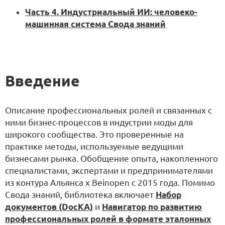
Часть 4. Индустриальный ИИ: человеко-
машинная система Свода знаний
Введение
Описание профессиональных ролей и связанных с
ними бизнес-процессов в индустрии моды для
широкого сообщества. Это проверенные на
практике методы, используемые ведущими
бизнесами рынка. Обобщение опыта, накопленного
специалистами, экспертами и предпринимателями
из контура Альянса х Beinopen с 2015 года. Помимо
Свода знаний, библиотека включает
Набор
документов (DocKA)
и
Навигатор по развитию
профессиональных ролей в формате эталонных