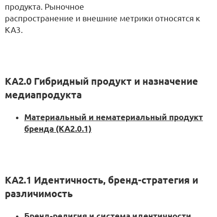
продукта. Рыночное
распространение и внешние метрики относятся к
KA3.
KA2.0 Гибридный продукт и назначение
медиапродукта
Материальный и нематериальный продукт
бренда (KA2.0.1)
KA2.1 Идентичность, бренд-стратегия и
различимость
Бренд-религия и система идентичности