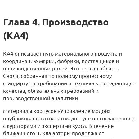
Глава 4. Производство
(KA4)
KA4 описывает путь материального продукта и
координацию марки, фабрики, поставщиков и
производственных ролей. Это первая область
Свода, собранная по полному процессному
стандарту: от требований и технического задания до
качества, обязательных требований и
производственной аналитики.
Материалы корпусов «Управление модой»
опубликованы в открытом доступе по согласованию
с кураторами и экспертами курса. В течение
ближайшего цикла авторы продолжают