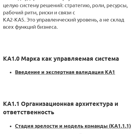
целую систему решений: стратегию, роли, ресурсы,
рабочий ритм, риски и связи с
KA2-KA5. Это управленческий уровень, а не склад
всех функций бизнеса.
KA1.0 Марка как управляемая система
Введение и экспертная валидация KA1
KA1.1 Организационная архитектура и
ответственность
Стадия зрелости и модель команды (KA1.1.1)