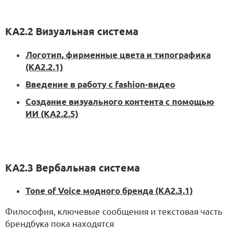
KA2.2 Визуальная система
Логотип, фирменные цвета и типографика
(KA2.2.1)
Введение в работу с fashion-видео
Создание визуального контента с помощью
ИИ (KA2.2.5)
KA2.3 Вербальная система
Tone of Voice модного бренда (KA2.3.1)
Философия, ключевые сообщения и текстовая часть
брендбука пока находятся