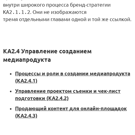
внутри широкого процесса бренд-стратегии
KA2.1.1.2
. Они не изображаются
тремя отдельными главами одной и той же ссылкой.
KA2.4 Управление созданием
медиапродукта
Процессы и роли в создании медиапродукта
(KA2.4.1)
Управление проектом съемки и чек-лист
подготовки (KA2.4.2)
Продающий контент для онлайн-площадок
(KA2.4.3)