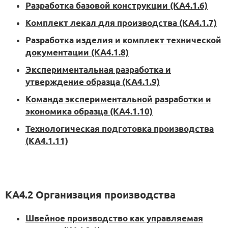
Разработка базовой конструкции (KA4.1.6)
Комплект лекал для производства (KA4.1.7)
Разработка изделия и комплект технической
документации (KA4.1.8)
Экспериментальная разработка и
утверждение образца (KA4.1.9)
Команда экспериментальной разработки и
экономика образца (KA4.1.10)
Технологическая подготовка производства
(KA4.1.11)
KA4.2 Организация производства
Швейное производство как управляемая