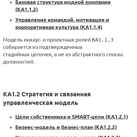
Базовая структура модной компании
(KA1.1.2)
Управление командой, мотивация и
корпоративная культура (KA1.1.4)
Модель инхаус- и проектных ролей
KA1.1.3
собирается из подтвержденных
стадийных цепочек, а не из абстрактного списка
должностей.
KA1.2 Стратегия и связанная
управленческая модель
Цели собственника и SMART-цели (KA1.2.1)
Бизнес-модель и бизнес-план (KA1.2.2)