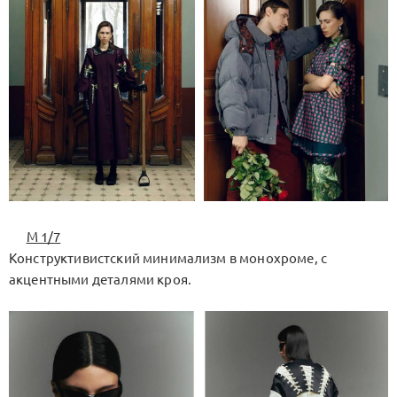
M 1/7
Конструктивистский минимализм в монохроме, с
акцентными деталями кроя.