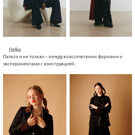
Nelka
Пальто и не только – между классическими формами и
экспериментами с конструкцией.