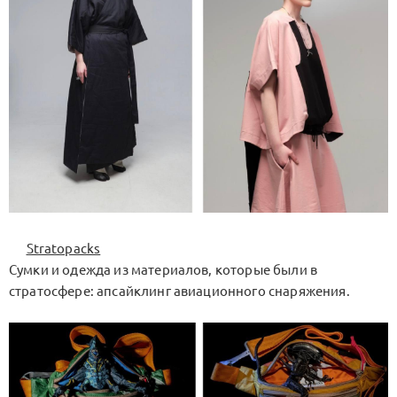
Stratopacks
Сумки и одежда из материалов, которые были в
стратосфере: апсайклинг авиационного снаряжения.