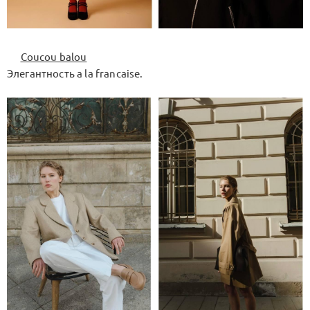
Coucou balou
Элегантность a la francaise.