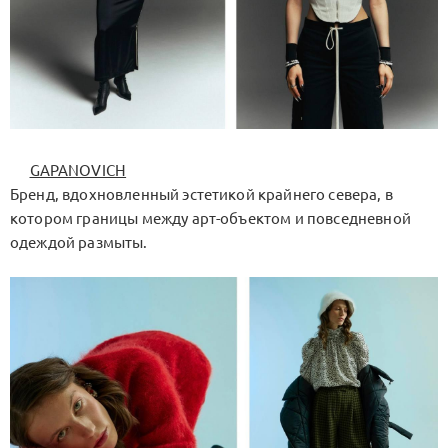
GAPANOVICH
Бренд, вдохновленный эстетикой крайнего севера, в
котором границы между арт-объектом и повседневной
одеждой размыты.