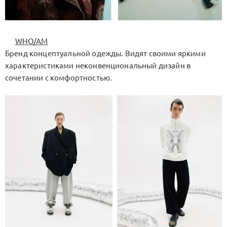
WHO/AM
Бренд концептуальной одежды. Видят своими яркими
характеристиками неконвенциональный дизайн в
сочетании с комфортностью.