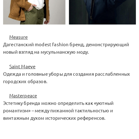
Measure
Дагестанский modest fashion бренд, демонстрирующий
новый взгляд на мусульманскую моду.
Saint Maeve
Одежда и головные уборы для создания расслабленных
городских образов.
Masterpeace
Эстетику бренда можно определить как «уютный
романтизм» – между пижамной тактильностью и
винтажным духом исторических референсов.