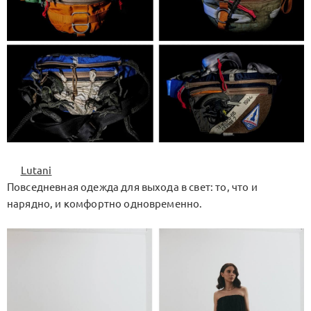
Lutani
Повседневная одежда для выхода в свет: то, что и
нарядно, и комфортно одновременно.