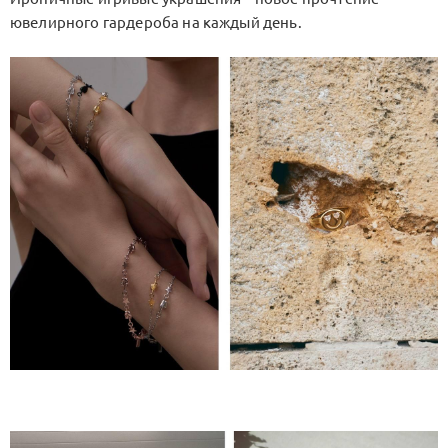
ювелирного гардероба на каждый день.