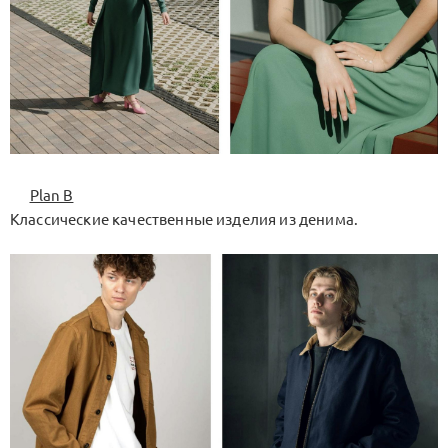
Plan B
Классические качественные изделия из денима.