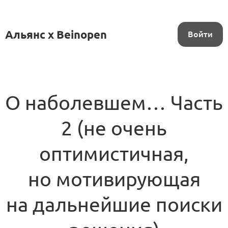
Альянс x Beinopen
Войти
О наболевшем… Часть
2 (не очень
оптимистичная,
но мотивирующая
на дальнейшие поиски