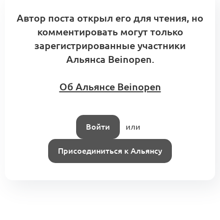
Автор поста открыл его для чтения, но
комментировать могут только
зарегистрированные участники
Альянса Beinopen.
Об Альянсе Beinopen
Войти
или
Присоединиться к Альянсу