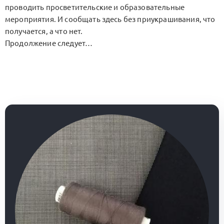
проводить просветительские и образовательные
мероприятия. И сообщать здесь без приукрашивания, что
получается, а что нет.
Продолжение следует…