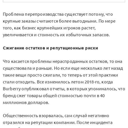
Проблема перепроизводства существует потому, что
крупные заказы считаются более выгодными. По мере
того, как бизнес крупнейших игроков растет,
увеличивается и стоимость их избыточных запасов.
Сжигание остатков и репутационные риски
Что касается проблемы нераспроданных остатков, то она
существовала и раньше. Но если еще несколько лет назад
такие вещи просто сжигали, то теперь от этой практики
стали отходить. Все изменилось летом 2018-го, когда
Burberry опубликовал отчеты, в которых упоминалось, что
бренд сжег товары общей стоимостью почти в 40
миллионов долларов.
Общественность взорвалась, сам случай негативно
отразился на репутации компании. После инцидента