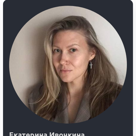
Екатерина Ивочкина