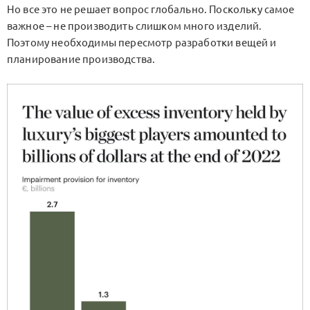
Но все это не решает вопрос глобально. Поскольку самое
важное – не производить слишком много изделий.
Поэтому необходимы пересмотр разработки вещей и
планирование производства.