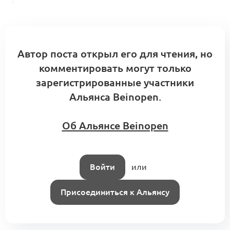
Автор поста открыл его для чтения, но
комментировать могут только
зарегистрированные участники
Альянса Beinopen.
Об Альянсе Beinopen
Войти
или
Присоединиться к Альянсу