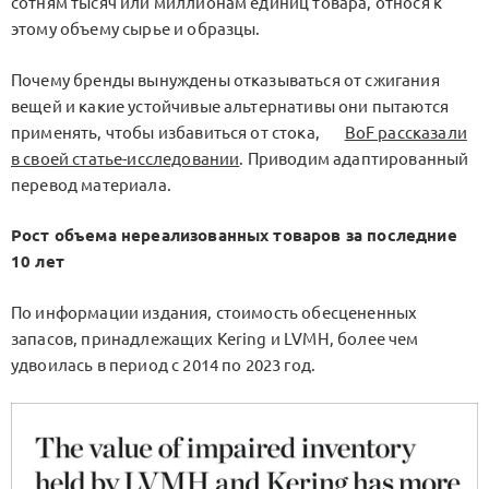
сотням тысяч или миллионам единиц товара, относя к
этому объему сырье и образцы.
Почему бренды вынуждены отказываться от сжигания
вещей и какие устойчивые альтернативы они пытаются
применять, чтобы избавиться от стока,
BoF рассказали
в своей статье-исследовании
. Приводим адаптированный
перевод материала.
Рост объема нереализованных товаров за последние
10 лет
По информации издания, стоимость обесцененных
запасов, принадлежащих Kering и LVMH, более чем
удвоилась в период с 2014 по 2023 год.