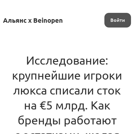
Альянс x Beinopen
Войти
Исследование:
крупнейшие игроки
люкса списали сток
на €5 млрд. Как
бренды работают