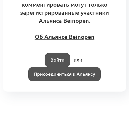
комментировать могут только
зарегистрированные участники
Альянса Beinopen.
Об Альянсе Beinopen
Войти
или
Присоединиться к Альянсу