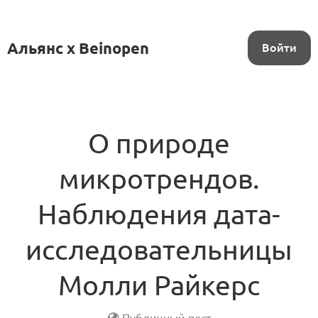
Альянс x Beinopen
Войти
О природе
микротрендов.
Наблюдения дата-
исследовательницы
Молли Райкерс