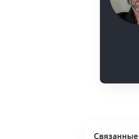
Связанные