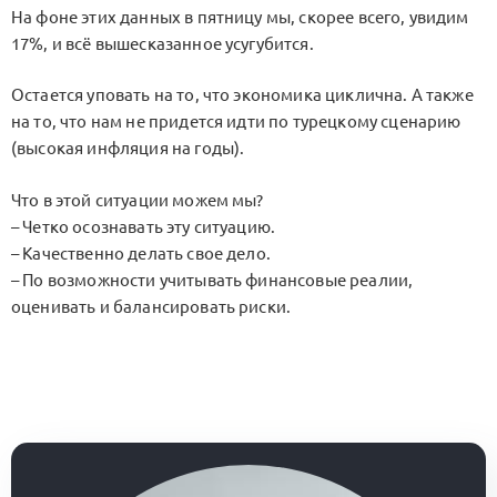
На фоне этих данных в пятницу мы, скорее всего, увидим
17%, и всё вышесказанное усугубится.
Остается уповать на то, что экономика циклична. А также
на то, что нам не придется идти по турецкому сценарию
(высокая инфляция на годы).
Что в этой ситуации можем мы?
– Четко осознавать эту ситуацию.
– Качественно делать свое дело.
– По возможности учитывать финансовые реалии,
оценивать и балансировать риски.