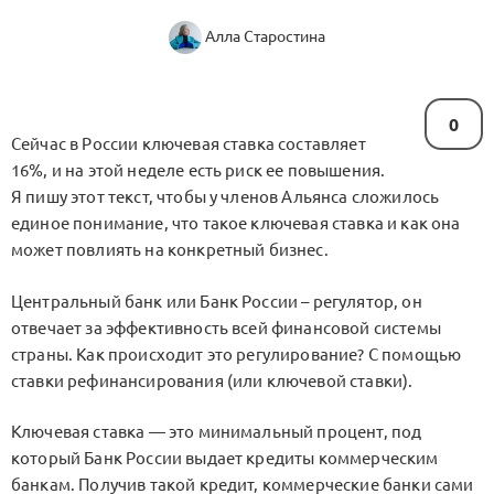
Алла Старостина
0
Сейчас в России ключевая ставка составляет
16%, и на этой неделе есть риск ее повышения.
Я пишу этот текст, чтобы у членов Альянса сложилось
единое понимание, что такое ключевая ставка и как она
может повлиять на конкретный бизнес.
Центральный банк или Банк России – регулятор, он
отвечает за эффективность всей финансовой системы
страны. Как происходит это регулирование? С помощью
ставки рефинансирования (или ключевой ставки).
Ключевая ставка — это минимальный процент, под
который Банк России выдает кредиты коммерческим
банкам. Получив такой кредит, коммерческие банки сами