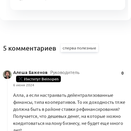
5 комментариев
Алеша Баженов
Руководитель
0
Институт Beinopen
6 июня 2024
Алла, а если настраивать дейентрализованные
финансы, типа кооперативов. То их доходность тлже
должна быть в районе ставки рефинансирования?
Получается, что дешевых денег, на которые можно
коедитоваться малому бизнесу, не будет еще много
лет?