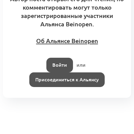
комментировать могут только
зарегистрированные участники
Альянса Beinopen.
Об Альянсе Beinopen
Войти
или
Присоединиться к Альянсу