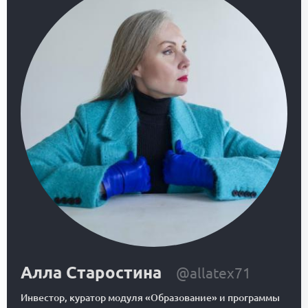
Алла Старостина
@allatex71
Инвестор, куратор модуля «Образование» и программы