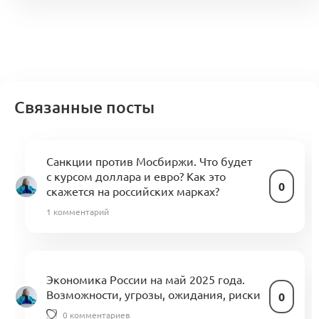
Связанные посты
Санкции против Мосбиржи. Что будет
с курсом доллара и евро? Как это
0
скажется на российских марках?
1 комментарий
Экономика России на май 2025 года.
Возможности, угрозы, ожидания, риски
0
0 комментариев