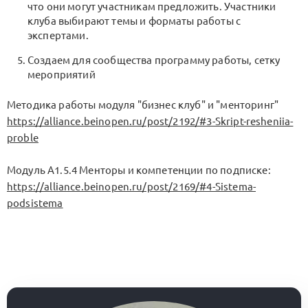
что они могут участникам предложить. Участники
клуба выбирают темы и форматы работы с
экспертами.
Создаем для сообщества программу работы, сетку
мероприятий
Методика работы модуля "бизнес клуб" и "менторинг"
https://alliance.beinopen.ru/post/2192/#3-Skript-resheniia-
proble
Модуль А1.5.4 Менторы и компетенции по подписке:
https://alliance.beinopen.ru/post/2169/#4-Sistema-
podsistema