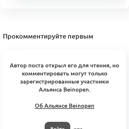
Прокомментируйте первым
Автор поста открыл его для чтения, но
комментировать могут только
зарегистрированные участники
Альянса Beinopen.
Об Альянсе Beinopen
Войти
или