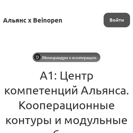
Альянс x Beinopen
Войти
Меморандум о кооперации
A1: Центр
компетенций Альянса.
Кооперационные
контуры и модульные