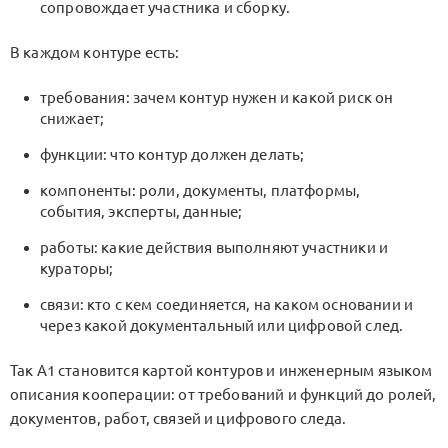
сопровождает участника и сборку.
В каждом контуре есть:
требования: зачем контур нужен и какой риск он
снижает;
функции: что контур должен делать;
компоненты: роли, документы, платформы,
события, эксперты, данные;
работы: какие действия выполняют участники и
кураторы;
связи: кто с кем соединяется, на каком основании и
через какой документальный или цифровой след.
Так A1 становится картой контуров и инженерным языком
описания кооперации: от требований и функций до ролей,
документов, работ, связей и цифрового следа.