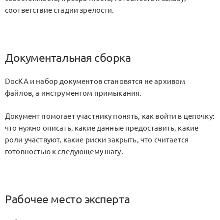
соответствие стадии зрелости.
Документальная сборка
DocKA и набор документов становятся не архивом
файлов, а инструментом примыкания.
Документ помогает участнику понять, как войти в цепочку:
что нужно описать, какие данные предоставить, какие
роли участвуют, какие риски закрыть, что считается
готовностью к следующему шагу.
Рабочее место эксперта