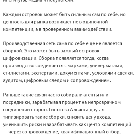
Каждый островок может быть сильным сам по себе, но
ценность для рынка возникает не в одиночной
компетенции, а в проверенном взаимодействии.
Производственная сеть сама по себе еще не является
сборкой. Это может быть важный островок
цифровизации. Сборка появляется тогда, когда
производство соединяется с марками, универмагами,
стилистами, экспертами, документами, условиями сделки,
аудитом, цифровым следом и сопровождением.
Раньше такие связи часто собирали агенты или
посредники, зарабатывая процент на непрозрачном
соединении сторон. Гипотеза Альянса другая:
типизировать такие сборки, снизить цену входа,
уменьшить риски и зарабатывать как центр компетенций
— через сопровождение, квалификационный отбор,