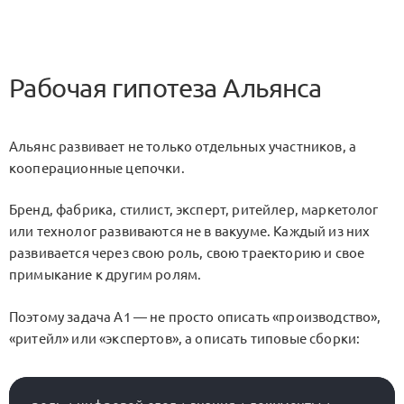
Рабочая гипотеза Альянса
Альянс развивает не только отдельных участников, а
кооперационные цепочки.
Бренд, фабрика, стилист, эксперт, ритейлер, маркетолог
или технолог развиваются не в вакууме. Каждый из них
развивается через свою роль, свою траекторию и свое
примыкание к другим ролям.
Поэтому задача A1 — не просто описать «производство»,
«ритейл» или «экспертов», а описать типовые сборки: