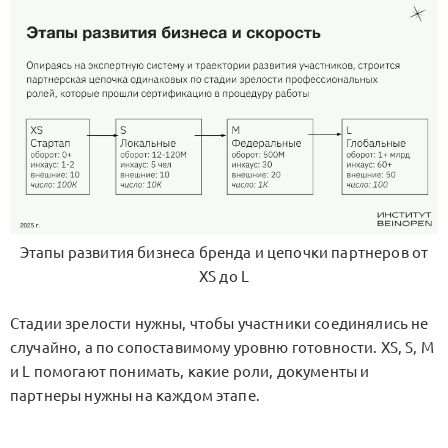
Этапы развития бизнеса бренда и цепочки партнеров от
XS до L
Стадии зрелости нужны, чтобы участники соединялись не
случайно, а по сопоставимому уровню готовности. XS, S, M
и L помогают понимать, какие роли, документы и
партнеры нужны на каждом этапе.