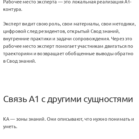
Рабочее место эксперта — это локальная реализация A1-
контура.
Эксперт видит свою роль, свои материалы, свои методики,
цифровой след резидентов, открытый Свод знаний,
внутренние практики и задачи сопровождения. Через это
рабочее место эксперт помогает участникам двигаться по
траекториям и возвращает обобщенные выводы обратно
в Свод знаний.
Связь A1 с другими сущностями
KA — зоны знаний. Они описывают, что нужно понимать и
уметь.