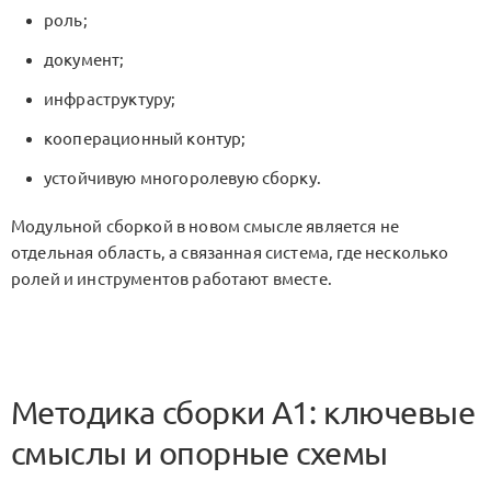
роль;
документ;
инфраструктуру;
кооперационный контур;
устойчивую многоролевую сборку.
Модульной сборкой в новом смысле является не
отдельная область, а связанная система, где несколько
ролей и инструментов работают вместе.
Методика сборки A1: ключевые
смыслы и опорные схемы