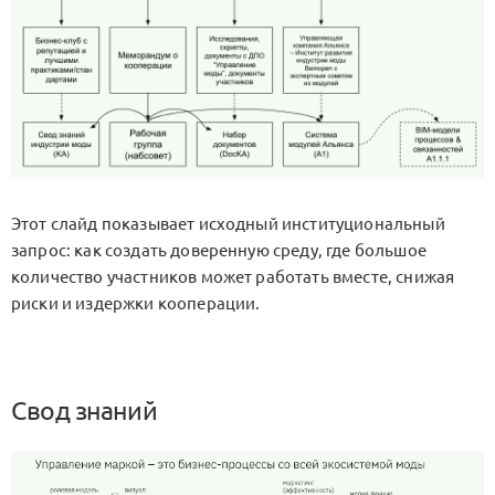
Этот слайд показывает исходный институциональный
запрос: как создать доверенную среду, где большое
количество участников может работать вместе, снижая
риски и издержки кооперации.
Свод знаний