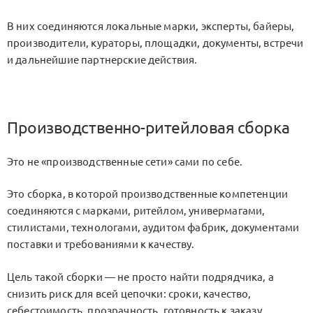
В них соединяются локальные марки, эксперты, байеры,
производители, кураторы, площадки, документы, встречи
и дальнейшие партнерские действия.
Производственно-ритейловая сборка
Это не «производственные сети» сами по себе.
Это сборка, в которой производственные компетенции
соединяются с марками, ритейлом, универмагами,
стилистами, технологами, аудитом фабрик, документами
поставки и требованиями к качеству.
Цель такой сборки — не просто найти подрядчика, а
снизить риск для всей цепочки: сроки, качество,
себестоимость, прозрачность, готовность к заказу,