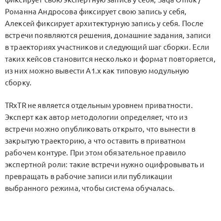
Романна Андросова фиксирует свою запись у себя,
Алексей фиксирует архитектурную запись у себя. После
встречи появляются решения, домашние задания, записи
в траекториях участников и следующий шаг сборки. Если
таких кейсов становится несколько и формат повторяется,
из них можно вывести
A1.x
как типовую модульную
сборку.
TRxTR
не является отдельным уровнем приватности.
Эксперт как автор методологии определяет, что из
встречи можно опубликовать открыто, что вынести в
закрытую траекторию, а что оставить в приватном
рабочем контуре. При этом обязательное правило
экспертной роли: такие встречи нужно оцифровывать и
превращать в рабочие записи или публикации
выбранного режима, чтобы система обучалась.