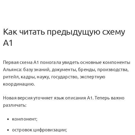
Как читать предыдущую схему
A1
Первая схема A1 помогала увидеть основные компоненты
Альянса: базу знаний, документы, бренды, производства,
ритейл, кадры, науку, государство, экспертную
координацию.
Новая версия уточняет язык описания A1. Теперь важно
различать:
компонент;
островок цифровизации;