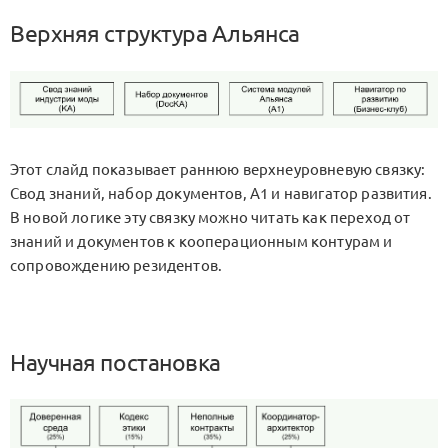
Верхняя структура Альянса
Этот слайд показывает раннюю верхнеуровневую связку:
Свод знаний, набор документов, A1 и навигатор развития.
В новой логике эту связку можно читать как переход от
знаний и документов к кооперационным контурам и
сопровождению резидентов.
Научная постановка