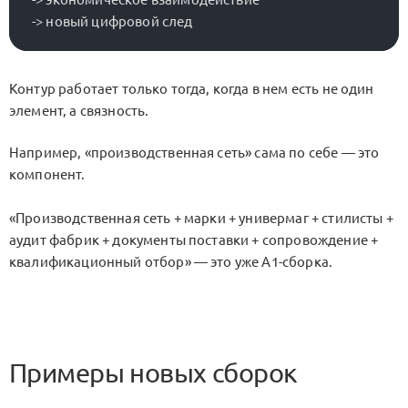
Контур работает только тогда, когда в нем есть не один
элемент, а связность.
Например, «производственная сеть» сама по себе — это
компонент.
«Производственная сеть + марки + универмаг + стилисты +
аудит фабрик + документы поставки + сопровождение +
квалификационный отбор» — это уже A1-сборка.
Примеры новых сборок