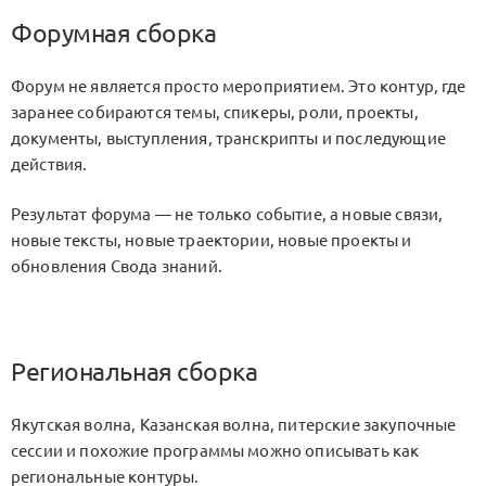
Форумная сборка
Форум не является просто мероприятием. Это контур, где
заранее собираются темы, спикеры, роли, проекты,
документы, выступления, транскрипты и последующие
действия.
Результат форума — не только событие, а новые связи,
новые тексты, новые траектории, новые проекты и
обновления Свода знаний.
Региональная сборка
Якутская волна, Казанская волна, питерские закупочные
сессии и похожие программы можно описывать как
региональные контуры.