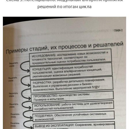
решений по итогам цикла