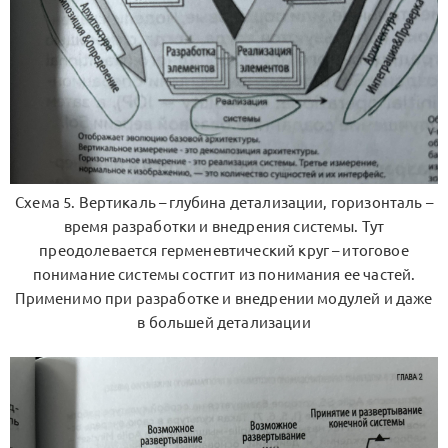
Схема 5. Вертикаль – глубина детализации, горизонталь –
время разработки и внедрения системы. Тут
преодолевается герменевтический круг – итоговое
понимание системы состгит из понимания ее частей.
Применимо при разработке и внедрении модулей и даже
в большей детализации