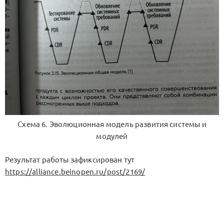
Схема 6. Эволюционная модель развития системы и
модулей
Результат работы зафиксирован тут
https://alliance.beinopen.ru/post/2169/