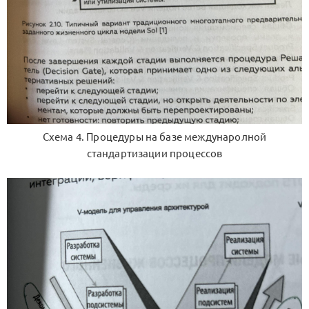
Схема 4. Процедуры на базе междунаролной
стандартизации процессов