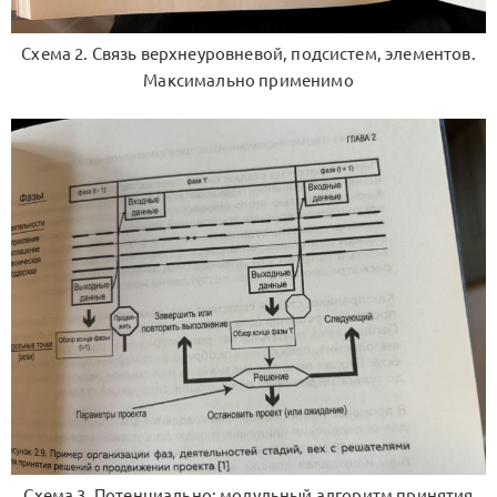
Схема 2. Связь верхнеуровневой, подсистем, элементов.
Максимально применимо
Схема 3. Потенциально: модульный алгоритм принятия