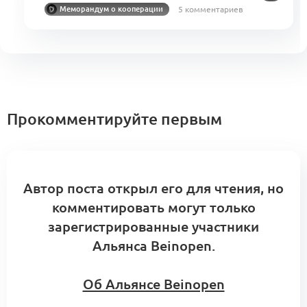
5 комментариев
Меморандум о кооперации
Прокомментируйте первым
Автор поста открыл его для чтения, но
комментировать могут только
зарегистрированные участники
Альянса Beinopen.
Об Альянсе Beinopen