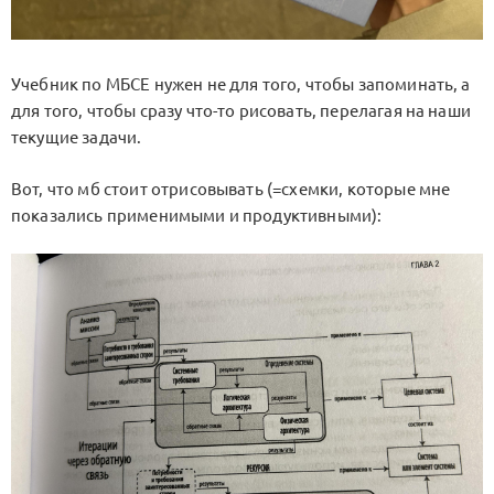
Учебник по МБСЕ нужен не для того, чтобы запоминать, а
для того, чтобы сразу что-то рисовать, перелагая на наши
текущие задачи.
Вот, что мб стоит отрисовывать (=схемки, которые мне
показались применимыми и продуктивными):