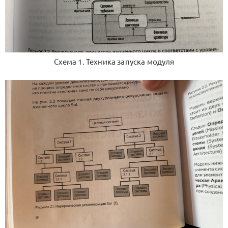
Схема 1. Техника запуска модуля