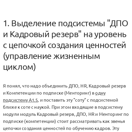
1. Выделение подсистемы "ДПО
и Кадровый резерв" на уровень
с цепочкой создания ценностей
(управление жизненным
циклом)
Я понял, что надо объединить ДПО, HR, Кадровый резерв
и Компетенции по подписке (Менторинг) в
одну
подсистему А1.5
, и поставить эту "соту" с подсистемой
ближе к соте с наукой. При этом входящие в подсистему
модули модуль Кадровый резерв, ДПО, HR и Менторинг по
подписке (компетенции) стоит рассматривать как звенья
цепочки создания ценностей по обучению кадров. Эту