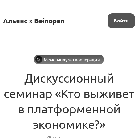
Альянс x Beinopen
Войти
Меморандум о кооперации
Дискуссионный
семинар «Кто выживет
в платформенной
экономике?»