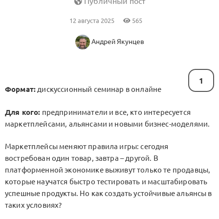
Публичный пост
12 августа 2025
565
Андрей Якунцев
1
Формат:
дискуссионный семинар в онлайне
Для кого:
предприниматели и все, кто интересуется
маркетплейсами, альянсами и новыми бизнес-моделями.
Маркетплейсы меняют правила игры: сегодня
востребован один товар, завтра – другой. В
платформенной экономике выживут только те продавцы,
которые научатся быстро тестировать и масштабировать
успешные продукты. Но как создать устойчивые альянсы в
таких условиях?