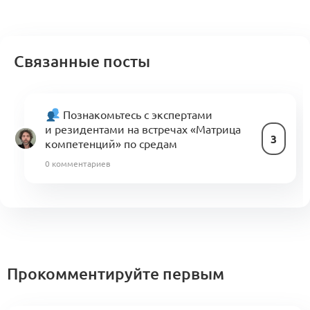
Связанные посты
Познакомьтесь с экспертами
и резидентами на встречах «Матрица
3
компетенций» по средам
0 комментариев
Прокомментируйте первым