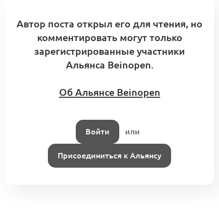
Автор поста открыл его для чтения, но
комментировать могут только
зарегистрированные участники
Альянса Beinopen.
Об Альянсе Beinopen
Войти
или
Присоединиться к Альянсу