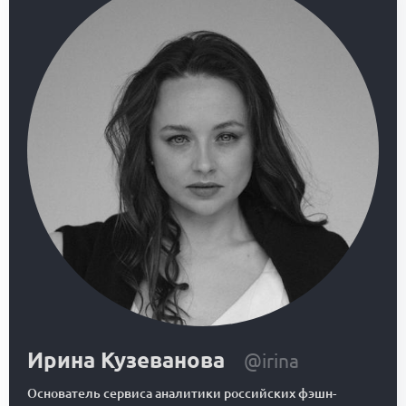
Ирина Кузеванова
@irina
Основатель сервиса аналитики российских фэшн-