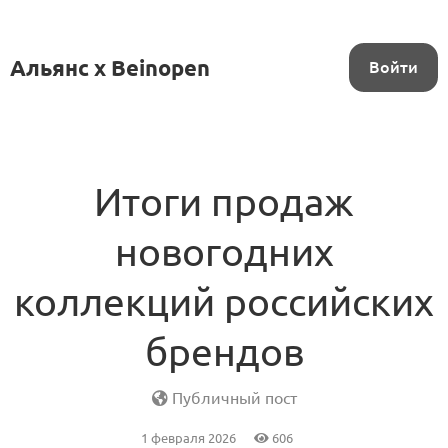
Альянс x Beinopen
Войти
Итоги продаж
новогодних
коллекций российских
брендов
Публичный пост
1 февраля 2026
606