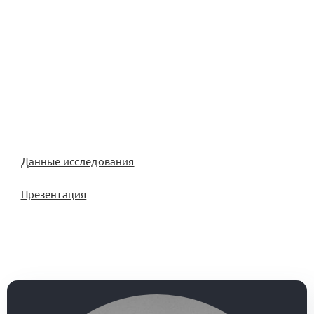
Данные исследования
Презентация