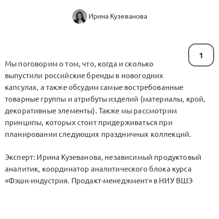
Ирина Кузеванова
1
Мы поговорим о том, что, когда и сколько
выпустили российские бренды в новогодних
капсулах, а также обсудим самые востребованные
товарные группы и атрибуты изделий (материалы, крой,
декоративные элементы). Также мы рассмотрим
принципы, которых стоит придерживаться при
планировании следующих праздничных коллекций.
Эксперт: Ирина Кузеванова, независимый продуктовый
аналитик, координатор аналитического блока курса
«Фэшн-индустрия. Продакт-менеджмент» в НИУ ВШЭ