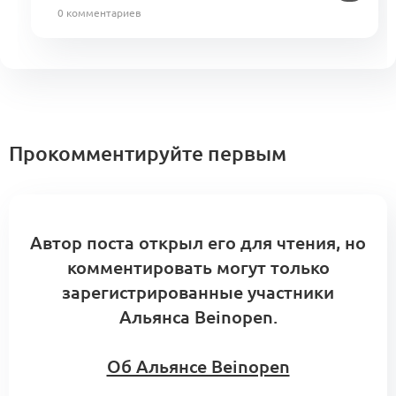
0 комментариев
Прокомментируйте первым
Автор поста открыл его для чтения, но
комментировать могут только
зарегистрированные участники
Альянса Beinopen.
Об Альянсе Beinopen