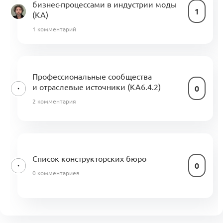
бизнес-процессами в индустрии моды
1
(KA)
1 комментарий
Профессиональные сообщества
и отраслевые источники (KA6.4.2)
0
2 комментария
Список конструкторских бюро
0
0 комментариев