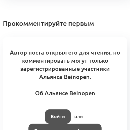
Прокомментируйте первым
Автор поста открыл его для чтения, но
комментировать могут только
зарегистрированные участники
Альянса Beinopen.
Об Альянсе Beinopen
Войти
или