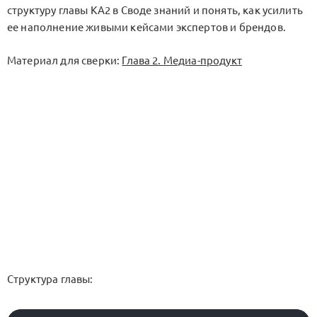
структуру главы KA2 в Своде знаний и понять, как усилить
ее наполнение живыми кейсами экспертов и брендов.
Материал для сверки:
Глава 2. Медиа-продукт
Структура главы: