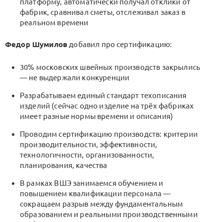
платформу, автоматически получал отклики от
фабрик, сравнивал сметы, отслеживал заказ в
реальном времени
Федор Шумилов
добавил про сертификацию:
30% московских швейных производств закрылись
— не выдержали конкуренции
Разрабатываем единый стандарт техописания
изделий (сейчас одно изделие на трёх фабриках
имеет разные нормы времени и описания)
Проводим сертификацию производств: критерии
производительности, эффективности,
технологичности, организованности,
планирования, качества
В рамках ВШЭ занимаемся обучением и
повышением квалификации персонала —
сокращаем разрыв между фундаментальным
образованием и реальными производственными