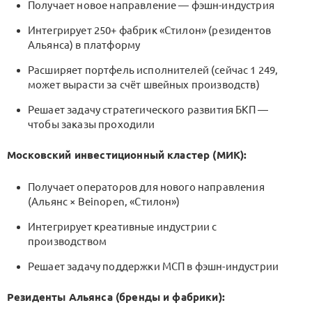
Получает новое направление — фэшн-индустрия
Интегрирует 250+ фабрик «Стилон» (резидентов
Альянса) в платформу
Расширяет портфель исполнителей (сейчас 1 249,
может вырасти за счёт швейных производств)
Решает задачу стратегического развития БКП —
чтобы заказы проходили
Московский инвестиционный кластер (МИК):
Получает операторов для нового направления
(Альянс × Beinopen, «Стилон»)
Интегрирует креативные индустрии с
производством
Решает задачу поддержки МСП в фэшн-индустрии
Резиденты Альянса (бренды и фабрики):