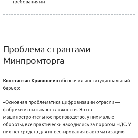
требованиями
Проблема с грантами
Минпромторга
Константин Кривошеин
обозначил институциональный
барьер:
«Основная проблематика цифровизации отрасли —
фабрики испытывают сложности. Это не
машиностроительное производство, у них малые
обороты, все практически находились за порогом НДС. У
них нет средств для инвестирования в автоматизацию.