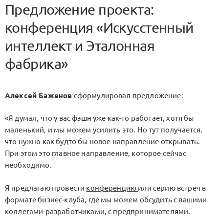
Предложение проекта:
конференция «Искусстенный
интеллект и Эталонная
фабрика»
Алексей Баженов
сформулировал предложение:
«Я думал, что у вас фэшн уже как-то работает, хотя бы
маленький, и мы можем усилить это. Но тут получается,
что нужно как будто бы новое направление открывать.
При этом это главное направление, которое сейчас
необходимо.
Я предлагаю провести
конференцию
или серию встреч в
формате бизнес-клуба, где мы можем обсудить с вашими
коллегами-разработчиками, с предпринимателями.