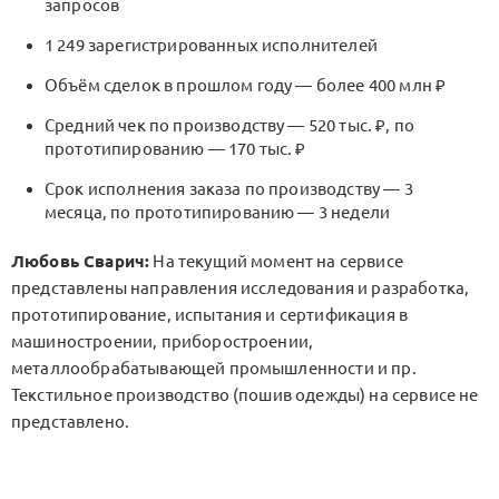
запросов
1 249 зарегистрированных исполнителей
Объём сделок в прошлом году — более 400 млн ₽
Средний чек по производству — 520 тыс. ₽, по
прототипированию — 170 тыс. ₽
Срок исполнения заказа по производству — 3
месяца, по прототипированию — 3 недели
Любовь Сварич:
На текущий момент на сервисе
представлены направления исследования и разработка,
прототипирование, испытания и сертификация в
машиностроении, приборостроении,
металлообрабатывающей промышленности и пр.
Текстильное производство (пошив одежды) на сервисе не
представлено.