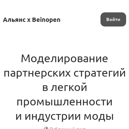
Альянс x Beinopen
Войти
Моделирование
партнерских стратегий
в легкой
промышленности
и индустрии моды