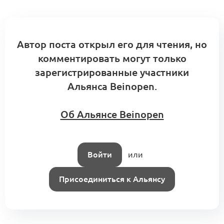
Автор поста открыл его для чтения, но
комментировать могут только
зарегистрированные участники
Альянса Beinopen.
Об Альянсе Beinopen
Войти
или
Присоединиться к Альянсу