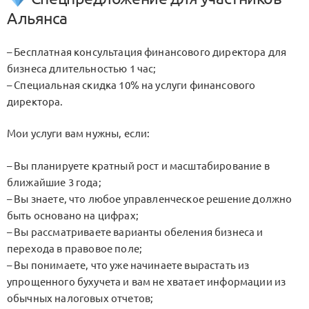
Альянса
– Бесплатная консультация финансового директора для
бизнеса длительностью 1 час;
– Специальная скидка 10% на услуги финансового
директора.
Мои услуги вам нужны, если:
– Вы планируете кратный рост и масштабирование в
ближайшие 3 года;
– Вы знаете, что любое управленческое решение должно
быть основано на цифрах;
– Вы рассматриваете варианты обеления бизнеса и
перехода в правовое поле;
– Вы понимаете, что уже начинаете вырастать из
упрощенного бухучета и вам не хватает информации из
обычных налоговых отчетов;