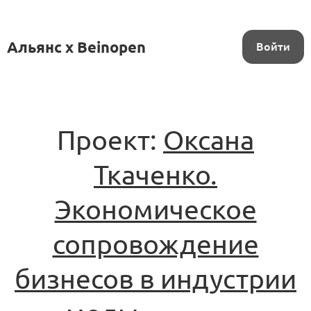
Альянс x Beinopen
Войти
Проект:
Оксана
Ткаченко.
Экономическое
сопровождение
бизнесов в индустрии