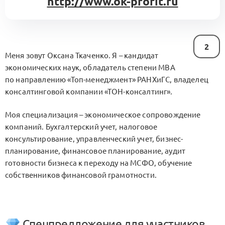
http://www.ok-profit.ru
2
Меня зовут Оксана Ткаченко. Я – кандидат
экономических наук, обладатель степени МВА
по направлению «Топ-менеджмент» РАНХиГС, владелец
консалтинговой компании «ТОН-консалтинг».
Моя специализация – экономическое сопровождение
компаний. Бухгалтерский учет, налоговое
консультирование, управленческий учет, бизнес-
планирование, финансовое планирование, аудит
готовности бизнеса к переходу на МСФО, обучение
собственников финансовой грамотности.
Спецпредложение для участников