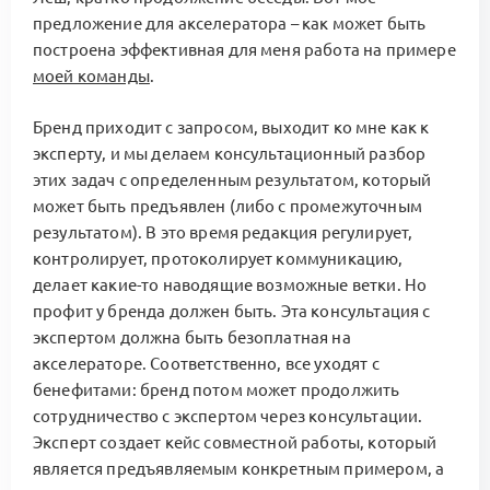
предложение для акселератора – как может быть
построена эффективная для меня работа на примере
моей команды
.
Бренд приходит с запросом, выходит ко мне как к
эксперту, и мы делаем консультационный разбор
этих задач с определенным результатом, который
может быть предъявлен (либо с промежуточным
результатом). В это время редакция регулирует,
контролирует, протоколирует коммуникацию,
делает какие-то наводящие возможные ветки. Но
профит у бренда должен быть. Эта консультация с
экспертом должна быть безоплатная на
акселераторе. Соответственно, все уходят с
бенефитами: бренд потом может продолжить
сотрудничество с экспертом через консультации.
Эксперт создает кейс совместной работы, который
является предъявляемым конкретным примером, а