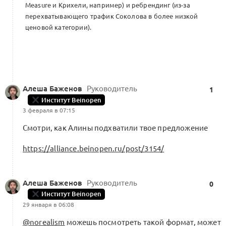
Measure и Крихели, например) и ребрендинг (из-за
перехватывающего трафик Соколова в более низкой
ценовой категории).
Алеша Баженов
Руководитель
1
Институт Beinopen
3 февраля в 07:15
Смотри, как Алины подхватили твое предложение
https://alliance.beinopen.ru/post/3154/
Алеша Баженов
Руководитель
0
Институт Beinopen
29 января в 06:08
@norealism
можешь посмотреть такой формат, может