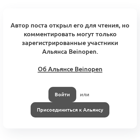
Автор поста открыл его для чтения, но
комментировать могут только
зарегистрированные участники
Альянса Beinopen.
Об Альянсе Beinopen
Войти
или
Присоединиться к Альянсу