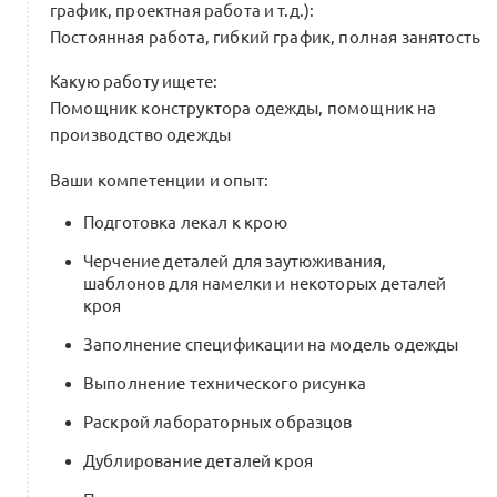
график, проектная работа и т.д.):
Постоянная работа, гибкий график, полная занятость
Какую работу ищете:
Помощник конструктора одежды, помощник на
производство одежды
Ваши компетенции и опыт:
Подготовка лекал к крою
Черчение деталей для заутюживания,
шаблонов для намелки и некоторых деталей
кроя
Заполнение спецификации на модель одежды
Выполнение технического рисунка
Раскрой лабораторных образцов
Дублирование деталей кроя