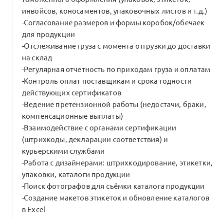
инвойсов, коносаментов, упаковочных листов и т.д.)
-Согласование размеров и формы коробок/обечаек
для продукции
-Отслеживание груза с момента отгрузки до доставки
на склад
-Регулярная отчетность по приходам груза и оплатам
-Контроль оплат поставщикам и срока годности
действующих сертификатов
-Ведение претензионной работы (недостачи, браки,
компенсационные выплаты)
-Взаимодействие с органами сертификации
(штрихкоды, декларации соответствия) и
курьерскими службами
-Работа с дизайнерами: штрихкодирование, этикетки,
упаковки, каталоги продукции
-Поиск фотографов для съёмки каталога продукции
-Создание макетов этикеток и обновление каталогов
в Excel