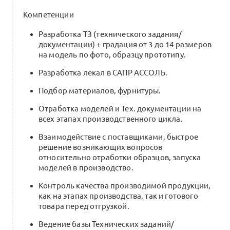
Компетенции
Разработка ТЗ (технического задания/
документации) + градация от 3 до 14 размеров
на модель по фото, образцу прототипу.
Разработка лекал в САПР АССОЛЬ.
Подбор материалов, фурнитуры.
Отработка моделей и Тех. документации на
всех этапах производственного цикла.
Взаимодействие с поставщиками, быстрое
решение возникающих вопросов
относительно отработки образцов, запуска
моделей в производство.
Контроль качества производимой продукции,
как на этапах производства, так и готового
товара перед отгрузкой.
Ведение базы Технических заданий/