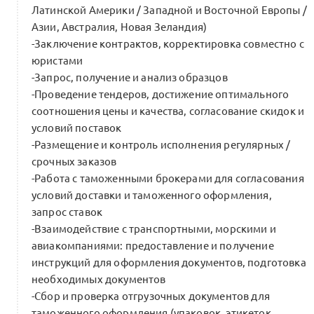
Латинской Америки / Западной и Восточной Европы /
Азии, Австралия, Новая Зеландия)
-Заключение контрактов, корректировка совместно с
юристами
-Запрос, получение и анализ образцов
-Проведение тендеров, достижение оптимального
соотношения цены и качества, согласование скидок и
условий поставок
-Размещение и контроль исполнения регулярных /
срочных заказов
-Работа с таможенными брокерами для согласования
условий доставки и таможенного оформления,
запрос ставок
-Взаимодействие с транспортными, морскими и
авиакомпаниями: предоставление и получение
инструкций для оформления документов, подготовка
необходимых документов
-Сбор и проверка отгрузочных документов для
таможенного оформления (упаковок, этикеток,