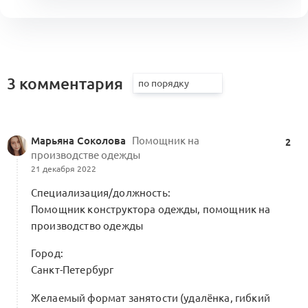
3 комментария
Марьяна Соколова
Помощник на
2
производстве одежды
21 декабря 2022
Специализация/должность:
Помощник конструктора одежды, помощник на
производство одежды
Город:
Санкт-Петербург
Желаемый формат занятости (удалёнка, гибкий