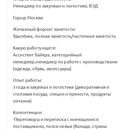
Менеджер по закупкам и логистике, ВЭД
Город: Москва
Желаемый формат занятости:
Удалёнка, полная занятость/частичная занятость
Какую работу ищете:
Ассистент байера, категорийный
менеджер,менеджер по работе с производствами
(одежда, обувь, аксессуары)
Опыт работы:
3 года в закупках и логистике (декоративная и
столовая посуда, специи и пряности, продукты
питания)
Компетенции:
-Переговоры и переписка с имеющимися
поставщиками, поиск новых (Канада, страны