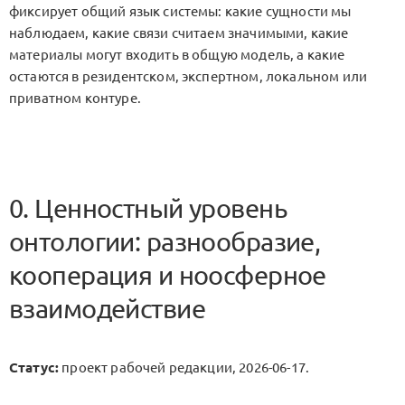
фиксирует общий язык системы: какие сущности мы
наблюдаем, какие связи считаем значимыми, какие
материалы могут входить в общую модель, а какие
остаются в резидентском, экспертном, локальном или
приватном контуре.
0. Ценностный уровень
онтологии: разнообразие,
кооперация и ноосферное
взаимодействие
Статус:
проект рабочей редакции, 2026-06-17.