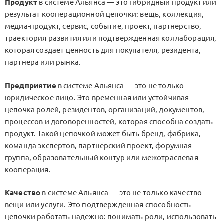
Продукт
в системе Альянса — это гибридный продукт или
результат кооперационной цепочки: вещь, коллекция,
медиа-продукт, сервис, событие, проект, партнерство,
траектория развития или подтвержденная коллаборация,
которая создает ценность для покупателя, резидента,
партнера или рынка.
Предприятие
в системе Альянса — это не только
юридическое лицо. Это временная или устойчивая
цепочка ролей, резидентов, организаций, документов,
процессов и договоренностей, которая способна создать
продукт. Такой цепочкой может быть бренд, фабрика,
команда экспертов, партнерский проект, форумная
группа, образовательный контур или межотраслевая
кооперация.
Качество
в системе Альянса — это не только качество
вещи или услуги. Это подтвержденная способность
цепочки работать надежно: понимать роли, использовать