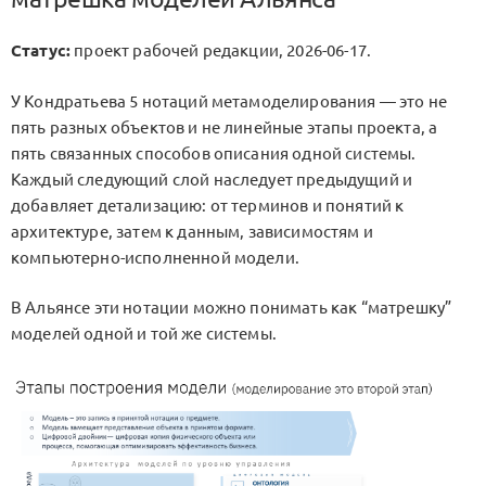
Статус:
проект рабочей редакции, 2026-06-17.
У Кондратьева 5 нотаций метамоделирования — это не
пять разных объектов и не линейные этапы проекта, а
пять связанных способов описания одной системы.
Каждый следующий слой наследует предыдущий и
добавляет детализацию: от терминов и понятий к
архитектуре, затем к данным, зависимостям и
компьютерно-исполненной модели.
В Альянсе эти нотации можно понимать как “матрешку”
моделей одной и той же системы.