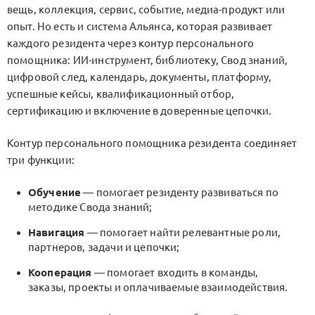
вещь, коллекция, сервис, событие, медиа-продукт или
опыт. Но есть и система Альянса, которая развивает
каждого резидента через контур персонального
помощника: ИИ-инструмент, библиотеку, Свод знаний,
цифровой след, календарь, документы, платформу,
успешные кейсы, квалификационный отбор,
сертификацию и включение в доверенные цепочки.
Контур персонального помощника резидента соединяет
три функции:
Обучение
— помогает резиденту развиваться по
методике Свода знаний;
Навигация
— помогает найти релевантные роли,
партнеров, задачи и цепочки;
Кооперация
— помогает входить в команды,
заказы, проекты и оплачиваемые взаимодействия.