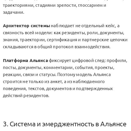
траекториями, стадиями зрелости, глоссарием и
задачами.
Архитектор системы
наблюдает не отдельный кейс, а
связность всей модели: как резиденты, роли, документы,
знания, траектории, сертификация и партнерские цепочки
складываются в общий протокол взаимодействия.
Платформа Альянса
фиксирует цифровой след: профили,
посты, документы, комментарии, события, проекты,
реакции, связи и статусы. Поэтому модель Альянса
строится не только из анкет, а из наблюдаемого
поведения, текстов, документов и подтвержденных
действий резидентов.
3. Система и эмерджентность в Альянсе