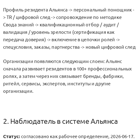
Профиль резидента Альянса -> персональный помощник -
> TR / цифровой след -> сопровождение по методике
Свода знаний -> квалификационный отбор / аудит /
валидация / уровень зрелости (сертификация как
передача доверия) -> включение в цепочки ролей ->
спецусловия, заказы, партнерства -> новый цифровой след
Организации появляются следующим слоем: Альянс
сначала развивает резидентов в 100+ профессиональных
ролях, а затем через них связывает бренды, фабрики,
ритейл, сервисы, экспертов, институты и другие
организации.
2. Наблюдатель в системе Альянса
Статус:
согласовано как рабочее определение, 2026-06-17.