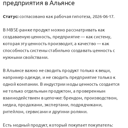
предприятия в Альянсе
Статус:
согласовано как рабочая гипотеза, 2026-06-17.
В MBSE-рамке продукт можно рассматривать как
создаваемую ценность, предприятие — как систему,
которая эту ценность производит, а качество — как
способность системы стабильно создавать ценность с
нужными свойствами.
В Альянсе важно не сводить продукт только к вещи,
например одежде, и не сводить предприятие только к
одной компании. В индустрии моды ценность создается
не только отдельным продуктом, а проверенным
взаимодействием в цепочке: брендом, производством,
медиа, продажами, экспертами, подрядчиками,
ритейлом, сервисами и другими ролями.
Есть модный продукт, который покупает покупатель: