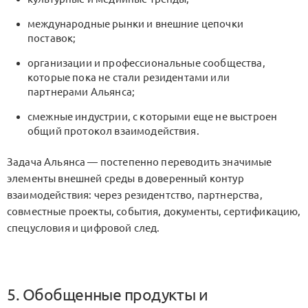
международные рынки и внешние цепочки
поставок;
организации и профессиональные сообщества,
которые пока не стали резидентами или
партнерами Альянса;
смежные индустрии, с которыми еще не выстроен
общий протокол взаимодействия.
Задача Альянса — постепенно переводить значимые
элементы внешней среды в доверенный контур
взаимодействия: через резидентство, партнерства,
совместные проекты, события, документы, сертификацию,
спецусловия и цифровой след.
5. Обобщенные продукты и