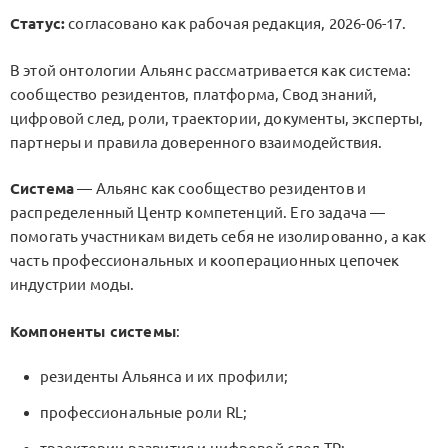
Статус:
согласовано как рабочая редакция, 2026-06-17.
В этой онтологии Альянс рассматривается как система:
сообщество резидентов, платформа, Свод знаний,
цифровой след, роли, траектории, документы, эксперты,
партнеры и правила доверенного взаимодействия.
Система
— Альянс как сообщество резидентов и
распределенный Центр компетенций. Его задача —
помогать участникам видеть себя не изолированно, а как
часть профессиональных и кооперационных цепочек
индустрии моды.
Компоненты системы
:
резиденты Альянса и их профили;
профессиональные роли
RL
;