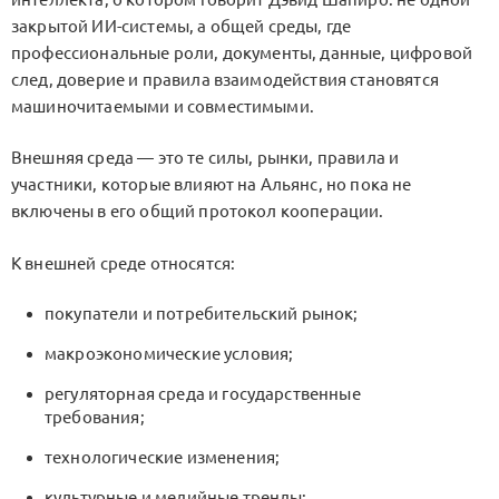
закрытой ИИ-системы, а общей среды, где
профессиональные роли, документы, данные, цифровой
след, доверие и правила взаимодействия становятся
машиночитаемыми и совместимыми.
Внешняя среда — это те силы, рынки, правила и
участники, которые влияют на Альянс, но пока не
включены в его общий протокол кооперации.
К внешней среде относятся:
покупатели и потребительский рынок;
макроэкономические условия;
регуляторная среда и государственные
требования;
технологические изменения;
культурные и медийные тренды;