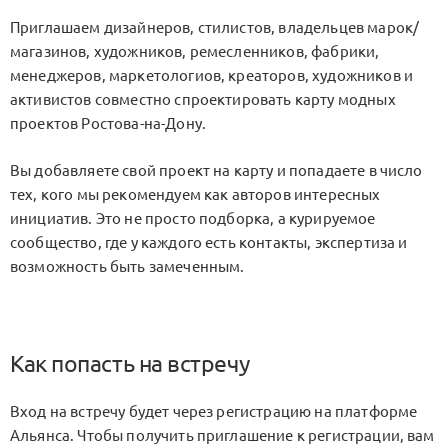
Приглашаем дизайнеров, стилистов, владельцев марок/
магазинов, художников, ремесленников, фабрики,
менеджеров, маркетологиов, креаторов, художников и
активистов совместно спроектировать карту модных
проектов Ростова-на-Дону.
Вы добавляете свой проект на карту и попадаете в число
тех, кого мы рекомендуем как авторов интересных
инициатив. Это не просто подборка, а курируемое
сообщество, где у каждого есть контакты, экспертиза и
возможность быть замеченным.
Как попасть на встречу
Вход на встречу будет через регистрацию на платформе
Альянса. Чтобы получить приглашение к регистрации, вам