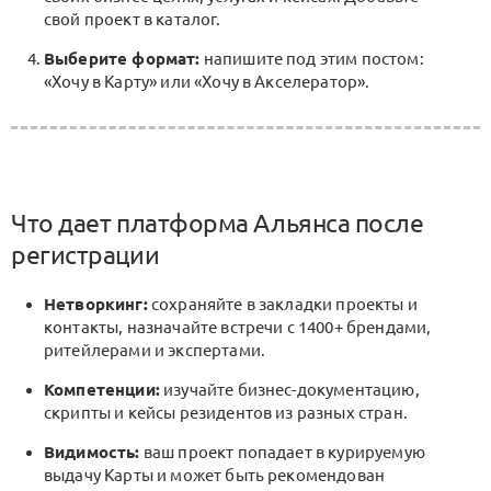
свой проект в каталог.
Выберите формат:
напишите под этим постом:
«Хочу в Карту» или «Хочу в Акселератор».
Что дает платформа Альянса после
регистрации
Нетворкинг:
сохраняйте в закладки проекты и
контакты, назначайте встречи с 1400+ брендами,
ритейлерами и экспертами.
Компетенции:
изучайте бизнес-документацию,
скрипты и кейсы резидентов из разных стран.
Видимость:
ваш проект попадает в курируемую
выдачу Карты и может быть рекомендован