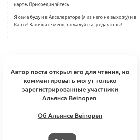
карте. Присоединяйтесь.
Я сама буду и в Акселераторе (я из него не выхожу) и в
Карте! Запишите меня, пожалуйста, редакторы!
Автор поста открыл его для чтения, но
комментировать могут только
зарегистрированные участники
Альянса Beinopen.
Об Альянсе Beinopen