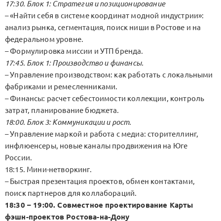
17:30. Блок 1: Стратегия и позиционирование
– «Найти себя в системе координат модной индустрии»:
анализ рынка, сегментация, поиск ниши в Ростове и на
федеральном уровне.
– Формулировка миссии и УТП бренда.
17:45. Блок 1: Производство и финансы.
– Управление производством: как работать с локальными
фабриками и ремесленниками.
– Финансы: расчет себестоимости коллекции, контроль
затрат, планирование бюджета.
18:00. Блок 3: Коммуникации и рост.
– Управление маркой и работа с медиа: сторителлинг,
инфлюенсеры, новые каналы продвижения на Юге
России.
18:15. Мини-нетворкинг.
– Быстрая презентация проектов, обмен контактами,
поиск партнеров для коллабораций.
18:30 – 19:00. Совместное проектирование Карты
фэшн-проектов Ростова-на-Дону