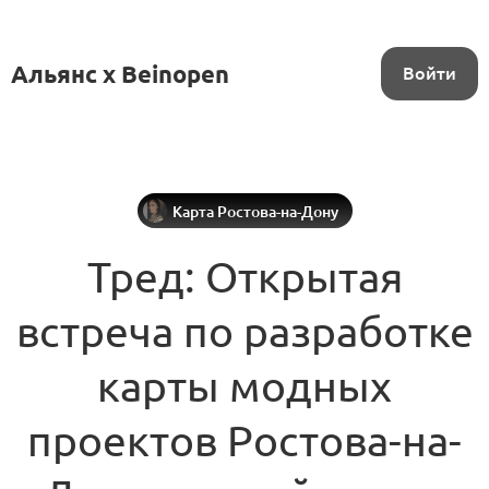
Альянс x Beinopen
Войти
Карта Ростова-на-Дону
Тред: Открытая
встреча по разработке
карты модных
проектов Ростова-на-