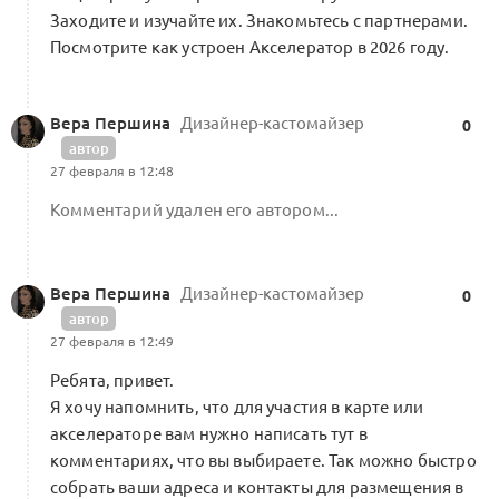
Заходите и изучайте их. Знакомьтесь с партнерами.
Посмотрите как устроен Акселератор в 2026 году.
Вера Першина
Дизайнер-кастомайзер
0
автор
27 февраля в 12:48
Комментарий удален его автором...
Вера Першина
Дизайнер-кастомайзер
0
автор
27 февраля в 12:49
Ребята, привет.
Я хочу напомнить, что для участия в карте или
акселераторе вам нужно написать тут в
комментариях, что вы выбираете. Так можно быстро
собрать ваши адреса и контакты для размещения в