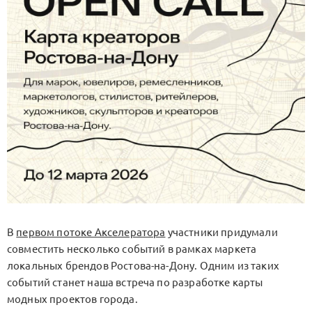
В
первом потоке Акселератора
участники придумали
совместить несколько событий в рамках маркета
локальных брендов Ростова-на-Дону. Одним из таких
событий станет наша встреча по разработке карты
модных проектов города.