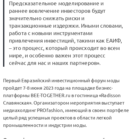
Предсказательное моделирование и
раннее вовлечение инвесторов будут
значительно снижать риски и
транзакционные издержки. Иными словами,
работа с новыми инструментами
привлечения инвестиций, такими как ЕАИФ,
– это процесс, который происходит во всем
мире, и особенно важен этот процесс
сейчас для нас и наших партнеров».
Первый Евразийский инвестиционный форум моды
пройдет 7-8 июня 2023 года на площадке бизнес-
платформы BEE-TOGETHER.ru в гостиница «Radisson
Славянская». Организатором мероприятия выступает
медиахолдинг PROfashion, имеющий в своем портфеле
целый ряд успешных проектов в области легкой
промышленности и индустрии моды.