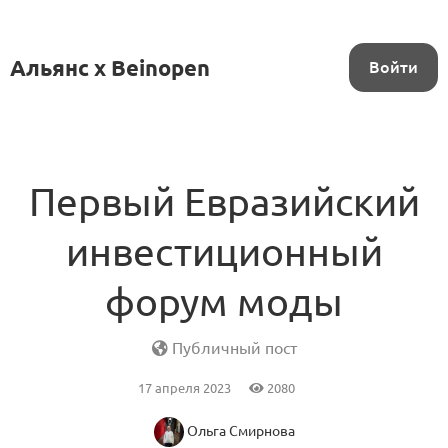
Альянс x Beinopen
Войти
Первый Евразийский
инвестиционный
форум моды
Публичный пост
17 апреля 2023
2080
Ольга Смирнова