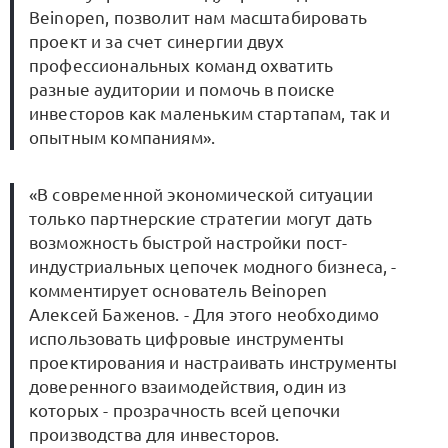
Beinopen, позволит нам масштабировать
проект и за счет синергии двух
профессиональных команд охватить
разные аудитории и помочь в поиске
инвесторов как маленьким стартапам, так и
опытным компаниям».
«В современной экономической ситуации
только партнерские стратегии могут дать
возможность быстрой настройки пост-
индустриальных цепочек модного бизнеса, -
комментирует основатель Beinopen
Алексей Баженов. - Для этого необходимо
использовать цифровые инструменты
проектирования и настраивать инструменты
доверенного взаимодействия, один из
которых - прозрачность всей цепочки
производства для инвесторов.