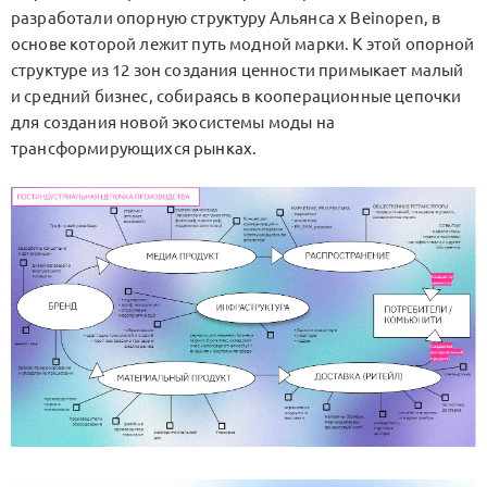
разработали опорную структуру Альянса x Beinopen, в
основе которой лежит путь модной марки. К этой опорной
структуре из 12 зон создания ценности примыкает малый
и средний бизнес, собираясь в кооперационные цепочки
для создания новой экосистемы моды на
трансформирующихся рынках.