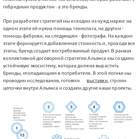
гибридным продуктом - а это бренды.
При разработке стратегий мы исходим из нужд марки: на
одном этапе ей нужна помощь технолога, на другом -
помощь фабрики, на следующем - фотографа. На каждом
этапе формируется добавленная стоимость и, проходя все
этапы, бренд создает востребованный продукт. В рамках
коллективной договорной стратегии Альянса мы создаем
устойчивую экосистему, которая должна вырастить
бренды, «попадающие» в потребителя. В этой логике мы
проводим исследования, готовим
выставки
, строим
цепочки внутри Альянса и создаем другие наши проекты.