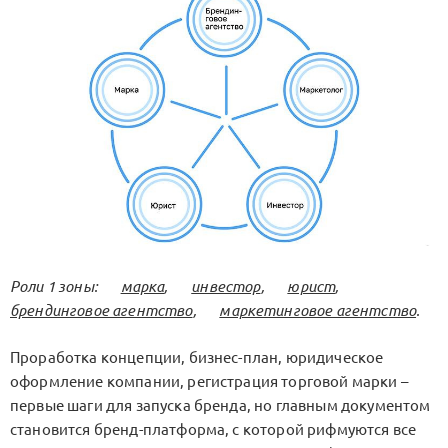
Роли 1 зоны:
марка
,
инвестор
,
юрист
,
брендинговое агентство
,
маркетинговое агентство
.
Проработка концепции, бизнес-план, юридическое
оформление компании, регистрация торговой марки –
первые шаги для запуска бренда, но главным документом
становится бренд-платформа, с которой рифмуются все