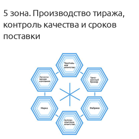
5 зона. Производство тиража,
контроль качества и сроков
поставки