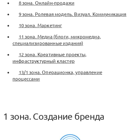
8 зона. Онлайн-продажи
9 зона. Ролевая модель. Визуал. Коммуникация
10 зона. Маркетинг
11 зона. Медиа (блоги, микромедиа,
специализированные издания)
12 зона. Креативные проекты,
инфраструктурный кластер
13/1 зона. Операционка, управление
процессами
1 зона. Создание бренда