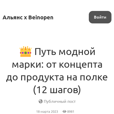
Альянс x Beinopen
Войти
Путь модной
марки: от концепта
до продукта на полке
(12 шагов)
Публичный пост
18 марта 2023
8981