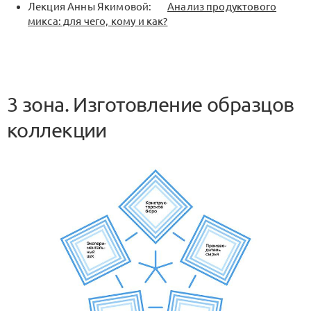
Лекция Анны Якимовой:
Анализ продуктового
микса: для чего, кому и как?
3 зона. Изготовление образцов
коллекции