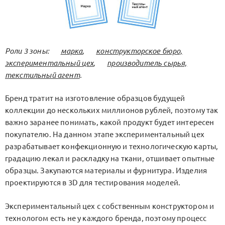
Роли 3 зоны:
марка
,
конструкторское бюро,
экспериментальный цех
,
производитель сырья,
текстильный агент
.
Бренд тратит на изготовление образцов будущей
коллекции до нескольких миллионов рублей, поэтому так
важно заранее понимать, какой продукт будет интересен
покупателю. На данном этапе экспериментальный цех
разрабатывает конфекционную и технологическую карты,
градацию лекал и раскладку на ткани, отшивает опытные
образцы. Закупаются материалы и фурнитура. Изделия
проектируются в 3D для тестирования моделей.
Экспериментальный цех с собственным конструктором и
технологом есть не у каждого бренда, поэтому процесс