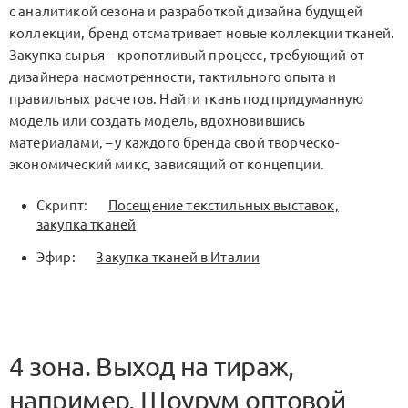
с аналитикой сезона и разработкой дизайна будущей
коллекции, бренд отсматривает новые коллекции тканей.
Закупка сырья – кропотливый процесс, требующий от
дизайнера насмотренности, тактильного опыта и
правильных расчетов. Найти ткань под придуманную
модель или создать модель, вдохновившись
материалами, – у каждого бренда свой творческо-
экономический микс, зависящий от концепции.
Скрипт:
Посещение текстильных выставок,
закупка тканей
Эфир:
Закупка тканей в Италии
4 зона. Выход на тираж,
например, Шоурум оптовой