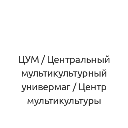
ЦУМ / Центральный
мультикультурный
универмаг / Центр
мультикультуры