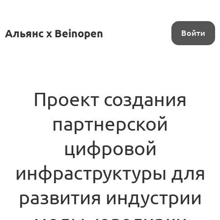
Альянс x Beinopen
Войти
Проект создания
партнерской
цифровой
инфраструктуры для
развития индустрии