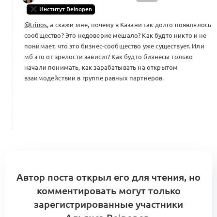
Институт Beinopen
@trinos
, а скажи мне, почему в Казани так долго появлялось
сообщество? Это недоверие мешало? Как будто никто и не
понимает, что это бизнес-сообщество уже существует. Или
мб это от зрелости зависит? Как будто бизнесы только
начали понимать, как зарабатывать на открытом
взаимодействии в группе равных партнеров.
Автор поста открыл его для чтения, но
комментировать могут только
зарегистрированные участники