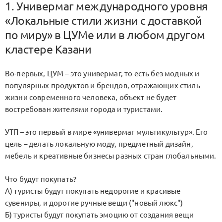
1. Универмаг международного уровня
«Локальные стили жизни с доставкой
по миру» в ЦУМе или в любом другом
кластере Казани
Во-первых, ЦУМ – это универмаг, то есть без модных и
популярных продуктов и брендов, отражающих стиль
жизни современного человека, объект не будет
востребован жителями города и туристами.
УТП – это первый в мире «универмаг мультикультур». Его
цель – делать локальную моду, предметный дизайн,
мебель и креативные бизнесы разных стран глобальными.
Что будут покупать?
А) туристы будут покупать недорогие и красивые
сувениры, и дорогие ручные вещи ("новый люкс")
Б) туристы будут покупать эмоцию от создания вещи