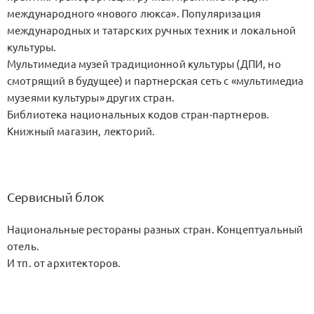
международного «нового люкса». Популяризация
международных и татарских ручных техник и локальной
культуры.
Мультимедиа музей традиционной культуры (ДПИ, но
смотрящий в будущее) и партнерская сеть с «мультимедиа
музеями культуры» других стран.
Библиотека национальных кодов стран-партнеров.
Книжный магазин, лекторий.
Сервисный блок
Национальные рестораны разных стран. Концептуальный
отель.
И тп. от архитекторов.