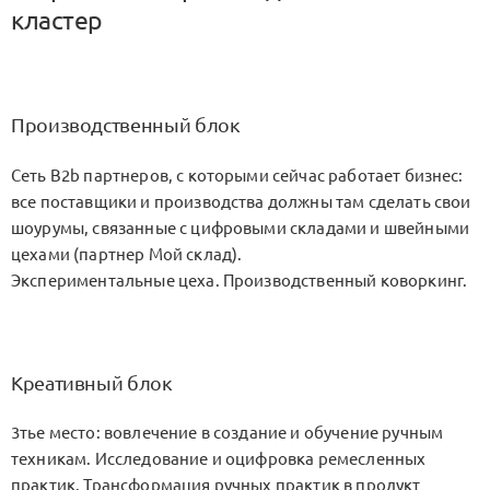
кластер
Производственный блок
Сеть B2b партнеров, с которыми сейчас работает бизнес:
все поставщики и производства должны там сделать свои
шоурумы, связанные с цифровыми складами и швейными
цехами (партнер Мой склад).
Экспериментальные цеха. Производственный коворкинг.
Креативный блок
3тье место: вовлечение в создание и обучение ручным
техникам. Исследование и оцифровка ремесленных
практик. Трансформация ручных практик в продукт