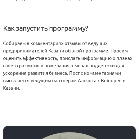
Как запустить программу?
Собираем в комментариях отзывы от ведущих
предпринимателей Казани об этой программе. Просим
оценить эффективность, прислать информацию о планах
своего развития и пожелания о мерах поддержки для
ускорения развития бизнеса. Пост с комментариями
высылается ведущим партнерам Альянса x Beinopen в
Казани.