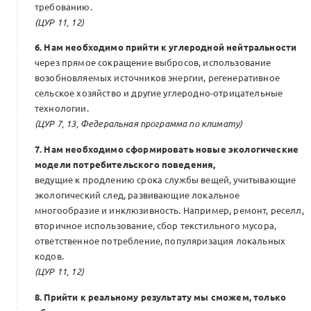
требованию.
(ЦУР 11, 12)
6. Нам необходимо прийти к углеродной нейтральности
через прямое сокращение выбросов, использование
возобновляемых источников энергии, регенеративное
сельское хозяйство и другие углеродно-отрицательные
технологии.
(ЦУР 7, 13, Федеральная программа по климату)
7. Нам необходимо сформировать новые экологические
модели потребительского поведения,
ведущие к продлению срока службы вещей, учитывающие
экологический след, развивающие локальное
многообразие и инклюзивность. Например, ремонт, реселл,
вторичное использование, сбор текстильного мусора,
ответственное потребление, популяризация локальных
кодов.
(ЦУР 11, 12)
8. Прийти к реальному результату мы сможем, только