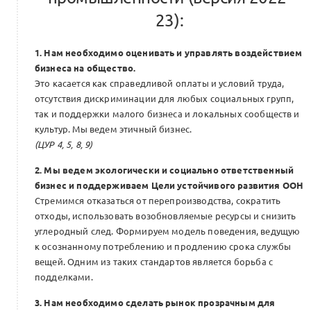
23):
1. Нам необходимо оценивать и управлять воздействием
бизнеса на общество.
Это касается как справедливой оплаты и условий труда,
отсутствия дискриминации для любых социальных групп,
так и поддержки малого бизнеса и локальных сообществ и
культур. Мы ведем этичный бизнес.
(ЦУР 4, 5, 8, 9)
2. Мы ведем экологически и социально ответственный
бизнес и поддерживаем Цели устойчивого развития ООН
Стремимся отказаться от перепроизводства, сократить
отходы, использовать возобновляемые ресурсы и снизить
углеродный след. Формируем модель поведения, ведущую
к осознанному потреблению и продлению срока службы
вещей. Одним из таких стандартов является борьба с
подделками.
3. Нам необходимо сделать рынок прозрачным для