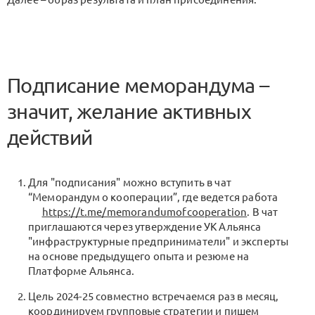
Подписание меморандума –
значит, желание активных
действий
Для "подписания" можно вступить в чат
“Меморандум о кооперации”, где ведется работа
https://t.me/memorandumofcooperation
. В чат
приглашаются через утверждение УК Альянса
"инфраструктурные предприниматели" и эксперты
на основе предыдущего опыта и резюме на
Платформе Альянса.
Цель 2024-25 совместно встречаемся раз в месяц,
координируем групповые стратегии и пишем