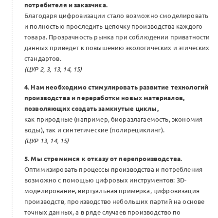
потребителя и заказчика.
Благодаря цифровизации стало возможно смоделировать
и полностью проследить цепочку производства каждого
товара. Прозрачность рынка при соблюдении приватности
данных приведет к повышению экологических и этических
стандартов.
(ЦУР 2, 3, 13, 14, 15)
4. Нам необходимо стимулировать развитие технологий
производства и переработки новых материалов,
позволяющих создать замкнутые циклы,
как природные (например, биоразлагаемость, экономия
воды), так и синтетические (полирециклинг).
(ЦУР 13, 14, 15)
5. Мы стремимся к отказу от перепроизводства.
Оптимизировать процессы производства и потребления
возможно с помощью цифровых инструментов: 3D-
моделирование, виртуальная примерка, цифровизация
производств, производство небольших партий на основе
точных данных, а в ряде случаев производство по