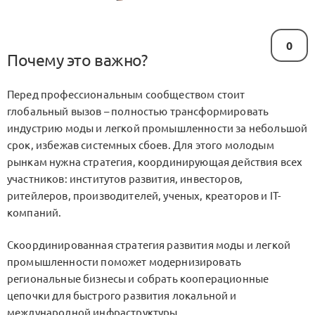
0
Почему это важно?
Перед профессиональным сообществом стоит
глобальный вызов – полностью трансформировать
индустрию моды и легкой промышленности за небольшой
срок, избежав системных сбоев. Для этого молодым
рынкам нужна стратегия, координирующая действия всех
участников: институтов развития, инвесторов,
ритейлеров, производителей, ученых, креаторов и IT-
компаний.
Скоординированная стратегия развития моды и легкой
промышленности поможет модернизировать
региональные бизнесы и собрать кооперационные
цепочки для быстрого развития локальной и
международной инфраструктуры.