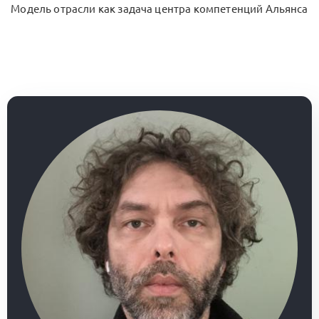
Модель отрасли как задача центра компетенций Альянса