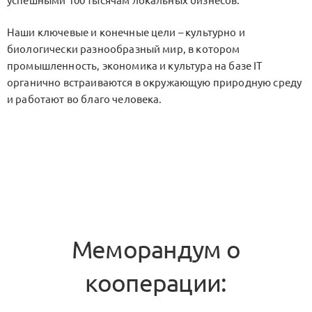
успешными 100 тысячам локальных бизнесов.
Наши ключевые и конечные цели – культурно и
биологически разнообразный мир, в котором
промышленность, экономика и культура на базе IT
органично встраиваются в окружающую природную среду
и работают во благо человека.
Меморандум о
кооперации: