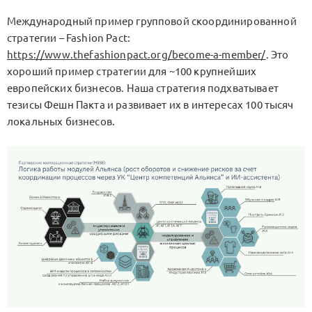
Международный пример групповой скоординированной
стратегии – Fashion Pact:
https://www.thefashionpact.org/become-a-member/
. Это
хороший пример стратегии для ~100 крупнейших
европейских бизнесов. Наша стратегия подхватывает
тезисы Фешн Пакта и развивает их в интересах 100 тысяч
локальных бизнесов.