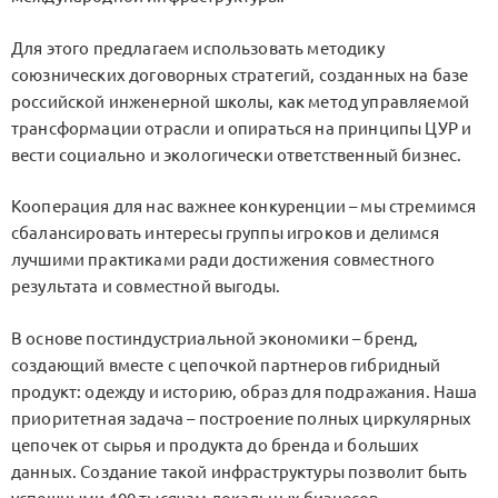
Для этого предлагаем использовать методику
союзнических договорных стратегий, созданных на базе
российской инженерной школы, как метод управляемой
трансформации отрасли и опираться на принципы ЦУР и
вести социально и экологически ответственный бизнес.
Кооперация для нас важнее конкуренции – мы стремимся
сбалансировать интересы группы игроков и делимся
лучшими практиками ради достижения совместного
результата и совместной выгоды.
В основе постиндустриальной экономики – бренд,
создающий вместе с цепочкой партнеров гибридный
продукт: одежду и историю, образ для подражания. Наша
приоритетная задача – построение полных циркулярных
цепочек от сырья и продукта до бренда и больших
данных. Создание такой инфраструктуры позволит быть