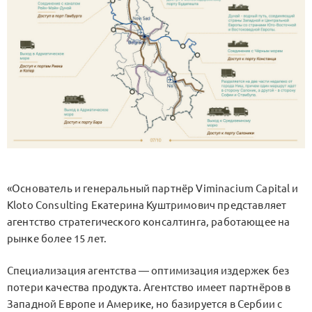
«Основатель и генеральный партнёр Viminacium Capital и
Kloto Consulting Екатерина Куштримович представляет
агентство стратегического консалтинга, работающее на
рынке более 15 лет.
Специализация агентства — оптимизация издержек без
потери качества продукта. Агентство имеет партнёров в
Западной Европе и Америке, но базируется в Сербии с