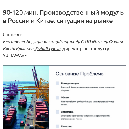
90-120 мин. Производственный модуль
в России и Китае: ситуация на рынке
Спикеры:
Елизавета Ли
, управляющий партнёр ООО «Эназер Фэшн»
Влада Крылова
@vladkrylova
, директор по продукту
YULIAWAVE