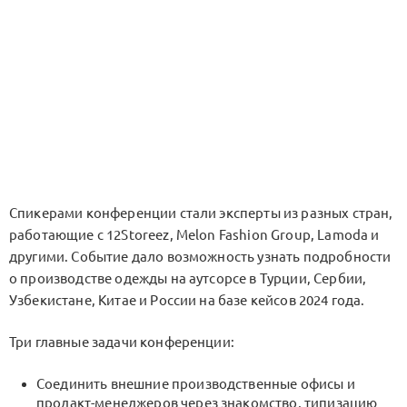
Спикерами конференции стали эксперты из разных стран,
работающие с 12Storeez, Melon Fashion Group, Lamoda и
другими. Событие дало возможность узнать подробности
о производстве одежды на аутсорсе в Турции, Сербии,
Узбекистане, Китае и России на базе кейсов 2024 года.
Три главные задачи конференции:
Соединить внешние производственные офисы и
продакт-менеджеров через знакомство, типизацию