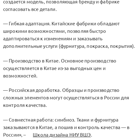
создается модель, позволяющая бренду и фабрике
согласовать все детали.
— Гибкая адаптация. Китайские фабрики обладают
широкими возможностями, позволяя быстро
адаптироваться к изменениям и заказывать
дополнительные услуги (фурнитура, покраска, покрытия).
— Производство в Китае. Основное производство
осуществляется в Китае из-за выгодных цен и
возможностей.
— Российская доработка. Образцы и производство
сложных элементов могут осуществляться в России для
контроля качества.
— Совместная работа: симбиоз. Ткани и фурнитура
заказываются в Китае, а пошив и контроль качества — в
России», –
Школа дизайна НИУ ВШЭ
.