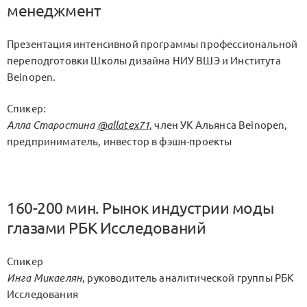
менеджмент
Презентация интенсивной программы профессиональной
переподготовки Школы дизайна НИУ ВШЭ и Института
Beinopen.
Спикер:
Алла Старостина
@allatex71
, член УК Альянса Beinopen,
предприниматель, инвестор в фэшн-проекты
160-200 мин. Рынок индустрии моды
глазами РБК Исследований
Спикер
Инга Микаелян
, руководитель аналитической группы РБК
Исследования