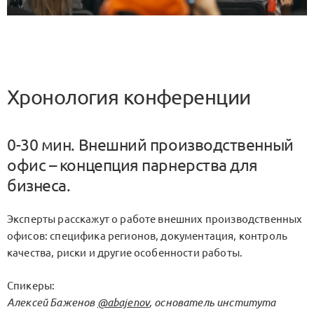
Хронология конференции
0-30 мин. Внешний производственный
офис – концепция парнерства для
бизнеса.
Эксперты расскажут о работе внешних производственных
офисов: специфика регионов, документация, контроль
качества, риски и другие особенности работы.
Спикеры:
Алексей Баженов
@abajenov
, основатель института