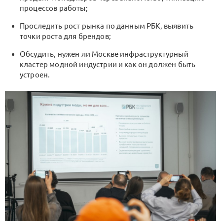
процессов работы;
Проследить рост рынка по данным РБК, выявить
точки роста для брендов;
Обсудить, нужен ли Москве инфраструктурный
кластер модной индустрии и как он должен быть
устроен.