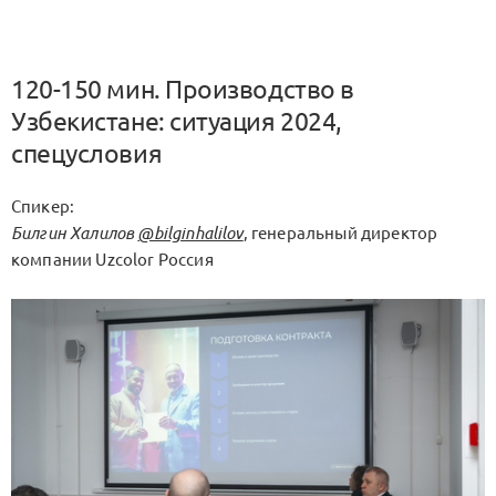
120-150 мин. Производство в
Узбекистане: ситуация 2024,
спецусловия
Спикер:
Билгин Халилов
@bilginhalilov
, генеральный директор
компании Uzcolor Россия