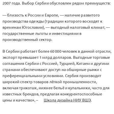
2007 года. Выбор Сербии обусловлен рядом преимуществ:
— близость к России и Европе, — наличие развитого
производства одежды (традиции которого восходят к
временам Югославии), — выгодный налоговый климат, —
государственные льготы и инвестициями в
производственный сектор.
В Сербии работает более 60 000 человек в данной отрасли,
экспорт превышает 1 млрд долларов. Выгодные торговые
соглашения Сербии с Россией, Турцией, Китаем и другими
странами обеспечивают доступ на обширные рынки с
преференциальными условиями. Сербия производит
широкий спектр товаров лёгкой промышленности,
включая трикотаж, нижнее бельё и купальники, часто для
известных брендов, предлагая конкурентоспособные
цены и качество», –
Школа дизайна НИУ ВШЭ
.