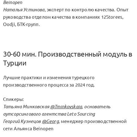
Beinopen
Наталья Устинова
, эксперт по контролю качества. Опыт
руководства отделом качества в компаниях 12Storees,
Oodji, БТК-групп.
30-60 мин. Производственный модуль в
Турции
Лучшие практики и изменения турецкого
производственного процесса за 2024 год.
Спикеры:
Татьяна Минковская
@Tminkovskaia
, основатель
аутсорсингового агентства Leto Sourcing
Георгий Кузнецов
@Georg
, менеджер производственной
сети Альянса Beinopen