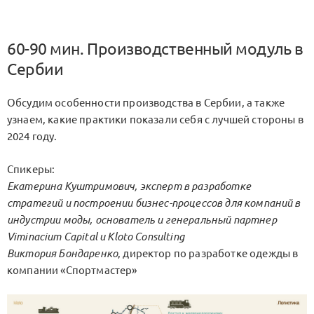
60-90 мин. Производственный модуль в
Сербии
Обсудим особенности производства в Сербии, а также
узнаем, какие практики показали себя с лучшей стороны в
2024 году.
Спикеры:
Екатерина Куштримович
, эксперт в разработке
стратегий и построении бизнес-процессов для компаний в
индустрии моды, основатель и генеральный партнер
Viminacium Capital и Kloto Consulting
Виктория Бондаренко
, директор по разработке одежды в
компании «Спортмастер»