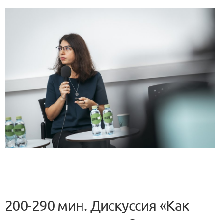
200-290 мин. Дискуссия «Как