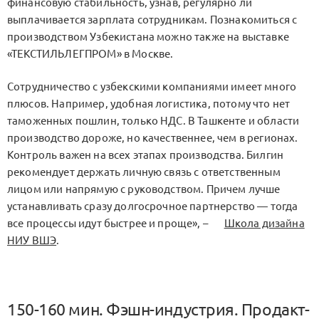
финансовую стабильность, узнав, регулярно ли
выплачивается зарплата сотрудникам. Познакомиться с
производством Узбекистана можно также на выставке
«ТЕКСТИЛЬЛЕГПРОМ» в Москве.
Сотрудничество с узбекскими компаниями имеет много
плюсов. Например, удобная логистика, потому что нет
таможенных пошлин, только НДС. В Ташкенте и области
производство дороже, но качественнее, чем в регионах.
Контроль важен на всех этапах производства. Билгин
рекомендует держать личную связь с ответственным
лицом или напрямую с руководством. Причем лучше
устанавливать сразу долгосрочное партнерство — тогда
все процессы идут быстрее и проще», –
Школа дизайна
НИУ ВШЭ
.
150-160 мин. Фэшн-индустрия. Продакт-