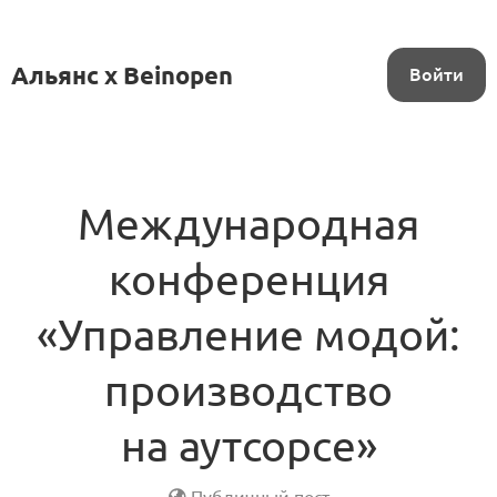
Альянс x Beinopen
Войти
Международная
конференция
«Управление модой:
производство
на аутсорсе»