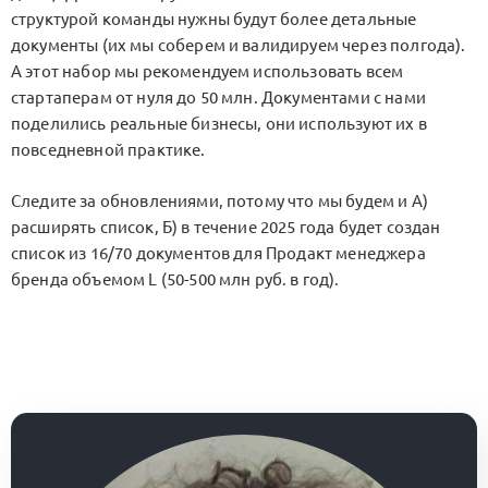
структурой команды нужны будут более детальные
документы (их мы соберем и валидируем через полгода).
А этот набор мы рекомендуем использовать всем
стартаперам от нуля до 50 млн. Документами с нами
поделились реальные бизнесы, они используют их в
повседневной практике.
Следите за обновлениями, потому что мы будем и А)
расширять список, Б) в течение 2025 года будет создан
список из 16/70 документов для Продакт менеджера
бренда объемом L (50-500 млн руб. в год).