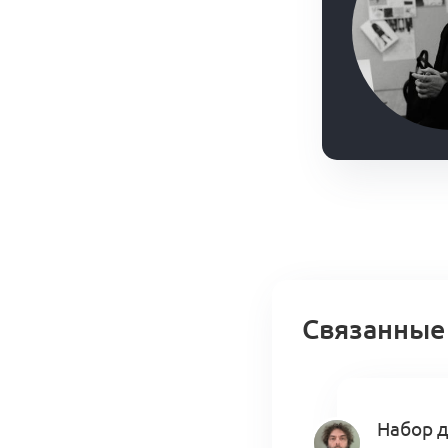
Связанные
Набор д