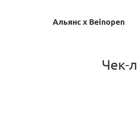
Альянс x Beinopen
Чек-