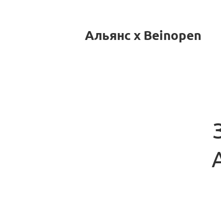
Альянс x Beinopen