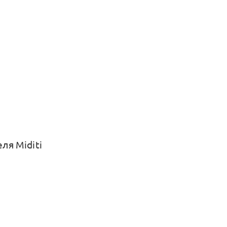
ля Miditi