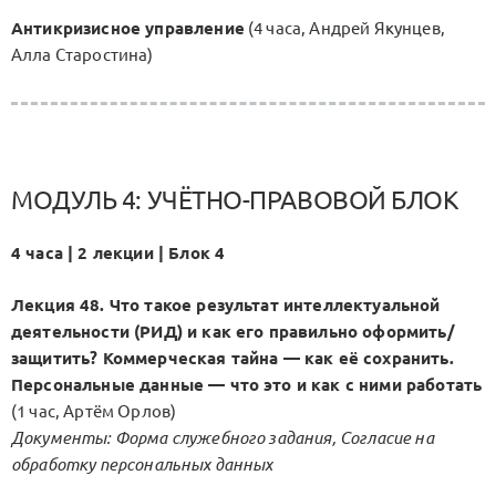
Антикризисное управление
(4 часа, Андрей Якунцев,
Алла Старостина)
МОДУЛЬ 4: УЧЁТНО-ПРАВОВОЙ БЛОК
4 часа | 2 лекции | Блок 4
Лекция 48. Что такое результат интеллектуальной
деятельности (РИД) и как его правильно оформить/
защитить? Коммерческая тайна — как её сохранить.
Персональные данные — что это и как с ними работать
(1 час, Артём Орлов)
Документы: Форма служебного задания, Согласие на
обработку персональных данных