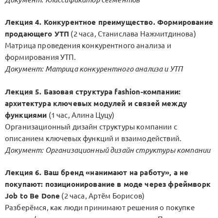
Лекция 4. Конкурентное преимущество. Формирование
продающего УТП
(2 часа, Станислава Нажмитдинова)
Матрица проведения конкурентного анализа и
формирования УТП.
Документ: Матрица конкурентного анализа и УТП
Лекция 5. Базовая структура fashion-компании:
архитектура ключевых модулей и связей между
функциями
(1 час, Алина Цуцу)
Организационный дизайн структуры компании с
описанием ключевых функций и взаимодействий.
Документ: Организационный дизайн структуры компании
Лекция 6. Ваш бренд «нанимают на работу», а не
покупают: позиционирование в моде через фреймворк
Job to Be Done
(2 часа, Артём Борисов)
Разберёмся, как люди принимают решения о покупке