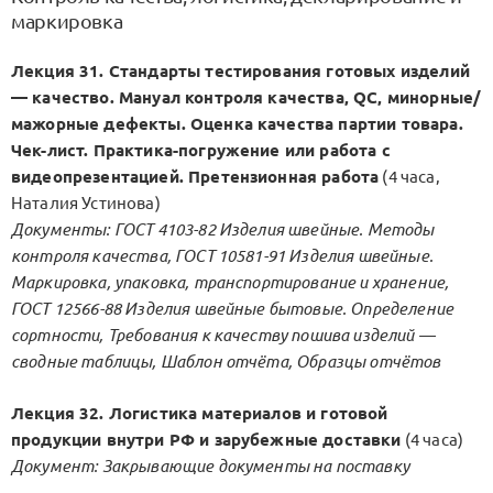
маркировка
Лекция 31. Стандарты тестирования готовых изделий
— качество. Мануал контроля качества, QC, минорные/
мажорные дефекты. Оценка качества партии товара.
Чек-лист. Практика-погружение или работа с
видеопрезентацией. Претензионная работа
(4 часа,
Наталия Устинова)
Документы: ГОСТ 4103-82 Изделия швейные. Методы
контроля качества, ГОСТ 10581-91 Изделия швейные.
Маркировка, упаковка, транспортирование и хранение,
ГОСТ 12566-88 Изделия швейные бытовые. Определение
сортности, Требования к качеству пошива изделий —
сводные таблицы, Шаблон отчёта, Образцы отчётов
Лекция 32. Логистика материалов и готовой
продукции внутри РФ и зарубежные доставки
(4 часа)
Документ: Закрывающие документы на поставку