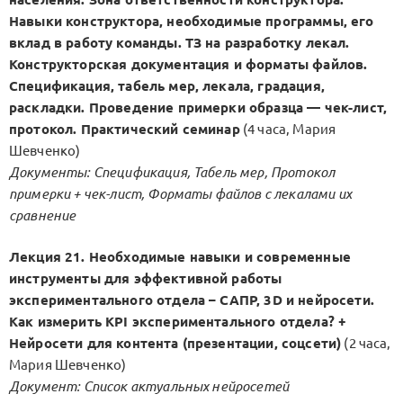
Навыки конструктора, необходимые программы, его
вклад в работу команды. ТЗ на разработку лекал.
Конструкторская документация и форматы файлов.
Спецификация, табель мер, лекала, градация,
раскладки. Проведение примерки образца — чек-лист,
протокол. Практический семинар
(4 часа, Мария
Шевченко)
Документы: Спецификация, Табель мер, Протокол
примерки + чек-лист, Форматы файлов с лекалами их
сравнение
Лекция 21. Необходимые навыки и современные
инструменты для эффективной работы
экспериментального отдела – САПР, 3D и нейросети.
Как измерить KPI экспериментального отдела? +
Нейросети для контента (презентации, соцсети)
(2 часа,
Мария Шевченко)
Документ: Список актуальных нейросетей