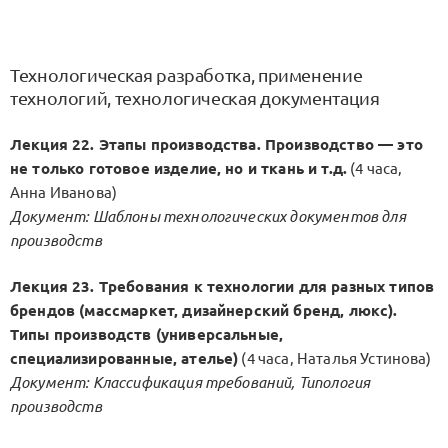
Технологическая разработка, применение
технологий, технологическая документация
Лекция 22. Этапы производства. Производство — это
не только готовое изделие, но и ткань и т.д.
(4 часа,
Анна Иванова)
Документ: Шаблоны технологических документов для
производств
Лекция 23. Требования к технологии для разных типов
брендов (массмаркет, дизайнерский бренд, люкс).
Типы производств (универсальные,
специализированные, ателье)
(4 часа, Наталья Устинова)
Документ: Классификация требований, Типология
производств