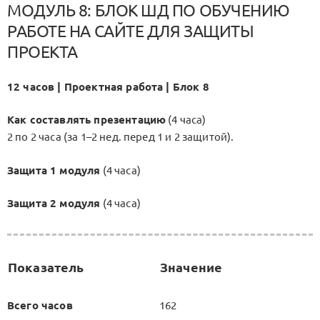
МОДУЛЬ 8: БЛОК ШД ПО ОБУЧЕНИЮ
РАБОТЕ НА САЙТЕ ДЛЯ ЗАЩИТЫ
ПРОЕКТА
12 часов | Проектная работа | Блок 8
Как составлять презентацию
(4 часа)
2 по 2 часа (за 1–2 нед. перед 1 и 2 защитой).
Защита 1 модуля
(4 часа)
Защита 2 модуля
(4 часа)
Показатель
Значение
Всего часов
162