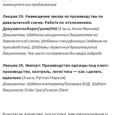
коммерческого предложения
Лекция 29. Размещение заказа на производстве по
давальческой схеме. Работа по отклонениям.
Документооборот/роли/ИИ
(4 часа, Анна Иванова)
Документы: Шаблоны отгрузочных документов по
давальческой схеме, Шаблоны спецификации (задание на
производство), Шаблоны первичных бухгалтерских
документов, Чек-лист составления договора подряда
Лекция 30. Импорт. Производство одежды под ключ:
производство, контроль, логистика — как сделать
идеально
(4 часа, Руслан Марков)
Документы: Шаблон контракта/договора ВЭД, Шаблон
документа Order Specification Sheet
Контроль качества, логистика, декларирование и