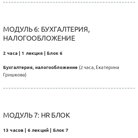
МОДУЛЬ 6: БУХГАЛТЕРИЯ,
НАЛОГООБЛОЖЕНИЕ
2 часа | 1 лекция | Блок 6
Бухгалтерия, налогообложение
(2 часа, Екатерина
Гришкова)
МОДУЛЬ 7: HR БЛОК
13 часов | 6 лекций | Блок 7