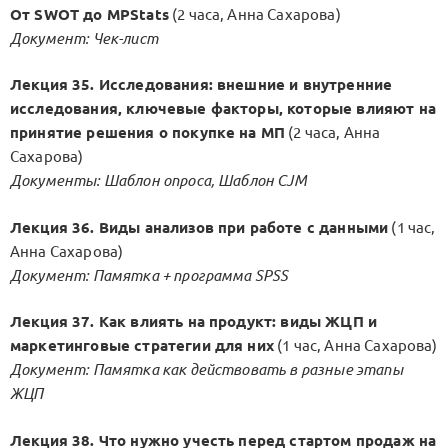
От SWOT до MPStats
(2 часа, Анна Сахарова)
Документ: Чек-лист
Лекция 35. Исследования: внешние и внутренние
исследования, ключевые факторы, которые влияют на
принятие решения о покупке на МП
(2 часа, Анна
Сахарова)
Документы: Шаблон опроса, Шаблон CJM
Лекция 36. Виды анализов при работе с данными
(1 час,
Анна Сахарова)
Документ: Памятка + программа SPSS
Лекция 37. Как влиять на продукт: виды ЖЦП и
маркетинговые стратегии для них
(1 час, Анна Сахарова)
Документ: Памятка как действовать в разные этапы
ЖЦП
Лекция 38. Что нужно учесть перед стартом продаж на