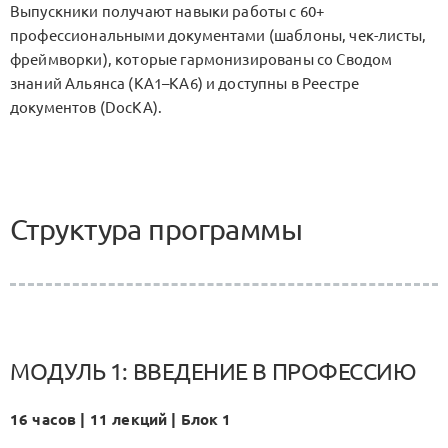
Выпускники получают навыки работы с 60+
профессиональными документами (шаблоны, чек-листы,
фреймворки), которые гармонизированы со Сводом
знаний Альянса (KA1–KA6) и доступны в Реестре
документов (DocKA).
Структура программы
МОДУЛЬ 1: ВВЕДЕНИЕ В ПРОФЕССИЮ
16 часов | 11 лекций | Блок 1