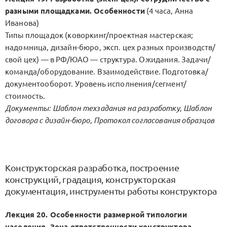
разными площадками. Особенности
(4 часа, Анна
Иванова)
Типы площадок (коворкинг/проектная мастерская;
надомница, дизайн-бюро, эксп. цех разных производств/
свой цех) — в РФ/ЮАО — структура. Ожидания. Задачи/
команда/оборудование. Взаимодействие. Подготовка/
документооборот. Уровень исполнения/сегмент/
стоимость.
Документы: Шаблон техзадания на разработку, Шаблон
договора с дизайн-бюро, Протокол согласования образцов
Конструкторская разработка, построение
конструкций, градация, конструкторская
документация, инструменты работы конструктора
Лекция 20. Особенности размерной типологии
населения. Зона ответственности конструктора.