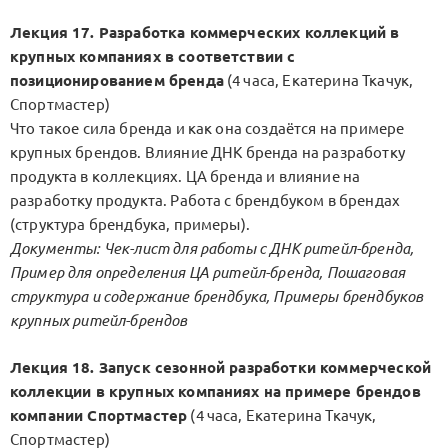
Лекция 17. Разработка коммерческих коллекций в
крупных компаниях в соответствии с
позиционированием бренда
(4 часа, Екатерина Ткачук,
Спортмастер)
Что такое сила бренда и как она создаётся на примере
крупных брендов. Влияние ДНК бренда на разработку
продукта в коллекциях. ЦА бренда и влияние на
разработку продукта. Работа с брендбуком в брендах
(структура брендбука, примеры).
Документы: Чек-лист для работы с ДНК ритейл-бренда,
Пример для определения ЦА ритейл-бренда, Пошаговая
структура и содержание брендбука, Примеры брендбуков
крупных ритейл-брендов
Лекция 18. Запуск сезонной разработки коммерческой
коллекции в крупных компаниях на примере брендов
компании Спортмастер
(4 часа, Екатерина Ткачук,
Спортмастер)