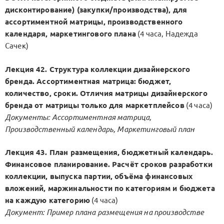
дисконтирование) (закупки/производства), для
ассортиментной матрицы, производственного
календаря, маркетингового плана
(4 часа, Надежда
Сачек)
Лекция 42. Структура коллекции дизайнерского
бренда. Ассортиментная матрица: бюджет,
количество, сроки. Отличия матрицы дизайнерского
бренда от матрицы только для маркетплейсов
(4 часа)
Документы: Ассортиментная матрица,
Производственный календарь, Маркетинговый план
Лекция 43. План размещения, бюджетный календарь.
Финансовое планирование. Расчёт сроков разработки
коллекции, выпуска партии, объёма финансовых
вложений, маржинальности по категориям и бюджета
на каждую категорию
(4 часа)
Документ: Пример плана размещения на производстве