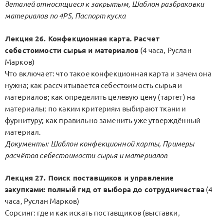
деталей относящиеся к закрытым, Шаблон разбраковки
материалов по 4PS, Паспорт куска
Лекция 26. Конфекционная карта. Расчет
себестоимости сырья и материалов
(4 часа, Руслан
Марков)
Что включает: что такое конфекционная карта и зачем она
нужна; как рассчитывается себестоимость сырья и
материалов; как определить целевую цену (таргет) на
материалы; по каким критериям выбирают ткани и
фурнитуру; как правильно заменить уже утверждённый
материал.
Документы: Шаблон конфекционной карты, Примеры
расчётов себестоимости сырья и материалов
Лекция 27. Поиск поставщиков и управление
закупками: полный гид от выбора до сотрудничества
(4
часа, Руслан Марков)
Сорсинг: где и как искать поставщиков (выставки,