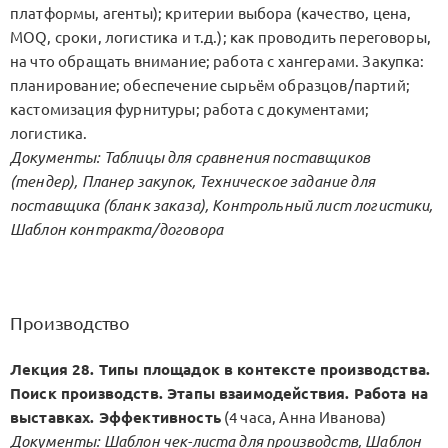
платформы, агенты); критерии выбора (качество, цена,
MOQ, сроки, логистика и т.д.); как проводить переговоры,
на что обращать внимание; работа с хангерами. Закупка:
планирование; обеспечение сырьём образцов/партий;
кастомизация фурнитуры; работа с документами;
логистика.
Документы: Таблицы для сравнения поставщиков
(тендер), Планер закупок, Техническое задание для
поставщика (бланк заказа), Контрольный лист логистики,
Шаблон контракта/договора
Производство
Лекция 28. Типы площадок в контексте производства.
Поиск производств. Этапы взаимодействия. Работа на
выставках. Эффективность
(4 часа, Анна Иванова)
Документы: Шаблон чек-листа для производств, Шаблон