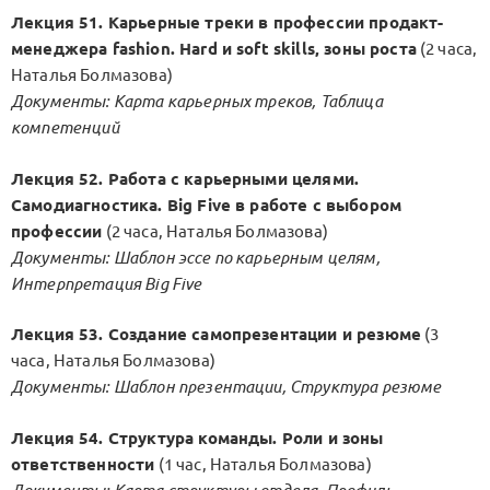
Лекция 51. Карьерные треки в профессии продакт-
менеджера fashion. Hard и soft skills, зоны роста
(2 часа,
Наталья Болмазова)
Документы: Карта карьерных треков, Таблица
компетенций
Лекция 52. Работа с карьерными целями.
Самодиагностика. Big Five в работе с выбором
профессии
(2 часа, Наталья Болмазова)
Документы: Шаблон эссе по карьерным целям,
Интерпретация Big Five
Лекция 53. Создание самопрезентации и резюме
(3
часа, Наталья Болмазова)
Документы: Шаблон презентации, Структура резюме
Лекция 54. Структура команды. Роли и зоны
ответственности
(1 час, Наталья Болмазова)