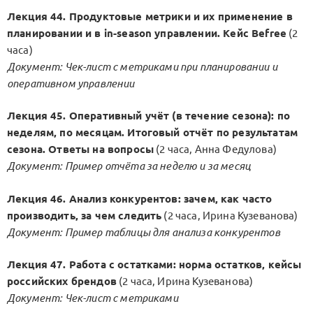
Лекция 44. Продуктовые метрики и их применение в
планировании и в in-season управлении. Кейс Befree
(2
часа)
Документ: Чек-лист с метриками при планировании и
оперативном управлении
Лекция 45. Оперативный учёт (в течение сезона): по
неделям, по месяцам. Итоговый отчёт по результатам
сезона. Ответы на вопросы
(2 часа, Анна Федулова)
Документ: Пример отчёта за неделю и за месяц
Лекция 46. Анализ конкурентов: зачем, как часто
производить, за чем следить
(2 часа, Ирина Кузеванова)
Документ: Пример таблицы для анализа конкурентов
Лекция 47. Работа с остатками: норма остатков, кейсы
российских брендов
(2 часа, Ирина Кузеванова)
Документ: Чек-лист с метриками