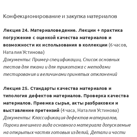
Конфекционирование и закупка материалов
Лекция 24. Материаловедение. Лекции + практика
погружение с оценкой качества материалов и
возможности их использования в коллекции
(6 часов,
Наталия Устинова)
Документы: Пример спецификации, Список основных
тестов для ткани и для трикотажа с методами
тестирования и величинами принятых отклонений
Лекция 25. Стандарты качества материалов и
типология дефектов материалов. Проверка качества
материалов. Приемка сырья, акты разбраковки и
выставление претензий
(4 часа, Наталия Устинова)
Документы: Классификация дефектов материалов,
Пороки внешнего вида основного материала допускаемые
на открытых частях готовых изделий, Детали и части