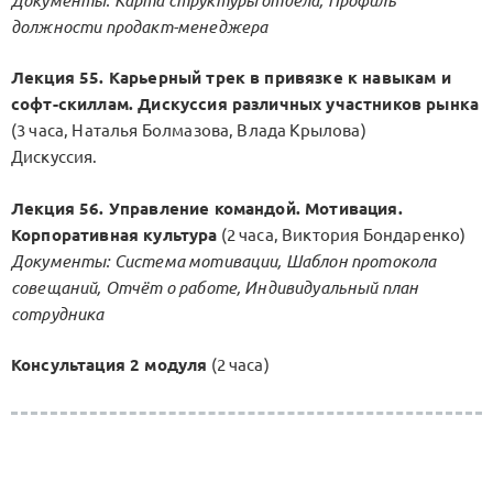
Документы: Карта структуры отдела, Профиль
должности продакт-менеджера
Лекция 55. Карьерный трек в привязке к навыкам и
софт-скиллам. Дискуссия различных участников рынка
(3 часа, Наталья Болмазова, Влада Крылова)
Дискуссия.
Лекция 56. Управление командой. Мотивация.
Корпоративная культура
(2 часа, Виктория Бондаренко)
Документы: Система мотивации, Шаблон протокола
совещаний, Отчёт о работе, Индивидуальный план
сотрудника
Консультация 2 модуля
(2 часа)