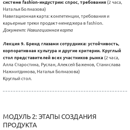
системе fashion-индустрии: спрос, требования
(2 часа,
Наталья Болмазова)
Навигационная карта: компетенции, требования и
карьерные треки продакт-менеджера в fashion.
Документ: Навигационная карта
Лекция 9. Бренд глазами сотрудника: устойчивость,
корпоративная культура и другие критерии. Круглый
стол представителей всех участников рынка
(2 часа,
Алла Старостина, Руслан, Алексей Баженов, Станислава
Нажмитдинова, Наталья Болмазова)
Круглый стол.
МОДУЛЬ 2: ЭТАПЫ СОЗДАНИЯ
ПРОДУКТА