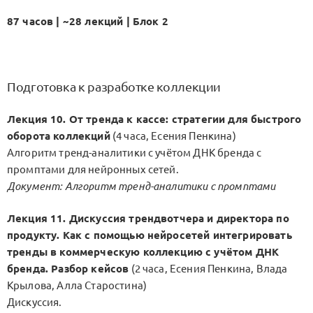
87 часов | ~28 лекций | Блок 2
Подготовка к разработке коллекции
Лекция 10. От тренда к кассе: стратегии для быстрого
оборота коллекций
(4 часа, Есения Пенкина)
Алгоритм тренд-аналитики с учётом ДНК бренда с
промптами для нейронных сетей.
Документ: Алгоритм тренд-аналитики с промптами
Лекция 11. Дискуссия трендвотчера и директора по
продукту. Как с помощью нейросетей интегрировать
тренды в коммерческую коллекцию с учётом ДНК
бренда. Разбор кейсов
(2 часа, Есения Пенкина, Влада
Крылова, Алла Старостина)
Дискуссия.