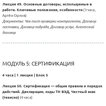
Лекция 49. Основные договоры, используемые в
работе. Ключевые положения, особенности
(3 часа,
Артём Орлов)
Документы: Чек-лист проверки контрагента, Договор
поставки, Договор подряда, Договор услуг, Агентский
договор
МОДУЛЬ 5: СЕРТИФИКАЦИЯ
4 часа | 1 лекция | Блок 5
Лекция 50. Сертификация — общие правила и порядок
действий. Декларации, коды ТН ВЭД, Честный знак
(тезисно)
(4 часа)