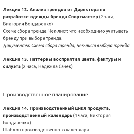
Лекция 12. Анализ трендов от Директора по
разработке одежды бренда Спортмастер
(2 часа,
Виктория Бондаренко)
Схема сбора тренда. Чек-лист: что необходимо учитывать
бренду при выборе тренда.
Документы: Схема сбора тренда, Чек-лист выбора тренда
Лекция 13. Паттерны восприятия цвета, фактуры и
силуэта
(2 часа, Надежда Сачек)
Производственное планирование
Лекция 14. Производственный цикл продукта,
производственный календарь
(4 часа, Виктория
Бондаренко)
Шаблон производственного календаря.