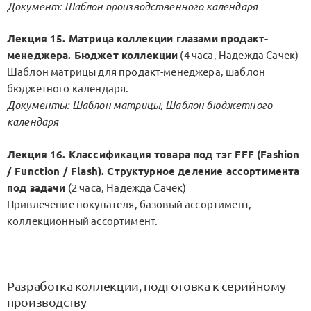
Документ: Шаблон производственного календаря
Лекция 15. Матрица коллекции глазами продакт-
менеджера. Бюджет коллекции
(4 часа, Надежда Сачек)
Шаблон матрицы для продакт-менеджера, шаблон
бюджетного календаря.
Документы: Шаблон матрицы, Шаблон бюджетного
календаря
Лекция 16. Классификация товара под тэг FFF (Fashion
/ Function / Flash). Структурное деление ассортимента
под задачи
(2 часа, Надежда Сачек)
Привлечение покупателя, базовый ассортимент,
коллекционный ассортимент.
Разработка коллекции, подготовка к серийному
производству