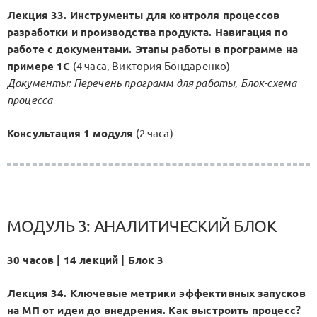
Лекция 33. Инструменты для контроля процессов
разработки и производства продукта. Навигация по
работе с документами. Этапы работы в программе на
примере 1С
(4 часа, Виктория Бондаренко)
Документы: Перечень программ для работы, Блок-схема
процесса
Консультация 1 модуля
(2 часа)
МОДУЛЬ 3: АНАЛИТИЧЕСКИЙ БЛОК
30 часов | 14 лекций | Блок 3
Лекция 34. Ключевые метрики эффективных запусков
на МП от идеи до внедрения. Как выстроить процесс?