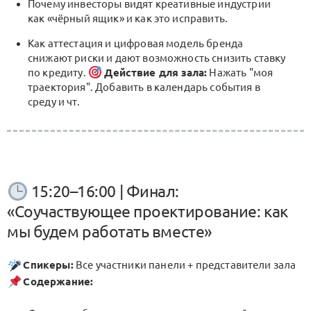
Почему инвесторы видят креативные индустрии
как «чёрный ящик» и как это исправить.
Как аттестация и цифровая модель бренда
снижают риски и дают возможность снизить ставку
по кредиту.
Действие для зала:
Нажать "моя
траектория". Добавить в календарь события в
среду и чт.
15:20–16:00 | Финал:
«Соучаствующее проектирование: как
мы будем работать вместе»
Спикеры:
Все участники панели + представители зала
Содержание: