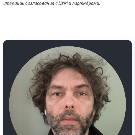
итерации согласования с ЦУМ и партнёрами.