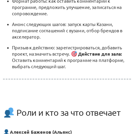
Формат работы: как оставить комментарий к
программе, предложить улучшение, записаться на
сопровождение.
Анонс следующих шагов: запуск карты Казани,
подписание соглашений с вузами, отбор брендов в
акселератор.
Призыв к действию: зарегистрироваться, добавить
проект, назначить встречу.
Действие для зала:
Оставить комментарий к программе на платформе,
выбрать следующий шаг.
Роли и кто за что отвечает
Алексей Баженов (Альянс)