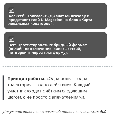
Алексей: Пригласить Джанат Мингазову и
представителей U Magazine на блок «Карта
локальных креаторов».
Все: Протестировать гибридный формат
(онлайн-подключение, запись сессий,
нетворкинг через платформу).
Принцип работы
: «Одна роль — одна
траектория — одно действие». Каждый
участник уходит с чётким следующим
шагом, а не просто с впечатлениями.
Документ является живым: обновляется после каждой