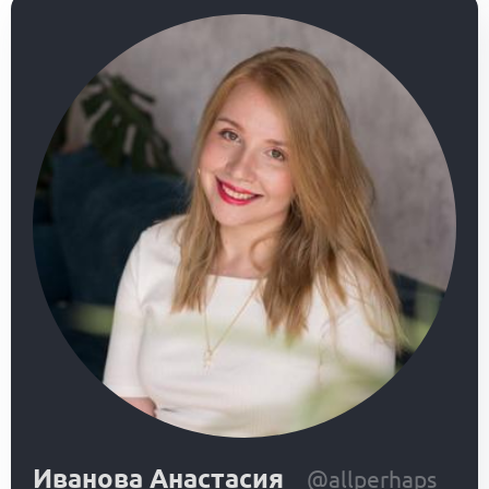
Иванова Анастасия
@allperhaps