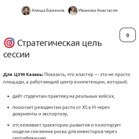
Алеша Баженов
Иванова Анастасия
0
Стратегическая цель
сессии
Для ЦУМ Казань:
Показать, что кластер — это не просто
площади, а работающий центр компетенции, который:
даёт студентам практику на реальных кейсах,
помогает резидентам расти от XS к M через
документы и экспертизу,
отслеживает траектории развития и пилотирует
модели снижения риска для инвесторов через
сертификацию.