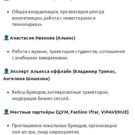
Общая координация, презентация центра
компетенции, работа с инвесторами и
технопарком.
Анастасия Иванова (Альянс)
Работа с вузами, траектория студентов, соглашение
с учебными заведениями.
Эксперт Альянса оффлайн (Владимир Тринос,
Ангелина Шишкина)
Кейсы брендов, антикризисные траектории,
модерация бизнес-сессий.
Местные партнёры (ЦУМ, Fashion Iftar, VIPAVENUE)
Приглашение локальных брендов, организация
поп-ап зон, пиар мероприятия.