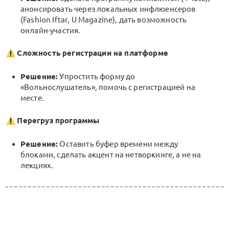
анонсировать через локальных инфлюенсеров
(Fashion Iftar, U Magazine), дать возможность
онлайн-участия.
Сложность регистрации на платформе
Решение:
Упростить форму до
«Вольнослушатель», помочь с регистрацией на
месте.
Перегруз программы
Решение:
Оставить буфер времени между
блоками, сделать акцент на нетворкинге, а не на
лекциях.