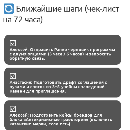
Ближайшие шаги (чек-лист
на 72 часа)
Алексей: Отправить Ранко черновик программы
с двумя опциями (3 часа / 6 часов) и запросить
обратную связь.
Анастасия: Подготовить драфт соглашения с
вузами и список из 3–5 учебных заведений
Казани для приглашения.
Алексей: Подготовить кейсы брендов для
блока «Антикризисные траектории» (включить
казанские марки, если есть).