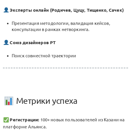
Эксперты онлайн (Родичев, Цуцу, Тищенко, Сачек)
Презентация методологии, валидация кейсов,
консультации в рамках нетворкинга.
Союз дизайнеров РТ
Поиск совместной траектории
Метрики успеха
Регистрации:
100+ новых пользователей из Казани на
платформе Альянса.