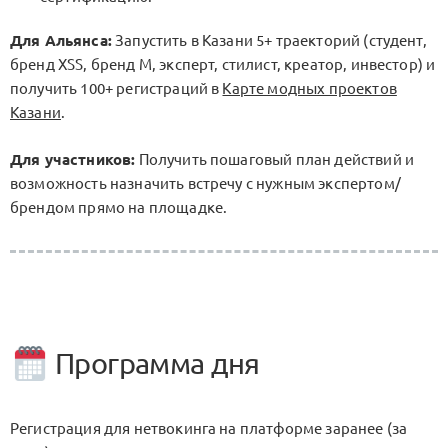
Для Альянса:
Запустить в Казани 5+ траекторий (студент,
бренд XSS, бренд M, эксперт, стилист, креатор, инвестор) и
получить 100+ регистраций в
Карте модных проектов
Казани
.
Для участников:
Получить пошаговый план действий и
возможность назначить встречу с нужным экспертом/
брендом прямо на площадке.
Программа дня
Регистрация для нетвокинга на платформе заранее (за