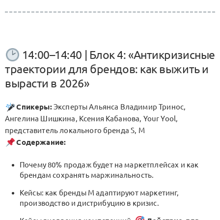
14:00–14:40 | Блок 4: «Антикризисные
траектории для брендов: как выжить и
вырасти в 2026»
Спикеры:
Эксперты Альянса Владимир Тринос,
Ангелина Шишкина, Ксения Кабанова, Your Yool,
представитель локального бренда S, M
Содержание:
Почему 80% продаж будет на маркетплейсах и как
брендам сохранять маржинальность.
Кейсы: как бренды M адаптируют маркетинг,
производство и дистрибуцию в кризис.