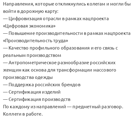
Направления, которые откликнулись колегам и могли бы
войти в дорожную карту:
— Цифровизация отрасли в рамках нацпроекта
«Цифровая экономика»
— Повышение производительности в рамках нацпроекта
«Производительность труда»
— Качество профильного образования и его связь с
реальным производством
— Антропометрическое разнообразие российских
женщин как основа для трансформации массового
производства одежды
— Поддержка российских брендов
— Сертификация изделий
— Сертификация производств
По каждому из направлений — предметный разговор.
Коллеги в работе.