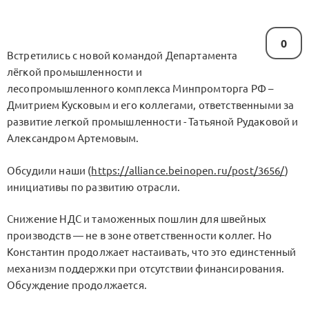
0
Встретились с новой командой Департамента
лёгкой промышленности и
лесопромышленного комплекса Минпромторга РФ –
Дмитрием Кусковым и его коллегами, ответственными за
развитие легкой промышленности - Татьяной Рудаковой и
Александром Артемовым.
Обсудили наши (
https://alliance.beinopen.ru/post/3656/
)
инициативы по развитию отрасли.
Снижение НДС и таможенных пошлин для швейных
производств — не в зоне ответственности коллег. Но
Константин продолжает настаивать, что это единстенный
механизм поддержки при отсутствии финансирования.
Обсуждение продолжается.