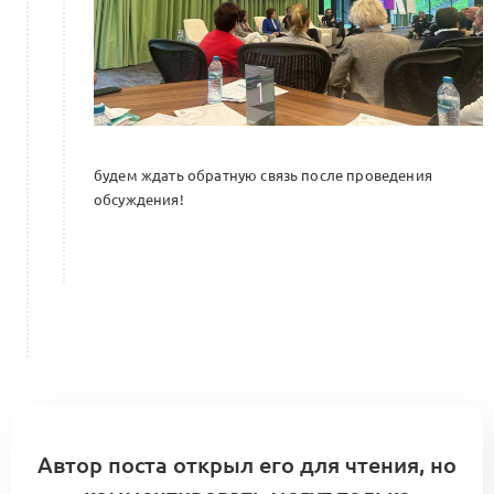
будем ждать обратную связь после проведения
обсуждения!
Автор поста открыл его для чтения, но