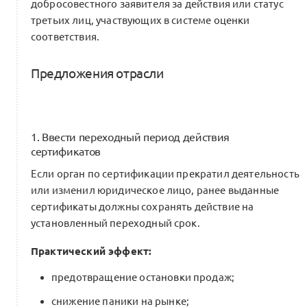
добросовестного заявителя за действия или статус
третьих лиц, участвующих в системе оценки
соответствия.
Предложения отрасли
1. Ввести переходный период действия
сертификатов
Если орган по сертификации прекратил деятельность
или изменил юридическое лицо, ранее выданные
сертификаты должны сохранять действие на
установленный переходный срок.
Практический эффект:
предотвращение остановки продаж;
снижение паники на рынке;