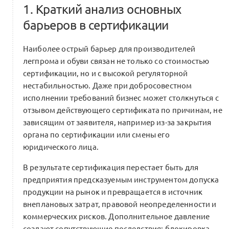
1. Краткий анализ основных
барьеров в сертификации
Наиболее острый барьер для производителей
легпрома и обуви связан не только со стоимостью
сертификации, но и с высокой регуляторной
нестабильностью. Даже при добросовестном
исполнении требований бизнес может столкнуться с
отзывом действующего сертификата по причинам, не
зависящим от заявителя, например из-за закрытия
органа по сертификации или смены его
юридического лица.
В результате сертификация перестает быть для
предприятия предсказуемым инструментом допуска
продукции на рынок и превращается в источник
внеплановых затрат, правовой неопределенности и
коммерческих рисков. Дополнительное давление
создают сопутствующие последствия: блокировка