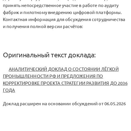
принять непосредственное участие в работе по аудиту
фабрик и пилотному внедрению цифровой платформы.
Контактная информация для обсуждения сотрудничества
и получения полной версии расчётов:
Оригинальный текст доклада:
АНАЛИТИЧЕСКИЙ ДОКЛАД О СОСТОЯНИИ ЛЁГКОЙ
ПРОМЫШЛЕННОСТИ РФ И ПРЕДЛОЖЕНИЯ ПО
КОРРЕКТИРОВКЕ ПРОЕКТА СТРАТЕГИИ РАЗВИТИЯ ДО 2036
ГОДА
Доклад расширен на основании обсуждений от 06.05.2026