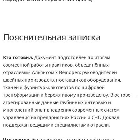
Пояснительная записка
Кто готовил.
Документ подготовлен по итогам
совместной работы практиков, объединённых
отраслевым Альянсом x Beinopen: руководителей
швейных производств, поставщиков оборудования,
тканей и фурнитуры, экспертов по цифровой
трансформации и бережливому производству. В основе —
агрегированные данные глубинных интервью и
многолетний опыт внедрения современных систем
управления на предприятиях России и СНГ. Доклад
поддержан ведущими специалистами отрасли.
Что внутри.
Это не критика текущих программ, а