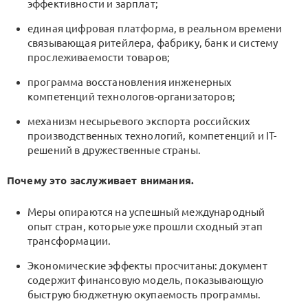
эффективности и зарплат;
единая цифровая платформа, в реальном времени
связывающая ритейлера, фабрику, банк и систему
прослеживаемости товаров;
программа восстановления инженерных
компетенций технологов-организаторов;
механизм несырьевого экспорта российских
производственных технологий, компетенций и IT-
решений в дружественные страны.
Почему это заслуживает внимания.
Меры опираются на успешный международный
опыт стран, которые уже прошли сходный этап
трансформации.
Экономические эффекты просчитаны: документ
содержит финансовую модель, показывающую
быструю бюджетную окупаемость программы.