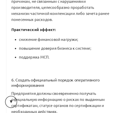
причинам, не связанным с нарушениями
производителя, целесообразно проработать
механизм частичной компенсации либо зачета ранее
понесенных расходов.
Практический эффект:
снижение финансовой нагрузки;
повышение доверия бизнеса к системе;
поддержка МСП.
6. Создать официальный порядок оперативного
информирования
Предприятия должны своевременно получать
официальную информацию о рисках по выданным
сертификатам, статусе органов по сертификации и
необходимых действиях.