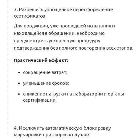
3. Разрешить упрощенное переоформление
сертификатов
Для продукции, уже прошедшей испытания и
находящейся в обращении, необходимо
предусмотреть ускоренную процедуру
подтверждения без полного повторения всех этапов.
Практический эффект:
сокращение затрат;
уменьшение сроков;
снижение нагрузки на лаборатории и органы
сертификации.
4. Исключить автоматическую блокировку
маркировки при спорных случаях