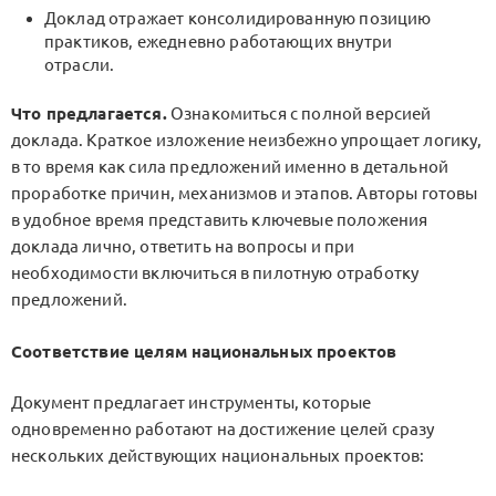
Доклад отражает консолидированную позицию
практиков, ежедневно работающих внутри
отрасли.
Что предлагается.
Ознакомиться с полной версией
доклада. Краткое изложение неизбежно упрощает логику,
в то время как сила предложений именно в детальной
проработке причин, механизмов и этапов. Авторы готовы
в удобное время представить ключевые положения
доклада лично, ответить на вопросы и при
необходимости включиться в пилотную отработку
предложений.
Соответствие целям национальных проектов
Документ предлагает инструменты, которые
одновременно работают на достижение целей сразу
нескольких действующих национальных проектов: