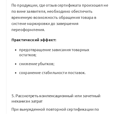
По продукции, где отзыв сертификата произошел не
по вине заявителя, необходимо обеспечить
временную возможность обращения товара в
системе маркировки до завершения
переоформления.
Практический эффект:
предотвращение зависания товарных
остатков;
снижение убытков;
сохранение стабильности поставок.
5. Рассмотреть компенсационный или зачетный
механизм затрат
При вынужденной повторной сертификации по