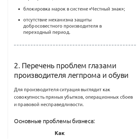
блокировка марок в системе «Честный знак»;
отсутствие механизма защиты
добросовестного производителя в
переходный период.
2. Перечень проблем глазами
производителя легпрома и обуви
Для производителя ситуация выглядит как
совокупность прямых убытков, операционных сбоев
и правовой несправедливости.
Основные проблемы бизнеса:
Как