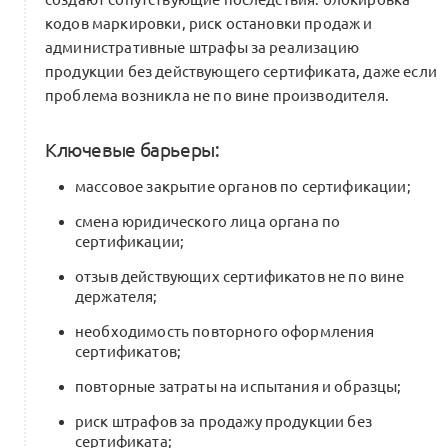
кодов маркировки, риск остановки продаж и
административные штрафы за реализацию
продукции без действующего сертификата, даже если
проблема возникла не по вине производителя.
Ключевые барьеры:
массовое закрытие органов по сертификации;
смена юридического лица органа по
сертификации;
отзыв действующих сертификатов не по вине
держателя;
необходимость повторного оформления
сертификатов;
повторные затраты на испытания и образцы;
риск штрафов за продажу продукции без
сертификата;