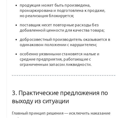
продукция может быть произведена,
промаркирована и подготовлена к продаже,
но реализация блокируется;
поставщик несет повторные расходы без
добавленной ценности для качества товара;
добросовестный производитель оказывается в
одинаковом положении с нарушителем;
особенно уязвимыми становятся малые и
средние предприятия, работающие с
ограниченным запасом ликвидности.
3. Практические предложения по
выходу из ситуации
Главный принцип решения — исключить наказание