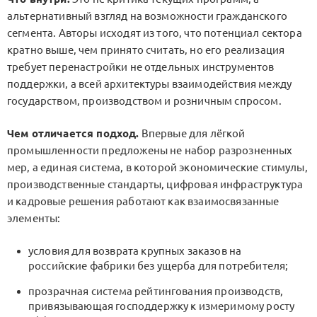
альтернативный взгляд на возможности гражданского
сегмента. Авторы исходят из того, что потенциал сектора
кратно выше, чем принято считать, но его реализация
требует перенастройки не отдельных инструментов
поддержки, а всей архитектуры взаимодействия между
государством, производством и розничным спросом.
Чем отличается подход.
Впервые для лёгкой
промышленности предложены не набор разрозненных
мер, а единая система, в которой экономические стимулы,
производственные стандарты, цифровая инфраструктура
и кадровые решения работают как взаимосвязанные
элементы:
условия для возврата крупных заказов на
российские фабрики без ущерба для потребителя;
прозрачная система рейтингования производств,
привязывающая господдержку к измеримому росту