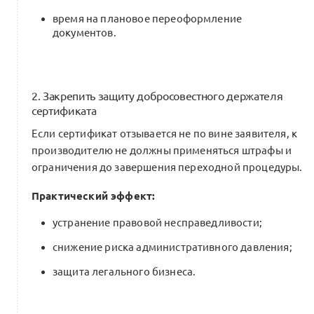
время на плановое переоформление
документов.
2. Закрепить защиту добросовестного держателя
сертификата
Если сертификат отзывается не по вине заявителя, к
производителю не должны применяться штрафы и
ограничения до завершения переходной процедуры.
Практический эффект:
устранение правовой несправедливости;
снижение риска административного давления;
защита легального бизнеса.