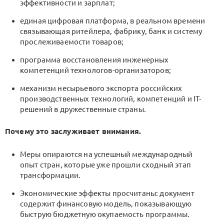
эффективности и зарплат;
единая цифровая платформа, в реальном времени
связывающая ритейлера, фабрику, банк и систему
прослеживаемости товаров;
программа восстановления инженерных
компетенций технологов-организаторов;
механизм несырьевого экспорта российских
производственных технологий, компетенций и IT-
решений в дружественные страны.
Почему это заслуживает внимания.
Меры опираются на успешный международный
опыт стран, которые уже прошли сходный этап
трансформации.
Экономические эффекты просчитаны: документ
содержит финансовую модель, показывающую
быструю бюджетную окупаемость программы.