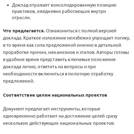
Доклад отражает консолидированную позицию
практиков, ежедневно работающих внутри
отрасли.
Что предлагается.
Ознакомиться с полной версией
доклада. Краткое изложение неизбежно упрощает логику,
в то время как сила предложений именно в детальной
проработке причин, механизмов и этапов. Авторы готовы
в удобное время представить ключевые положения
доклада лично, ответить на вопросы и при
необходимости включиться в пилотную отработку
предложений.
Соответствие целям национальных проектов
Документ предлагает инструменты, которые
одновременно работают на достижение целей сразу
нескольких действующих национальных проектов: