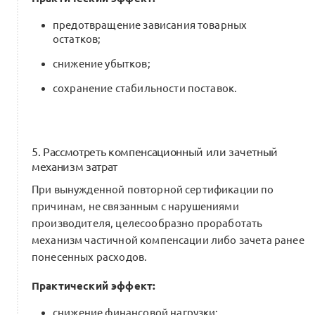
предотвращение зависания товарных
остатков;
снижение убытков;
сохранение стабильности поставок.
5. Рассмотреть компенсационный или зачетный
механизм затрат
При вынужденной повторной сертификации по
причинам, не связанным с нарушениями
производителя, целесообразно проработать
механизм частичной компенсации либо зачета ранее
понесенных расходов.
Практический эффект:
снижение финансовой нагрузки;