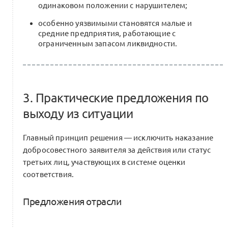
одинаковом положении с нарушителем;
особенно уязвимыми становятся малые и
средние предприятия, работающие с
ограниченным запасом ликвидности.
3. Практические предложения по
выходу из ситуации
Главный принцип решения — исключить наказание
добросовестного заявителя за действия или статус
третьих лиц, участвующих в системе оценки
соответствия.
Предложения отрасли