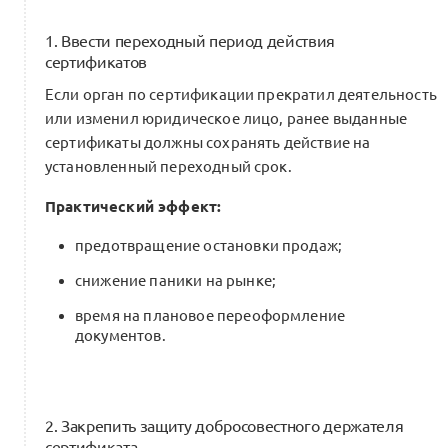
1. Ввести переходный период действия
сертификатов
Если орган по сертификации прекратил деятельность
или изменил юридическое лицо, ранее выданные
сертификаты должны сохранять действие на
установленный переходный срок.
Практический эффект:
предотвращение остановки продаж;
снижение паники на рынке;
время на плановое переоформление
документов.
2. Закрепить защиту добросовестного держателя
сертификата