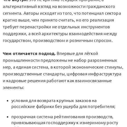
альтернативный взгляд на возможности гражданского
сегмента. Авторы исходят из того, что потенциал сектора
кратно выше, чем принято считать, но его реализация
требует перенастройки не отдельных инструментов
поддержки, а всей архитектуры взаимодействия между
государством, производством и розничным спросом.
Чем отличается подход.
Впервые для лёгкой
промышленности предложены не набор разрозненных
мер, а единая система, в которой экономические стимулы,
производственные стандарты, цифровая инфраструктура
и кадровые решения работают как взаимосвязанные
элементы:
условия для возврата крупных заказов на
российские фабрики без ущерба для потребителя;
прозрачная система рейтингования производств,
привязывающая господдержку к измеримому росту