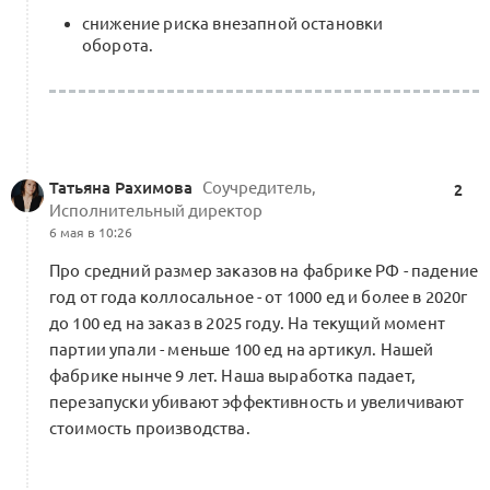
снижение риска внезапной остановки
оборота.
Татьяна Рахимова
Соучредитель,
2
Исполнительный директор
6 мая в 10:26
Про средний размер заказов на фабрике РФ - падение
год от года коллосальное - от 1000 ед и более в 2020г
до 100 ед на заказ в 2025 году. На текущий момент
партии упали - меньше 100 ед на артикул. Нашей
фабрике нынче 9 лет. Наша выработка падает,
перезапуски убивают эффективность и увеличивают
стоимость производства.