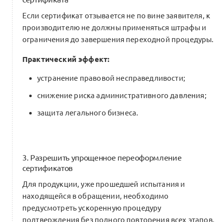
Если сертификат отзывается не по вине заявителя, к
производителю не должны применяться штрафы и
ограничения до завершения переходной процедуры.
Практический эффект:
устранение правовой несправедливости;
снижение риска административного давления;
защита легального бизнеса.
3. Разрешить упрощенное переоформление
сертификатов
Для продукции, уже прошедшей испытания и
находящейся в обращении, необходимо
предусмотреть ускоренную процедуру
подтверждения без полного повторения всех этапов.