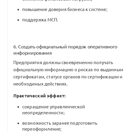
повышение доверия бизнеса к системе;
поддержка МСП.
6. Создать официальный порядок оперативного
информирования
Предприятия должны своевременно получать
официальную информацию о рисках по выданным
сертификатам, статусе органов по сертификации и
необходимых действиях.
Практический эффект:
сокращение управленческой
неопределенности;
возможность заранее подготовить
переоформление;