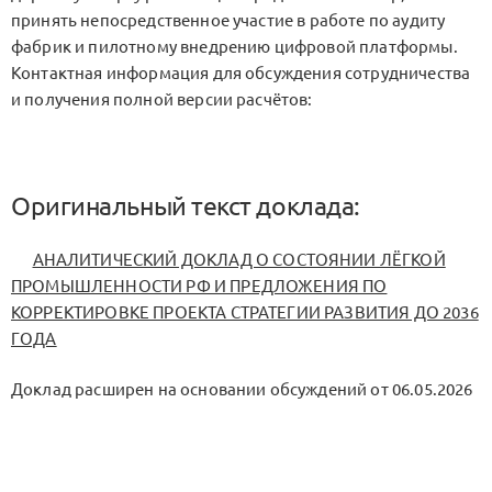
принять непосредственное участие в работе по аудиту
фабрик и пилотному внедрению цифровой платформы.
Контактная информация для обсуждения сотрудничества
и получения полной версии расчётов:
Оригинальный текст доклада:
АНАЛИТИЧЕСКИЙ ДОКЛАД О СОСТОЯНИИ ЛЁГКОЙ
ПРОМЫШЛЕННОСТИ РФ И ПРЕДЛОЖЕНИЯ ПО
КОРРЕКТИРОВКЕ ПРОЕКТА СТРАТЕГИИ РАЗВИТИЯ ДО 2036
ГОДА
Доклад расширен на основании обсуждений от 06.05.2026