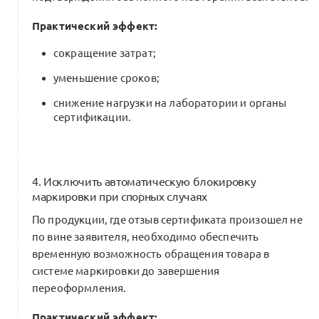
Практический эффект:
сокращение затрат;
уменьшение сроков;
снижение нагрузки на лаборатории и органы
сертификации.
4. Исключить автоматическую блокировку
маркировки при спорных случаях
По продукции, где отзыв сертификата произошел не
по вине заявителя, необходимо обеспечить
временную возможность обращения товара в
системе маркировки до завершения
переоформления.
Практический эффект: