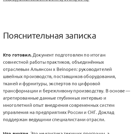
Пояснительная записка
Кто готовил.
Документ подготовлен по итогам
совместной работы практиков, объединённых
отраслевым Альянсом x Beinopen: руководителей
швейных производств, поставщиков оборудования,
тканей и фурнитуры, экспертов по цифровой
трансформации и бережливому производству. В основе —
агрегированные данные глубинных интервью и
многолетний опыт внедрения современных систем
управления на предприятиях России и СНГ. Доклад
поддержан ведущими специалистами отрасли.
Что внутри.
Это не критика текущих программ, а