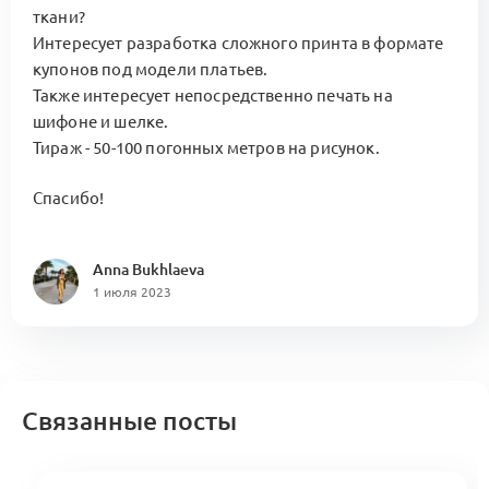
ткани?
Интересует разработка сложного принта в формате
купонов под модели платьев.
Также интересует непосредственно печать на
шифоне и шелке.
Тираж - 50-100 погонных метров на рисунок.
Спасибо!
Anna Bukhlaeva
1 июля 2023
Связанные посты