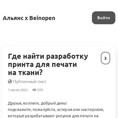
Альянс x Beinopen
Войти
Где найти разработку
3
принта для печати
на ткани?
Публичный пост
1 июля 2023
570
Друзья, коллеги, добрый день!
подскажите, пожалуйста, астеров или мастерские,
которые разрабатывают рисунок для печати на