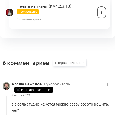
Печать на ткани (KA4.2.3.13)
Производство
1
0 комментариев
6 комментариев
Алеша Баженов
Руководитель
1
Институт Beinopen
2 июля 2023
а в соль студио кажется можно сразу все это решить,
нет?