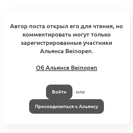
Автор поста открыл его для чтения, но
комментировать могут только
зарегистрированные участники
Альянса Beinopen.
Об Альянсе Beinopen
Войти
или
Присоединиться к Альянсу