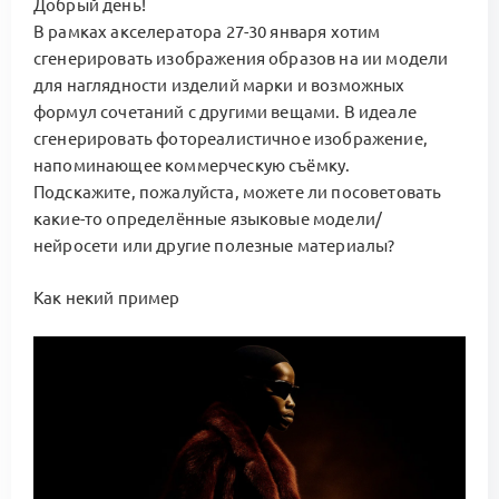
Добрый день!
В рамках акселератора 27-30 января хотим
сгенерировать изображения образов на ии модели
для наглядности изделий марки и возможных
формул сочетаний с другими вещами. В идеале
сгенерировать фотореалистичное изображение,
напоминающее коммерческую съёмку.
Подскажите, пожалуйста, можете ли посоветовать
какие-то определённые языковые модели/
нейросети или другие полезные материалы?
Как некий пример