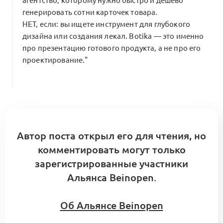
агентство, которому нужно быстро и дешево
генерировать сотни карточек товара.
НЕТ, если: вы ищете инструмент для глубокого
дизайна или создания лекал. Botika — это именно
про презентацию готового продукта, а не про его
проектирование."
Автор поста открыл его для чтения, но
комментировать могут только
зарегистрированные участники
Альянса Beinopen.
Об Альянсе Beinopen