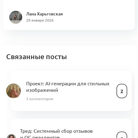
Лана Харьговская
29 января 2026
Связанные посты
Проект:
AI-генерации для стильных
изображений
2
2 комментария
Тред: Системный сбор отзывов
и ОС резидентов