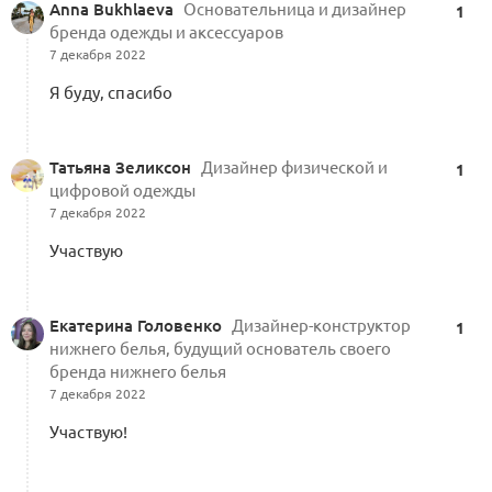
Anna Bukhlaeva
Основательница и дизайнер
1
бренда одежды и аксессуаров
7 декабря 2022
Я буду, спасибо
Татьяна Зеликсон
Дизайнер физической и
1
цифровой одежды
7 декабря 2022
Участвую
Екатерина Головенко
Дизайнер-конструктор
1
нижнего белья, будущий основатель своего
бренда нижнего белья
7 декабря 2022
Участвую!