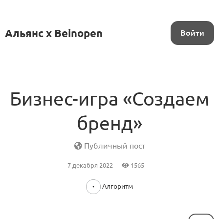
Альянс x Beinopen
Войти
Бизнес-игра «Создаем
бренд»
Публичный пост
7 декабря 2022
1565
Алгоритм