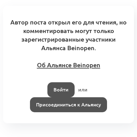
Автор поста открыл его для чтения, но
комментировать могут только
зарегистрированные участники
Альянса Beinopen.
Об Альянсе Beinopen
Войти
или
Присоединиться к Альянсу