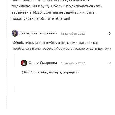
подключения к зуму. Просим подключаться чуть
заранее - в 14:50. Если вы передумали играть,
пожалуйста, сообщите об этом!
Екатерина Головенко
0
15 декабря 2022
@funkyhelga
, здравствуйте. Я не смогу играть так как
приболела и еле говорю. Мое место можно отдать другому
Ольга Смирнова
0
15 декабря 2022
@9354
, спасибо, что предупредили!