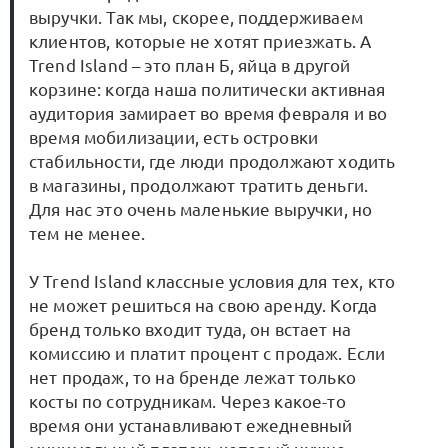
выручки. Так мы, скорее, поддерживаем
клиентов, которые не хотят приезжать. А
Trend Island – это план Б, яйца в другой
корзине: когда наша политически активная
аудитория замирает во время февраля и во
время мобилизации, есть островки
стабильности, где люди продолжают ходить
в магазины, продолжают тратить деньги.
Для нас это очень маленькие выручки, но
тем не менее.
У Trend Island классные условия для тех, кто
не может решиться на свою аренду. Когда
бренд только входит туда, он встает на
комиссию и платит процент с продаж. Если
нет продаж, то на бренде лежат только
косты по сотрудникам. Через какое-то
время они устанавливают ежедневный