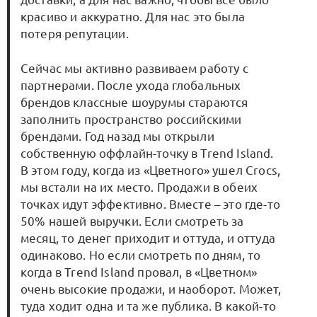
красиво и аккуратно. Для нас это была
потеря репутации.
Сейчас мы активно развиваем работу с
партнерами. После ухода глобальных
брендов классные шоурумы стараются
заполнить пространство российскими
брендами. Год назад мы открыли
собственную оффлайн-точку в Trend Island.
В этом году, когда из «Цветного» ушел Crocs,
мы встали на их место. Продажи в обеих
точках идут эффективно. Вместе – это где-то
50% нашей выручки. Если смотреть за
месяц, то денег приходит и оттуда, и оттуда
одинаково. Но если смотреть по дням, то
когда в Trend Island провал, в «Цветном»
очень высокие продажи, и наоборот. Может,
туда ходит одна и та же публика. В какой-то