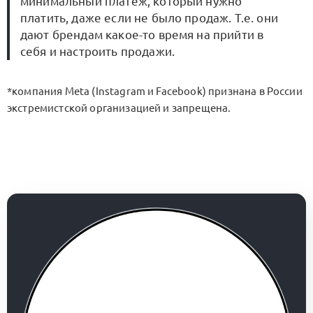
минимальный платеж, который нужно
платить, даже если не было продаж. Т.е. они
дают брендам какое-то время на прийти в
себя и настроить продажи.
*компания Meta (Instagram и Facebook) признана в России
экстремистской организацией и запрещена.