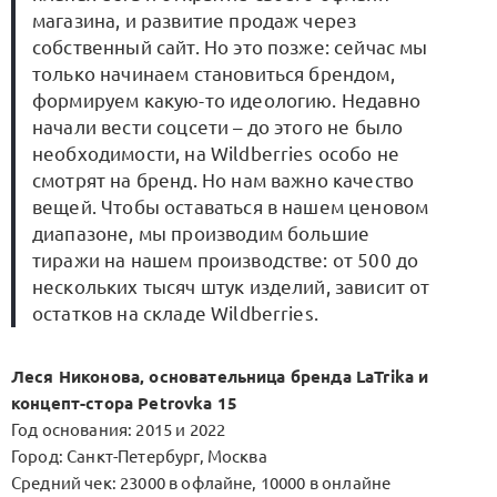
магазина, и развитие продаж через
собственный сайт. Но это позже: сейчас мы
только начинаем становиться брендом,
формируем какую-то идеологию. Недавно
начали вести соцсети – до этого не было
необходимости, на Wildberries особо не
смотрят на бренд. Но нам важно качество
вещей. Чтобы оставаться в нашем ценовом
диапазоне, мы производим большие
тиражи на нашем производстве: от 500 до
нескольких тысяч штук изделий, зависит от
остатков на складе Wildberries.
Леся Никонова, основательница бренда LaTrika и
концепт-стора Petrovka 15
Год основания: 2015 и 2022
Город: Санкт-Петербург, Москва
Средний чек: 23000 в офлайне, 10000 в онлайне