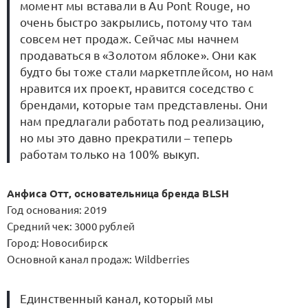
момент мы вставали в Au Pont Rouge, но
очень быстро закрылись, потому что там
совсем нет продаж. Сейчас мы начнем
продаваться в «Золотом яблоке». Они как
будто бы тоже стали маркетплейсом, но нам
нравится их проект, нравится соседство с
брендами, которые там представлены. Они
нам предлагали работать под реализацию,
но мы это давно прекратили – теперь
работам только на 100% выкуп.
Анфиса Отт, основательница бренда BLSH
Год основания: 2019
Средний чек: 3000 рублей
Город: Новосибирск
Основной канал продаж: Wildberries
Единственный канал, который мы