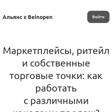
Альянс x Beinopen
Войти
Маркетплейсы, ритейл
и собственные
торговые точки: как
работать
с различными