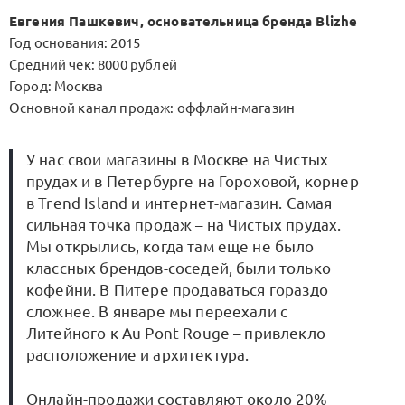
Евгения Пашкевич, основательница бренда Blizhe
Год основания: 2015
Средний чек: 8000 рублей
Город: Москва
Основной канал продаж: оффлайн-магазин
У нас свои магазины в Москве на Чистых
прудах и в Петербурге на Гороховой, корнер
в Trend Island и интернет-магазин. Самая
сильная точка продаж – на Чистых прудах.
Мы открылись, когда там еще не было
классных брендов-соседей, были только
кофейни. В Питере продаваться гораздо
сложнее. В январе мы переехали с
Литейного к Au Pont Rouge – привлекло
расположение и архитектура.
Онлайн-продажи составляют около 20%