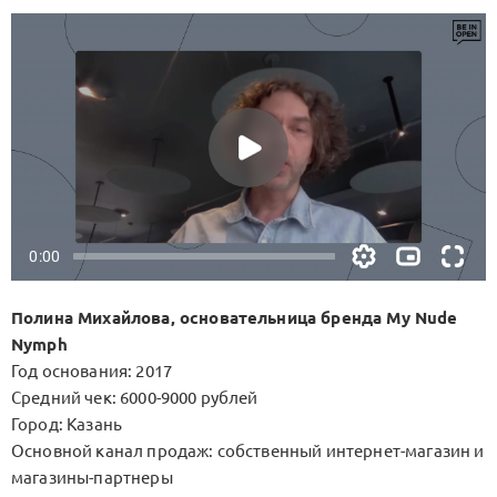
Полина Михайлова, основательница бренда My Nude
Nymph
Год основания: 2017
Средний чек: 6000-9000 рублей
Город: Казань
Основной канал продаж: собственный интернет-магазин и
магазины-партнеры